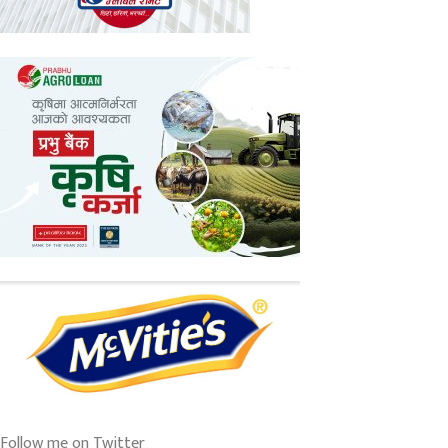
Follow me on Twitter