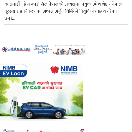
काठमाडौँ । प्रेस काउन्सिल नेपालको अध्यक्षमा नियुक्त उमेश श्रेष्ठ र नेपाल
दूरसञ्चार प्राधिकरणका अध्यक्ष अर्जुन घिमिरेले नियुक्तिपत्र ग्रहण गरेका
छन्।...