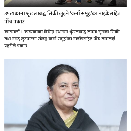
उपत्यकामा श्रृंखलाबद्ध सिक्री लुट्ने ‘कर्मा समूह’का नाइकेसहित
पाँच पक्राउ
काठमाडौं । उपत्यकाका विभिन्न स्थानमा श्रृंखलाबद्ध रूपमा सुनका सिक्री
तथा नगद लुटपाटमा संलग्न ‘कर्मा समूह’का नाइकेसहित पाँच जनालाई
प्रहरीले पक्राउ...