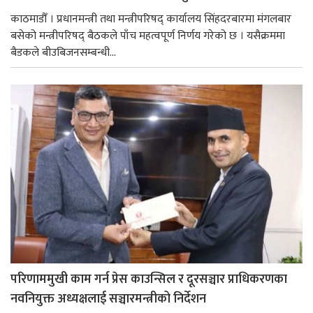
काठमाडौँ । प्रधानमन्त्री तथा मन्त्रीपरिषद् कार्यालय सिंहदरबारमा मंगलबार
बसेको मन्त्रीपरिषद् बैठकले पाँच महत्वपूर्ण निर्णय गरेको छ । यसैक्रममा
बैडकले बीउबिजनसम्बन्धी...
परिणाममुखी काम गर्न प्रेस काउन्सिल र दूरसञ्चार प्राधिकरणका
नवनियुक्त अध्यक्षलाई सञ्चारमन्त्रीको निर्देशन