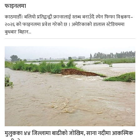
फाइनलमा
काठमाडौँ। बलियो प्रतिद्वन्द्वी फ्रान्सलाई स्तब्ध बनाउँदै स्पेन फिफा विश्वकप–
२०२६ को फाइनलमा प्रवेश गरेको छ । अमेरिकाको डालास स्टेडियममा
बुधबार बिहान...
मुलुकका ४४ जिल्लामा बाढीको जोखिम, साना नदीमा आकस्मिक