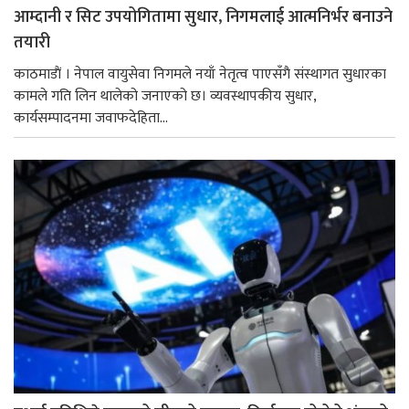
आम्दानी र सिट उपयोगितामा सुधार, निगमलाई आत्मनिर्भर बनाउने
तयारी
काठमाडाैं । नेपाल वायुसेवा निगमले नयाँ नेतृत्व पाएसँगै संस्थागत सुधारका
कामले गति लिन थालेको जनाएको छ। व्यवस्थापकीय सुधार,
कार्यसम्पादनमा जवाफदेहिता...