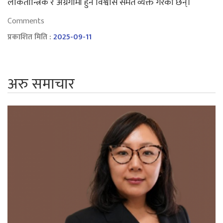
लोकतान्त्रिक र अग्रगामी हुने विश्वास समेत व्यक्त गरेकी छन्।
Comments
प्रकाशित मिति :
2025-09-11
अरु समाचार