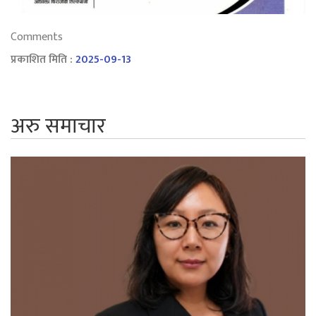
Comments
प्रकाशित मिति :
2025-09-13
अरु समाचार