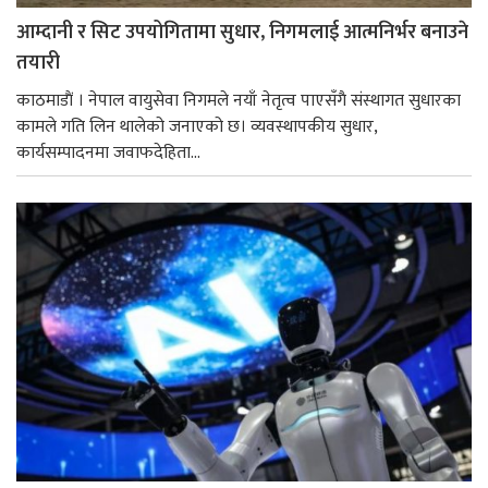
आम्दानी र सिट उपयोगितामा सुधार, निगमलाई आत्मनिर्भर बनाउने
तयारी
काठमाडाैं । नेपाल वायुसेवा निगमले नयाँ नेतृत्व पाएसँगै संस्थागत सुधारका
कामले गति लिन थालेको जनाएको छ। व्यवस्थापकीय सुधार,
कार्यसम्पादनमा जवाफदेहिता...