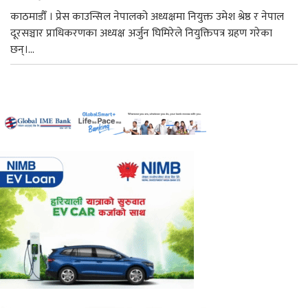
काठमाडौँ । प्रेस काउन्सिल नेपालको अध्यक्षमा नियुक्त उमेश श्रेष्ठ र नेपाल
दूरसञ्चार प्राधिकरणका अध्यक्ष अर्जुन घिमिरेले नियुक्तिपत्र ग्रहण गरेका
छन्।...