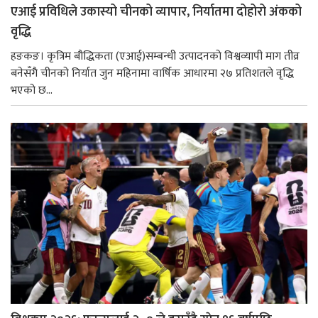
एआई प्रविधिले उकास्यो चीनको व्यापार, निर्यातमा दोहोरो अंकको
वृद्धि
हङकङ। कृत्रिम बौद्धिकता (एआई)सम्बन्धी उत्पादनको विश्वव्यापी माग तीव्र
बनेसँगै चीनको निर्यात जुन महिनामा वार्षिक आधारमा २७ प्रतिशतले वृद्धि
भएको छ...