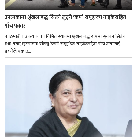
उपत्यकामा श्रृंखलाबद्ध सिक्री लुट्ने ‘कर्मा समूह’का नाइकेसहित
पाँच पक्राउ
काठमाडौं । उपत्यकाका विभिन्न स्थानमा श्रृंखलाबद्ध रूपमा सुनका सिक्री
तथा नगद लुटपाटमा संलग्न ‘कर्मा समूह’का नाइकेसहित पाँच जनालाई
प्रहरीले पक्राउ...