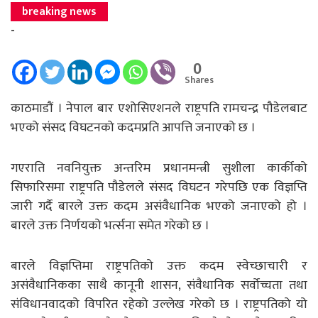
breaking news
-
0
Shares
काठमाडौं । नेपाल बार एशोसिएशनले राष्ट्रपति रामचन्द्र पौडेलबाट
भएको संसद विघटनको कदमप्रति आपत्ति जनाएको छ ।
गएराति नवनियुक्त अन्तरिम प्रधानमन्त्री सुशीला कार्कीको
सिफारिसमा राष्ट्रपति पौडेलले संसद विघटन गरेपछि एक विज्ञप्ति
जारी गर्दै बारले उक्त कदम असंवैधानिक भएको जनाएको हो ।
बारले उक्त निर्णयको भर्त्सना समेत गरेको छ ।
बारले विज्ञप्तिमा राष्ट्रपतिको उक्त कदम स्वेच्छाचारी र
असंवैधानिकका साथै कानूनी शासन, संवैधानिक सर्वोच्चता तथा
संविधानवादको विपरित रहेको उल्लेख गरेको छ । राष्ट्रपतिको यो