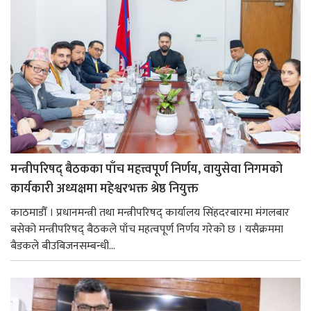
मन्त्रीपरिषद् बैठकका पाँच महत्त्वपूर्ण निर्णय, वायुसेवा निगमको
कार्यकारी अध्यक्षमा महेश्वरभक्त श्रेष्ठ नियुक्त
काठमाडौँ । प्रधानमन्त्री तथा मन्त्रीपरिषद् कार्यालय सिंहदरबारमा मंगलबार
बसेको मन्त्रीपरिषद् बैठकले पाँच महत्वपूर्ण निर्णय गरेको छ । यसैक्रममा
बैडकले बीउबिजनसम्बन्धी...