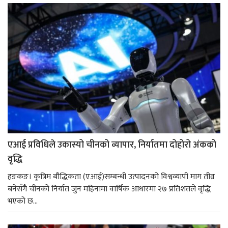
एआई प्रविधिले उकास्यो चीनको व्यापार, निर्यातमा दोहोरो अंकको
वृद्धि
हङकङ। कृत्रिम बौद्धिकता (एआई)सम्बन्धी उत्पादनको विश्वव्यापी माग तीव्र
बनेसँगै चीनको निर्यात जुन महिनामा वार्षिक आधारमा २७ प्रतिशतले वृद्धि
भएको छ...