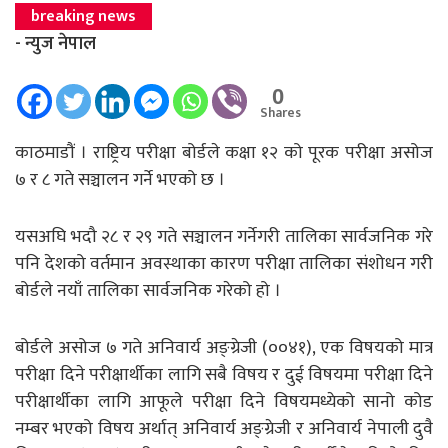
breaking news
- न्युज नेपाल
0
Shares
काठमाडौं । राष्ट्रिय परीक्षा बोर्डले कक्षा १२ को पूरक परीक्षा असोज
७ र ८ गते सञ्चालन गर्ने भएको छ ।
यसअघि भदौ २८ र २९ गते सञ्चालन गर्नेगरी तालिका सार्वजनिक गरे
पनि देशको वर्तमान अवस्थाका कारण परीक्षा तालिका संशोधन गरी
बोर्डले नयाँ तालिका सार्वजनिक गरेको हो ।
बोर्डले असोज ७ गते अनिवार्य अङ्ग्रेजी (००४१), एक विषयको मात्र
परीक्षा दिने परीक्षार्थीका लागि सबै विषय र दुई विषयमा परीक्षा दिने
परीक्षार्थीका लागि आफूले परीक्षा दिने विषयमध्येको सानो कोड
नम्बर भएको विषय अर्थात् अनिवार्य अङ्ग्रेजी र अनिवार्य नेपाली दुवै