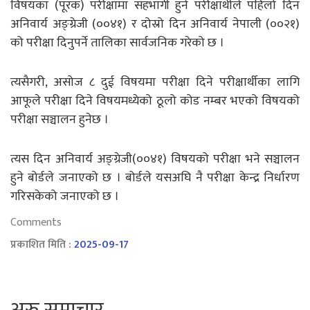
विषयका (पूरक) परीक्षामा सहभागी हुने परीक्षार्थीले पहिलो दिन
अनिवार्य अङ्ग्रेजी (००४१) र दोस्रो दिन अनिवार्य नेपाली (००२१)
को परीक्षा दिनुपर्ने तालिका सार्वजनिक गरेको छ ।
त्यसैगरी, असोज ८ दुई विषयमा परीक्षा दिने परीक्षार्थीका लागि
आफूले परीक्षा दिने विषयमध्येको ठूलो कोड नम्बर भएको विषयको
परीक्षा सञ्चालन हुनेछ ।
त्यस दिन अनिवार्य अङ्ग्रेजी(००४१) विषयको परीक्षा भने सञ्चालन
हुने बोर्डले जनाएको छ । बोर्डले यसअघि नै परीक्षा केन्द्र निर्धारण
गरिसकेको जनाएको छ ।
Comments
प्रकाशित मिति :
2025-09-17
अरु समाचार