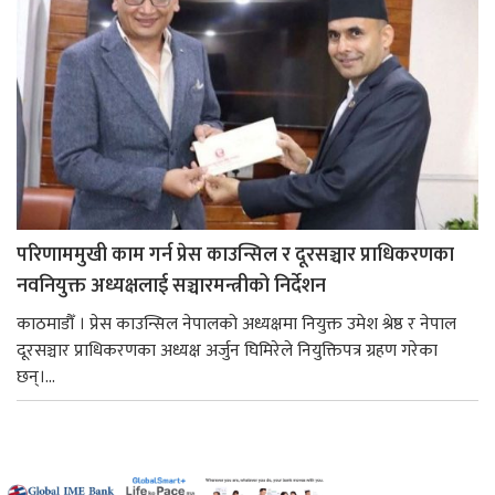
परिणाममुखी काम गर्न प्रेस काउन्सिल र दूरसञ्चार प्राधिकरणका
नवनियुक्त अध्यक्षलाई सञ्चारमन्त्रीको निर्देशन
काठमाडौँ । प्रेस काउन्सिल नेपालको अध्यक्षमा नियुक्त उमेश श्रेष्ठ र नेपाल
दूरसञ्चार प्राधिकरणका अध्यक्ष अर्जुन घिमिरेले नियुक्तिपत्र ग्रहण गरेका
छन्।...