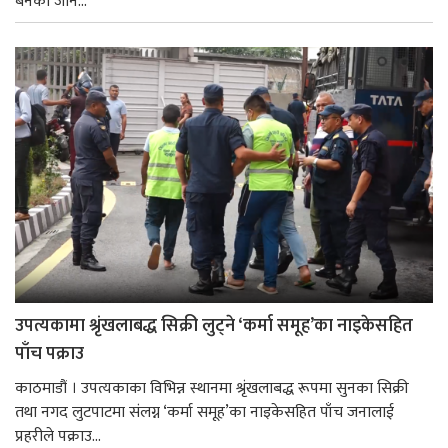
बनेका जोन...
उपत्यकामा श्रृंखलाबद्ध सिक्री लुट्ने ‘कर्मा समूह’का नाइकेसहित
पाँच पक्राउ
काठमाडौं । उपत्यकाका विभिन्न स्थानमा श्रृंखलाबद्ध रूपमा सुनका सिक्री
तथा नगद लुटपाटमा संलग्न ‘कर्मा समूह’का नाइकेसहित पाँच जनालाई
प्रहरीले पक्राउ...