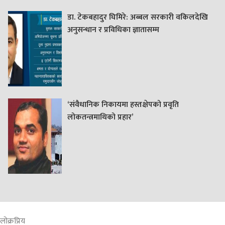
डा. टेकबहादुर घिमिरे: अब्बल सरकारी वकिलदेखि
अनुसन्धान र प्रविधिका ज्ञातासम्म
‘संवैधानिक निकायमा हस्तक्षेपको प्रवृति
लोकतन्त्रमाथिको प्रहार’
लोक्रप्रिय