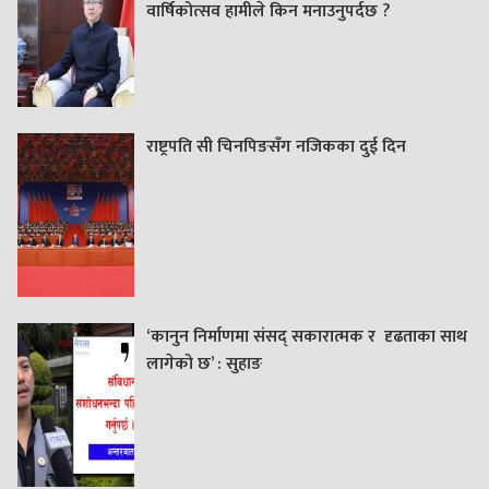
वार्षिकोत्सव हामीले किन मनाउनुपर्दछ ?
राष्ट्रपति सी चिनपिङसँग नजिकका दुई दिन
‘कानुन निर्माणमा संसद् सकारात्मक र दृढताका साथ
लागेको छ’ : सुहाङ