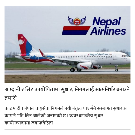
आम्दानी र सिट उपयोगितामा सुधार, निगमलाई आत्मनिर्भर बनाउने
तयारी
काठमाडाैं । नेपाल वायुसेवा निगमले नयाँ नेतृत्व पाएसँगै संस्थागत सुधारका
कामले गति लिन थालेको जनाएको छ। व्यवस्थापकीय सुधार,
कार्यसम्पादनमा जवाफदेहिता...