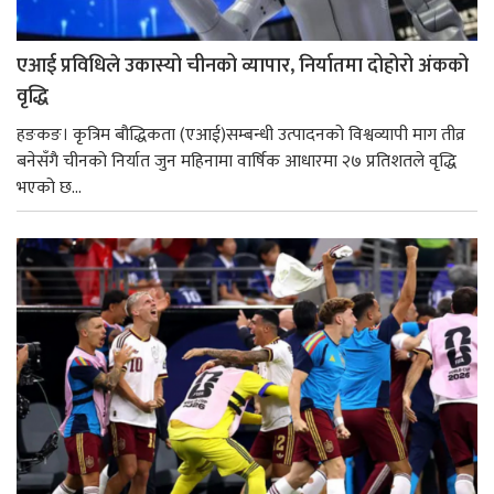
एआई प्रविधिले उकास्यो चीनको व्यापार, निर्यातमा दोहोरो अंकको
वृद्धि
हङकङ। कृत्रिम बौद्धिकता (एआई)सम्बन्धी उत्पादनको विश्वव्यापी माग तीव्र
बनेसँगै चीनको निर्यात जुन महिनामा वार्षिक आधारमा २७ प्रतिशतले वृद्धि
भएको छ...