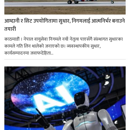
आम्दानी र सिट उपयोगितामा सुधार, निगमलाई आत्मनिर्भर बनाउने
तयारी
काठमाडाैं । नेपाल वायुसेवा निगमले नयाँ नेतृत्व पाएसँगै संस्थागत सुधारका
कामले गति लिन थालेको जनाएको छ। व्यवस्थापकीय सुधार,
कार्यसम्पादनमा जवाफदेहिता...