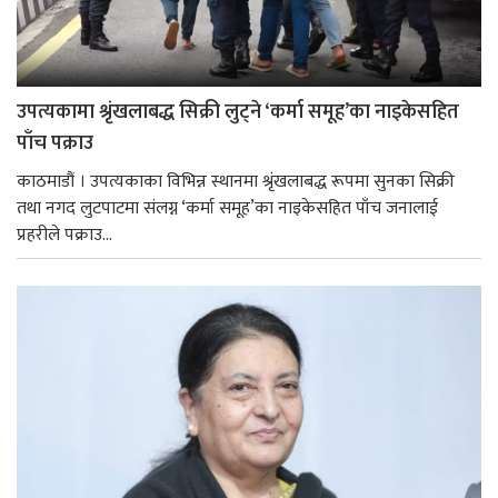
उपत्यकामा श्रृंखलाबद्ध सिक्री लुट्ने ‘कर्मा समूह’का नाइकेसहित
पाँच पक्राउ
काठमाडौं । उपत्यकाका विभिन्न स्थानमा श्रृंखलाबद्ध रूपमा सुनका सिक्री
तथा नगद लुटपाटमा संलग्न ‘कर्मा समूह’का नाइकेसहित पाँच जनालाई
प्रहरीले पक्राउ...