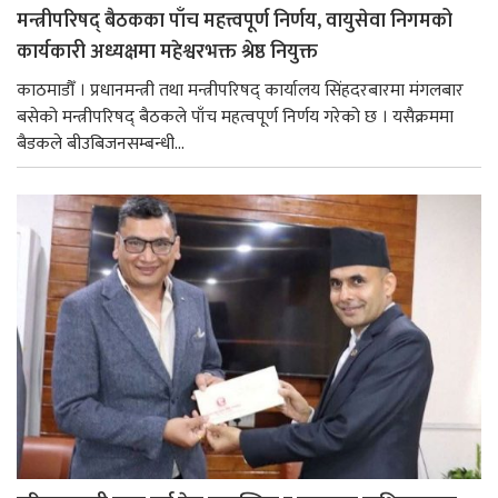
मन्त्रीपरिषद् बैठकका पाँच महत्त्वपूर्ण निर्णय, वायुसेवा निगमको
कार्यकारी अध्यक्षमा महेश्वरभक्त श्रेष्ठ नियुक्त
काठमाडौँ । प्रधानमन्त्री तथा मन्त्रीपरिषद् कार्यालय सिंहदरबारमा मंगलबार
बसेको मन्त्रीपरिषद् बैठकले पाँच महत्वपूर्ण निर्णय गरेको छ । यसैक्रममा
बैडकले बीउबिजनसम्बन्धी...