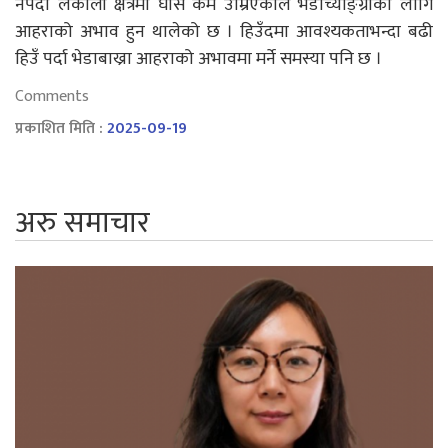
नपर्दा लेकाली क्षेत्रमा घाँस कम उम्रिएकाले भेडाच्याङ्ग्राको लागि
आहराको अभाव हुन थालेको छ । हिउँदमा आवश्यकताभन्दा बढी
हिउँ पर्दा भेडाबाख्रा आहराको अभावमा मर्ने समस्या पनि छ ।
Comments
प्रकाशित मिति :
2025-09-19
अरु समाचार