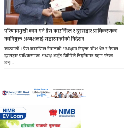
परिणाममुखी काम गर्न प्रेस काउन्सिल र दूरसञ्चार प्राधिकरणका
नवनियुक्त अध्यक्षलाई सञ्चारमन्त्रीको निर्देशन
काठमाडौँ । प्रेस काउन्सिल नेपालको अध्यक्षमा नियुक्त उमेश श्रेष्ठ र नेपाल
दूरसञ्चार प्राधिकरणका अध्यक्ष अर्जुन घिमिरेले नियुक्तिपत्र ग्रहण गरेका
छन्।...