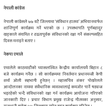
नेपाली कांग्रेस
नेपाली कांग्रेसले ७७ वटै जिल्लामा ‘संविधान हातमा’ अभियानमार्फत
शान्तिपूर्ण कार्यक्रम गर्ने भएको छ । उपसभापति पूर्णबहादुर
खड्काले संयमित र दृढतापूर्वक संविधानको रक्षा गर्ने संकल्पसहित
दिवस मनाइने बताए ।
नेकपा एमाले
एमालेले काठमाडौंको च्यासलस्थित केन्द्रीय कार्यालयमै बिहान ८
बजे कार्यक्रम गर्नेछ । सो कार्यक्रममा निवर्तमान प्रधानमन्त्री केपी
शर्मा ओली सहभागी हुनेछन् । महासचिव शंकर पोखरेलले
आन्दोलनका नाममा संवैधानिक व्यवस्थालाई कमजोर पार्ने षड्यन्त्र
भइरहेको भन्दै संविधानको रक्षा गर्न कार्यक्रम आयोजना गरिएको
जानकारी दिए । प्रचार विभाग प्रमुख राजेन्द्र गौतमका अनुसार,