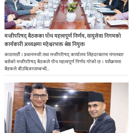
मन्त्रीपरिषद् बैठकका पाँच महत्त्वपूर्ण निर्णय, वायुसेवा निगमको
कार्यकारी अध्यक्षमा महेश्वरभक्त श्रेष्ठ नियुक्त
काठमाडौँ । प्रधानमन्त्री तथा मन्त्रीपरिषद् कार्यालय सिंहदरबारमा मंगलबार
बसेको मन्त्रीपरिषद् बैठकले पाँच महत्वपूर्ण निर्णय गरेको छ । यसैक्रममा
बैडकले बीउबिजनसम्बन्धी...