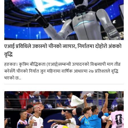
एआई प्रविधिले उकास्यो चीनको व्यापार, निर्यातमा दोहोरो अंकको
वृद्धि
हङकङ। कृत्रिम बौद्धिकता (एआई)सम्बन्धी उत्पादनको विश्वव्यापी माग तीव्र
बनेसँगै चीनको निर्यात जुन महिनामा वार्षिक आधारमा २७ प्रतिशतले वृद्धि
भएको छ...