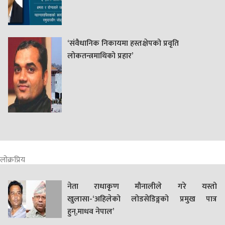
‘संवैधानिक निकायमा हस्तक्षेपको प्रवृति
लोकतन्त्रमाथिको प्रहार’
लोक्रप्रिय
नेता राधाकृण मौनालीले गरे यस्तो
खुलासा-‘अहिलेको लोडसेडिङ्गको प्रमुख पात्र
हुन्,माधव नेपाल’