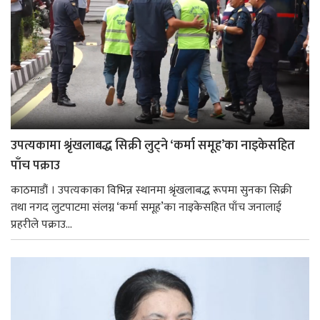
उपत्यकामा श्रृंखलाबद्ध सिक्री लुट्ने ‘कर्मा समूह’का नाइकेसहित
पाँच पक्राउ
काठमाडौं । उपत्यकाका विभिन्न स्थानमा श्रृंखलाबद्ध रूपमा सुनका सिक्री
तथा नगद लुटपाटमा संलग्न ‘कर्मा समूह’का नाइकेसहित पाँच जनालाई
प्रहरीले पक्राउ...