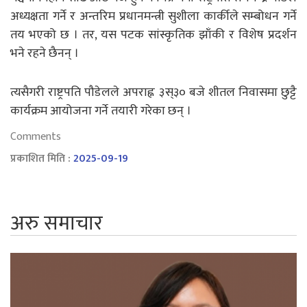
अध्यक्षता गर्ने र अन्तरिम प्रधानमन्त्री सुशीला कार्कीले सम्बोधन गर्ने
तय भएको छ । तर, यस पटक सांस्कृतिक झाँकी र विशेष प्रदर्शन
भने रहने छैनन् ।
त्यसैगरी राष्ट्रपति पौडेलले अपराह्न ३स्३० बजे शीतल निवासमा छुट्टै
कार्यक्रम आयोजना गर्ने तयारी गरेका छन् ।
Comments
प्रकाशित मिति :
2025-09-19
अरु समाचार