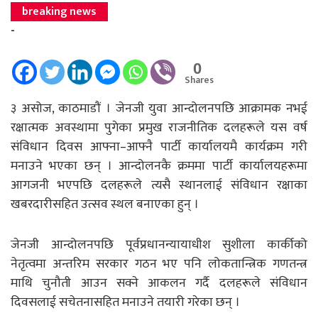
breaking news
-
0
Shares
३ असोज, काठमाडौं । जेनजी युवा आन्दोलनपछि आक्रामक नभई
रक्षात्मक अवस्थामा पुगेका प्रमुख राजनीतिक दलहरूले यस वर्ष
संविधान दिवस आफ्ना–आफ्नै पार्टी कार्यालयमै कार्यक्रम गरी
मनाउने भएका छन् । आन्दोलनकै क्रममा पार्टी कार्यालयहरूमा
आगजनी भएपछि दलहरूले त्यसै स्थानलाई संविधान रक्षाका
खबरदारीसहित उत्सव स्थल बनाएका हुन् ।
जेनजी आन्दोलनपछि पूर्वप्रधानन्यायाधीश सुशीला कार्कीको
नेतृत्वमा अन्तरिम सरकार गठन भए पनि लोकतान्त्रिक गणतन्त्र
माथि चुनौती आउन सक्ने आकलन गर्दै दलहरूले संविधान
दिवसलाई सचेतनासहित मनाउने तयारी गरेका छन् ।