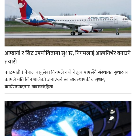
आम्दानी र सिट उपयोगितामा सुधार, निगमलाई आत्मनिर्भर बनाउने
तयारी
काठमाडाैं । नेपाल वायुसेवा निगमले नयाँ नेतृत्व पाएसँगै संस्थागत सुधारका
कामले गति लिन थालेको जनाएको छ। व्यवस्थापकीय सुधार,
कार्यसम्पादनमा जवाफदेहिता...