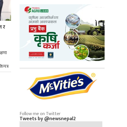
ल र
क्षमा
तिपत्र
Follow me on Twitter
Tweets by @newsnepal2