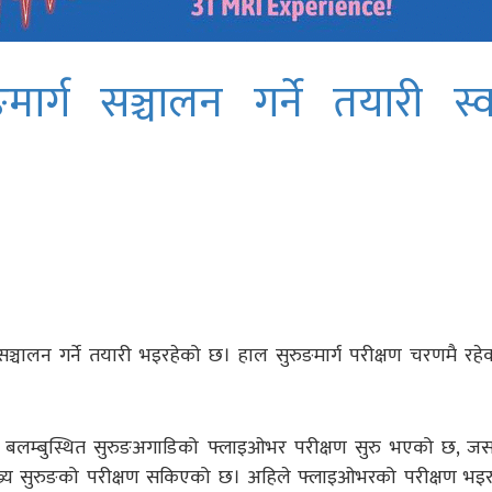
ङमार्ग सञ्चालन गर्ने तयारी स्
ग सञ्चालन गर्ने तयारी भइरहेको छ। हाल सुरुङमार्ग परीक्षण चरणमै रहे
बलम्बुस्थित सुरुङअगाडिको फ्लाइओभर परीक्षण सुरु भएको छ, ज
, “मुख्य सुरुङको परीक्षण सकिएको छ। अहिले फ्लाइओभरको परीक्षण भइ