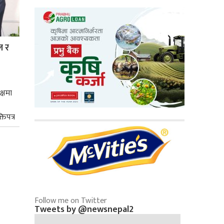
ल र
क्षमा
तिपत्र
Follow me on Twitter
Tweets by @newsnepal2