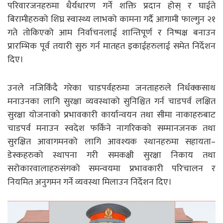
परिवारजनहरुमा धैर्यधारण गर्ने शक्ति प्रदान होस् र घाईते
बिरामीहरुको शिघ्र स्वास्थ्य लाभको कामना गर्दै आगामी फाल्गुन २१
गते तोकिएको आम निर्वाचनलाई शान्तिपूर्ण र निष्पक्ष बनाउन
प्रारम्भिक पूर्व तयारी सुरु गर्न मातहत इकाईहरुलाई समेत निर्देशन
दिए।
उनले नजिकिँदै गरेका चाडपर्वहरुमा जनताहरुले निर्धक्कसाथ
मनाउनका लागि सुरक्षा व्यवस्थाको सुनिश्चित गर्न चाडपर्व लक्षित
सुरक्षा योजनाको प्रभावकारी कार्यान्वयन तथा सीमा नाकाहरुबाट
चाडपर्व मनाउन स्वदेश फर्किने नागरिकको सम्मानजनक तथा
सुरक्षित आवागमनको लागि आवश्यक स्थानहरुमा सहायता–
डेस्कहरुको स्थापना गरी समकक्षी सुरक्षा निकाय तथा
सरोकारवालाहरुसंगको समन्वयमा प्रभावकारी परिचालन र
नियमित अनुगमन गर्ने व्यवस्था मिलाउन निर्देशन दिए।