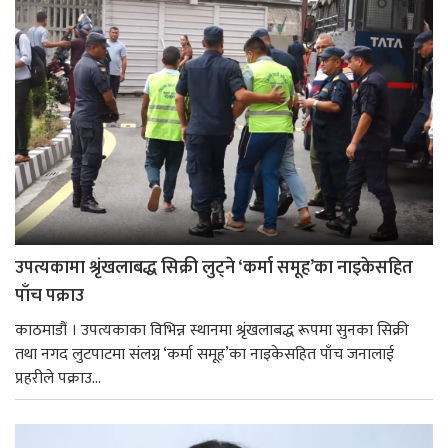
उपत्यकामा श्रृंखलाबद्ध सिक्री लुट्ने ‘कर्मा समूह’का नाइकेसहित
पाँच पक्राउ
काठमाडौं । उपत्यकाका विभिन्न स्थानमा श्रृंखलाबद्ध रूपमा सुनका सिक्री
तथा नगद लुटपाटमा संलग्न ‘कर्मा समूह’का नाइकेसहित पाँच जनालाई
प्रहरीले पक्राउ...