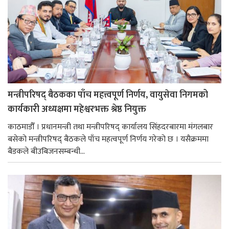
मन्त्रीपरिषद् बैठकका पाँच महत्त्वपूर्ण निर्णय, वायुसेवा निगमको
कार्यकारी अध्यक्षमा महेश्वरभक्त श्रेष्ठ नियुक्त
काठमाडौँ । प्रधानमन्त्री तथा मन्त्रीपरिषद् कार्यालय सिंहदरबारमा मंगलबार
बसेको मन्त्रीपरिषद् बैठकले पाँच महत्वपूर्ण निर्णय गरेको छ । यसैक्रममा
बैडकले बीउबिजनसम्बन्धी...