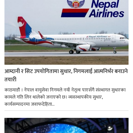
आम्दानी र सिट उपयोगितामा सुधार, निगमलाई आत्मनिर्भर बनाउने
तयारी
काठमाडाैं । नेपाल वायुसेवा निगमले नयाँ नेतृत्व पाएसँगै संस्थागत सुधारका
कामले गति लिन थालेको जनाएको छ। व्यवस्थापकीय सुधार,
कार्यसम्पादनमा जवाफदेहिता...