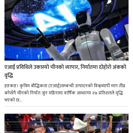
एआई प्रविधिले उकास्यो चीनको व्यापार, निर्यातमा दोहोरो अंकको
वृद्धि
हङकङ। कृत्रिम बौद्धिकता (एआई)सम्बन्धी उत्पादनको विश्वव्यापी माग तीव्र
बनेसँगै चीनको निर्यात जुन महिनामा वार्षिक आधारमा २७ प्रतिशतले वृद्धि
भएको छ...