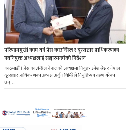
परिणाममुखी काम गर्न प्रेस काउन्सिल र दूरसञ्चार प्राधिकरणका
नवनियुक्त अध्यक्षलाई सञ्चारमन्त्रीको निर्देशन
काठमाडौँ । प्रेस काउन्सिल नेपालको अध्यक्षमा नियुक्त उमेश श्रेष्ठ र नेपाल
दूरसञ्चार प्राधिकरणका अध्यक्ष अर्जुन घिमिरेले नियुक्तिपत्र ग्रहण गरेका
छन्।...