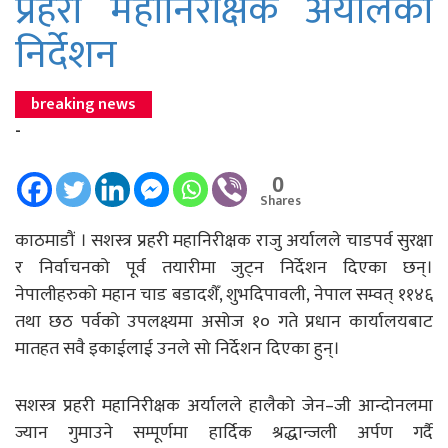
प्रहरी महानिरीक्षक अर्यालको
निर्देशन
breaking news
-
0
Shares
काठमाडौं । सशस्त्र प्रहरी महानिरीक्षक राजु अर्यालले चाडपर्व सुरक्षा
र निर्वाचनको पूर्व तयारीमा जुट्न निर्देशन दिएका छन्।
नेपालीहरुको महान चाड बडादशैँ, शुभदिपावली, नेपाल सम्वत् ११४६
तथा छठ पर्वको उपलक्ष्यमा असोज १० गते प्रधान कार्यालयबाट
मातहत सवै इकाईलाई उनले सो निर्देशन दिएका हुन्।
सशस्त्र प्रहरी महानिरीक्षक अर्यालले हालैको जेन–जी आन्दोनलमा
ज्यान गुमाउने सम्पूर्णमा हार्दिक श्रद्धान्जली अर्पण गर्दै