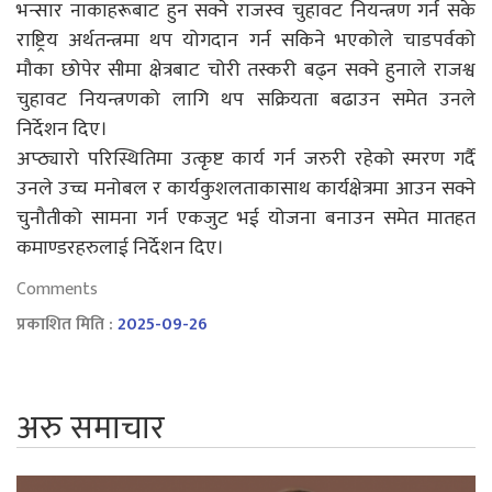
भन्सार नाकाहरूबाट हुन सक्ने राजस्व चुहावट नियन्त्रण गर्न सके
राष्ट्रिय अर्थतन्त्रमा थप योगदान गर्न सकिने भएकोले चाडपर्वको
मौका छोपेर सीमा क्षेत्रबाट चोरी तस्करी बढ्न सक्ने हुनाले राजश्व
चुहावट नियन्त्रणको लागि थप सक्रियता बढाउन समेत उनले
निर्देशन दिए।
अप्ठ्यारो परिस्थितिमा उत्कृष्ट कार्य गर्न जरुरी रहेको स्मरण गर्दै
उनले उच्च मनोबल र कार्यकुशलताकासाथ कार्यक्षेत्रमा आउन सक्ने
चुनौतीको सामना गर्न एकजुट भई योजना बनाउन समेत मातहत
कमाण्डरहरुलाई निर्देशन दिए।
Comments
प्रकाशित मिति :
2025-09-26
अरु समाचार