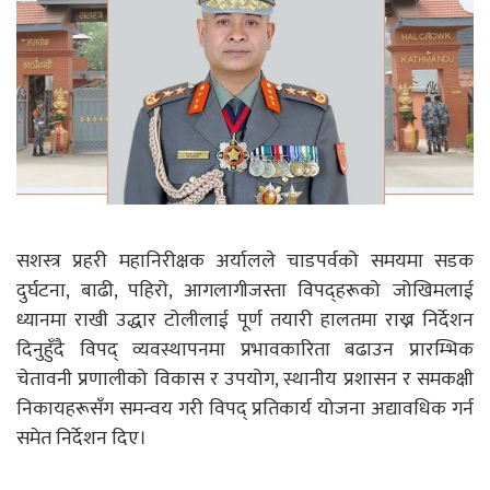
सशस्त्र प्रहरी महानिरीक्षक अर्यालले चाडपर्वको समयमा सडक
दुर्घटना, बाढी, पहिरो, आगलागीजस्ता विपद्हरूको जोखिमलाई
ध्यानमा राखी उद्धार टोलीलाई पूर्ण तयारी हालतमा राख्न निर्देशन
दिनुहुँदै विपद् व्यवस्थापनमा प्रभावकारिता बढाउन प्रारम्भिक
चेतावनी प्रणालीको विकास र उपयोग, स्थानीय प्रशासन र समकक्षी
निकायहरूसँग समन्वय गरी विपद् प्रतिकार्य योजना अद्यावधिक गर्न
समेत निर्देशन दिए।