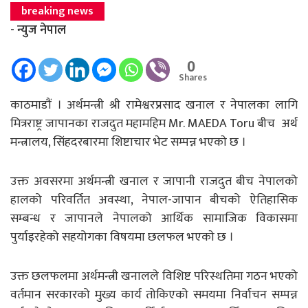
breaking news
- न्युज नेपाल
0
Shares
काठमाडाैं । अर्थमन्त्री श्री रामेश्वरप्रसाद खनाल र नेपालका लागि
मित्रराष्ट्र जापानका राजदुत महामहिम Mr. MAEDA Toru बीच अर्थ
मन्त्रालय, सिंहदरबारमा शिष्टाचार भेट सम्पन्न भएकाे छ ।
उक्त अवसरमा अर्थमन्त्री खनाल र जापानी राजदुत बीच नेपालको
हालको परिवर्तित अवस्था, नेपाल-जापान बीचको ऐतिहासिक
सम्बन्ध र जापानले नेपालको आर्थिक सामाजिक विकासमा
पुर्याइरहेको सहयोगका विषयमा छलफल भएकाे छ ।
उक्त छलफलमा अर्थमन्त्री खनालले विशिष्ट परिस्थतिमा गठन भएको
वर्तमान सरकारको मुख्य कार्य तोकिएको समयमा निर्वाचन सम्पन्न