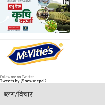
Follow me on Twitter
Tweets by @newsnepal2
ब्लग/विचार