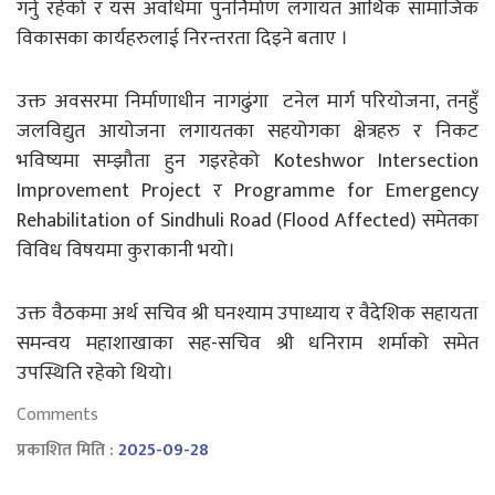
गर्नु रहेको र यस अवधिमा पुनर्निर्माण लगायत आर्थिक सामाजिक
विकासका कार्यहरुलाई निरन्तरता दिइने बताए ।
उक्त अवसरमा निर्माणाधीन नागढुंगा टनेल मार्ग परियोजना, तनहुँ
जलविद्युत आयोजना लगायतका सहयोगका क्षेत्रहरु र निकट
भविष्यमा सम्झौता हुन गइरहेको Koteshwor Intersection
Improvement Project र Programme for Emergency
Rehabilitation of Sindhuli Road (Flood Affected) समेतका
विविध विषयमा कुराकानी भयो।
उक्त वैठकमा अर्थ सचिव श्री घनश्याम उपाध्याय र वैदेशिक सहायता
समन्वय महाशाखाका सह-सचिव श्री धनिराम शर्माको समेत
उपस्थिति रहेको थियो।
Comments
प्रकाशित मिति :
2025-09-28