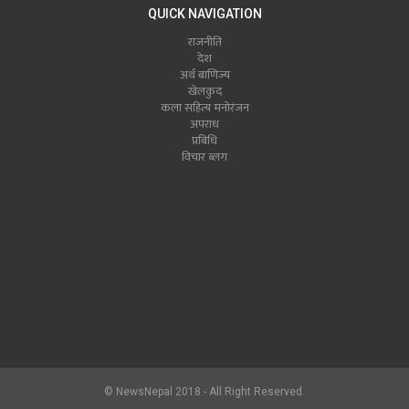
QUICK NAVIGATION
राजनीति
देश
अर्थ बाणिज्य
खेलकुद
कला सहित्य मनोरंजन
अपराध
प्रबिधि
विचार ब्लग
© NewsNepal 2018 - All Right Reserved.