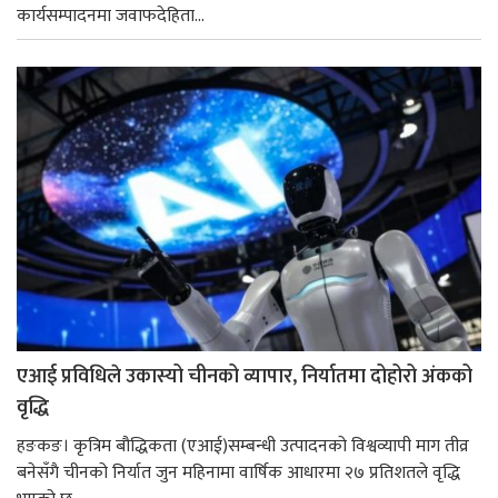
कार्यसम्पादनमा जवाफदेहिता...
एआई प्रविधिले उकास्यो चीनको व्यापार, निर्यातमा दोहोरो अंकको
वृद्धि
हङकङ। कृत्रिम बौद्धिकता (एआई)सम्बन्धी उत्पादनको विश्वव्यापी माग तीव्र
बनेसँगै चीनको निर्यात जुन महिनामा वार्षिक आधारमा २७ प्रतिशतले वृद्धि