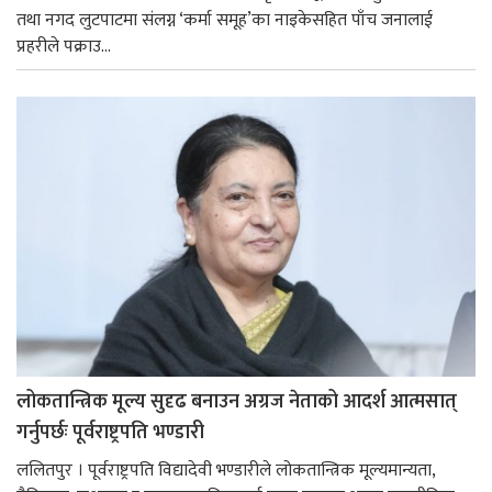
तथा नगद लुटपाटमा संलग्न ‘कर्मा समूह’का नाइकेसहित पाँच जनालाई
प्रहरीले पक्राउ...
लोकतान्त्रिक मूल्य सुदृढ बनाउन अग्रज नेताको आदर्श आत्मसात्
गर्नुपर्छः पूर्वराष्ट्रपति भण्डारी
ललितपुर । पूर्वराष्ट्रपति विद्यादेवी भण्डारीले लोकतान्त्रिक मूल्यमान्यता,