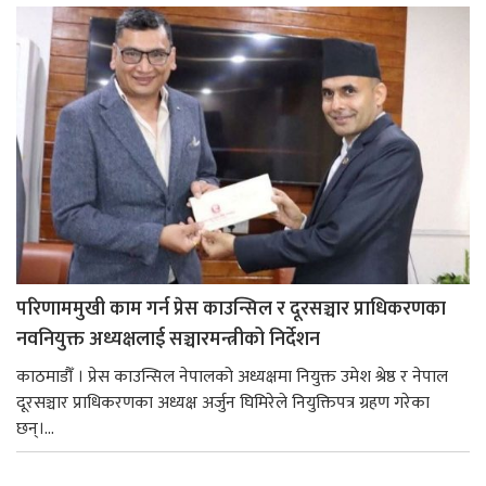
परिणाममुखी काम गर्न प्रेस काउन्सिल र दूरसञ्चार प्राधिकरणका
नवनियुक्त अध्यक्षलाई सञ्चारमन्त्रीको निर्देशन
काठमाडौँ । प्रेस काउन्सिल नेपालको अध्यक्षमा नियुक्त उमेश श्रेष्ठ र नेपाल
दूरसञ्चार प्राधिकरणका अध्यक्ष अर्जुन घिमिरेले नियुक्तिपत्र ग्रहण गरेका
छन्।...