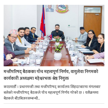
मन्त्रीपरिषद् बैठकका पाँच महत्त्वपूर्ण निर्णय, वायुसेवा निगमको
कार्यकारी अध्यक्षमा महेश्वरभक्त श्रेष्ठ नियुक्त
काठमाडौँ । प्रधानमन्त्री तथा मन्त्रीपरिषद् कार्यालय सिंहदरबारमा मंगलबार
बसेको मन्त्रीपरिषद् बैठकले पाँच महत्वपूर्ण निर्णय गरेको छ । यसैक्रममा
बैडकले बीउबिजनसम्बन्धी...