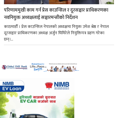
परिणाममुखी काम गर्न प्रेस काउन्सिल र दूरसञ्चार प्राधिकरणका
नवनियुक्त अध्यक्षलाई सञ्चारमन्त्रीको निर्देशन
काठमाडौँ । प्रेस काउन्सिल नेपालको अध्यक्षमा नियुक्त उमेश श्रेष्ठ र नेपाल
दूरसञ्चार प्राधिकरणका अध्यक्ष अर्जुन घिमिरेले नियुक्तिपत्र ग्रहण गरेका
छन्।...