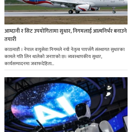
आम्दानी र सिट उपयोगितामा सुधार, निगमलाई आत्मनिर्भर बनाउने
तयारी
काठमाडाैं । नेपाल वायुसेवा निगमले नयाँ नेतृत्व पाएसँगै संस्थागत सुधारका
कामले गति लिन थालेको जनाएको छ। व्यवस्थापकीय सुधार,
कार्यसम्पादनमा जवाफदेहिता...