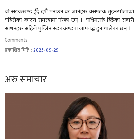
यो सडकखण्ड हुँदै दशैं मनाउन घर जानेहरू यसपटक तुइनखोलाको
पहिरोका कारण समस्यामा परेका छन् । पश्चिमतर्फ हिँडेका सवारी
साधनहरू अहिले मुग्लिन सडकअण्डमा लामबद्ध हुन थालेका छन् ।
Comments
प्रकाशित मिति :
2025-09-29
अरु समाचार