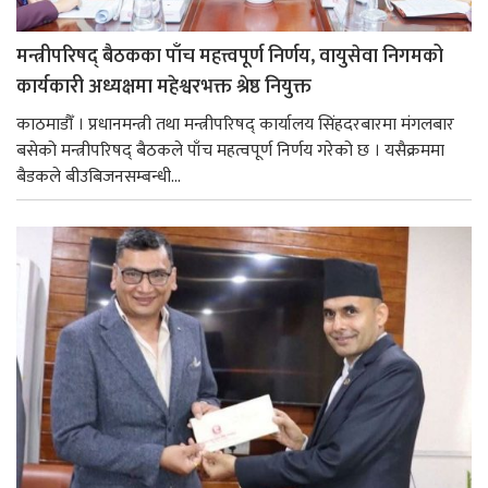
मन्त्रीपरिषद् बैठकका पाँच महत्त्वपूर्ण निर्णय, वायुसेवा निगमको
कार्यकारी अध्यक्षमा महेश्वरभक्त श्रेष्ठ नियुक्त
काठमाडौँ । प्रधानमन्त्री तथा मन्त्रीपरिषद् कार्यालय सिंहदरबारमा मंगलबार
बसेको मन्त्रीपरिषद् बैठकले पाँच महत्वपूर्ण निर्णय गरेको छ । यसैक्रममा
बैडकले बीउबिजनसम्बन्धी...