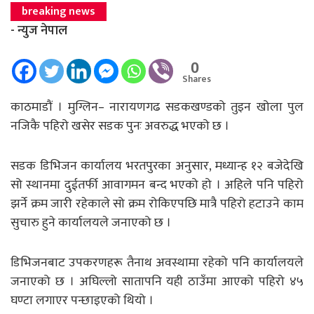
breaking news
- न्युज नेपाल
0
Shares
काठमाडौं । मुग्लिन– नारायणगढ सडकखण्डको तुइन खोला पुल
नजिकै पहिरो खसेर सडक पुनः अवरुद्ध भएको छ ।
सडक डिभिजन कार्यालय भरतपुरका अनुसार, मध्यान्ह १२ बजेदेखि
सो स्थानमा दुईतर्फी आवागमन बन्द भएको हो । अहिले पनि पहिरो
झर्ने क्रम जारी रहेकाले सो क्रम रोकिएपछि मात्रै पहिरो हटाउने काम
सुचारु हुने कार्यालयले जनाएको छ ।
डिभिजनबाट उपकरणहरू तैनाथ अवस्थामा रहेको पनि कार्यालयले
जनाएको छ । अघिल्लो सातापनि यही ठाउँमा आएको पहिरो ४५
घण्टा लगाएर पन्छाइएको थियो ।