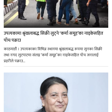
उपत्यकामा श्रृंखलाबद्ध सिक्री लुट्ने ‘कर्मा समूह’का नाइकेसहित
पाँच पक्राउ
काठमाडौं । उपत्यकाका विभिन्न स्थानमा श्रृंखलाबद्ध रूपमा सुनका सिक्री
तथा नगद लुटपाटमा संलग्न ‘कर्मा समूह’का नाइकेसहित पाँच जनालाई
प्रहरीले पक्राउ...