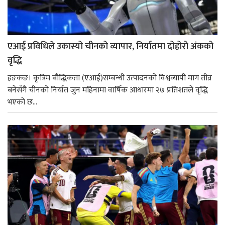
एआई प्रविधिले उकास्यो चीनको व्यापार, निर्यातमा दोहोरो अंकको
वृद्धि
हङकङ। कृत्रिम बौद्धिकता (एआई)सम्बन्धी उत्पादनको विश्वव्यापी माग तीव्र
बनेसँगै चीनको निर्यात जुन महिनामा वार्षिक आधारमा २७ प्रतिशतले वृद्धि
भएको छ...