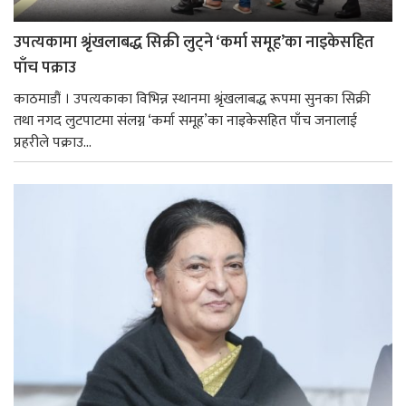
उपत्यकामा श्रृंखलाबद्ध सिक्री लुट्ने ‘कर्मा समूह’का नाइकेसहित
पाँच पक्राउ
काठमाडौं । उपत्यकाका विभिन्न स्थानमा श्रृंखलाबद्ध रूपमा सुनका सिक्री
तथा नगद लुटपाटमा संलग्न ‘कर्मा समूह’का नाइकेसहित पाँच जनालाई
प्रहरीले पक्राउ...