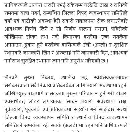
प्राधिकरणले अत्यन्त जरुरी नभई सकेसम्म घरदेखि टाढा र रातिको
समयमा यात्रा नगर्न, सम्बन्धित जिल्ला विपद् व्यवस्थापन समितिले
वर्षा एवं बाटोको अवस्था हेरी सवारी सञ्चालनमा रोक लगाउनेबारे
आवश्यक निर्णय लिने र सो निर्णय पालना गराउन, पहिरोको
जोखिममा रहेका तथा नदी किनारका बस्तीमा उच्च सतर्कता
अपनाउन, डुबान हुने बस्तीका बासिन्दाले उँचो (अग्लो) र सुरक्षित
स्थानबारे जानकारी लिन र अरुलाई पनि जानकारी दिन, आवश्यक
पर्नासाथ सुरक्षित स्थानमा जान पनि अनुरोध गरिएको छ ।
तीनवटै सुरक्षा निकाय, स्थानीय तह, स्वयंसेवकलगायत
सरोकारवाला सबै निकाय प्रतिकार्यका लागि तयारी अवस्थामा रहने,
जोखिमयुक्त राजमार्ग र सडकमा तुरुन्त परिचालन हुने गरी डोजर,
एक्साभेटर, लोडर लगायतका साधन तयारी अवस्थामा राख्न,
पूर्वतयारी, पूर्वकार्य एवं प्रतिकार्यमा सहयोग गर्ने साझेदार संस्था
जिल्ला विपद् व्यवस्थापन समिति र स्थानीय विपद् व्यवस्थापन
समितिको सम्पर्कमा रही सतर्क (अलर्ट) मा रहन पनि प्राधिकरणले