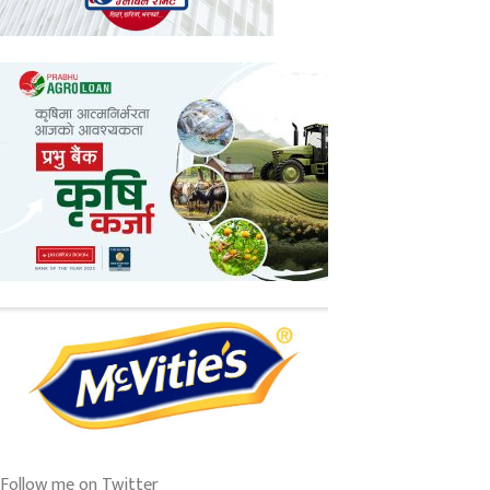
Follow me on Twitter