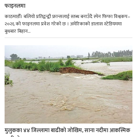
फाइनलमा
काठमाडौँ। बलियो प्रतिद्वन्द्वी फ्रान्सलाई स्तब्ध बनाउँदै स्पेन फिफा विश्वकप–
२०२६ को फाइनलमा प्रवेश गरेको छ । अमेरिकाको डालास स्टेडियममा
बुधबार बिहान...
मुलुकका ४४ जिल्लामा बाढीको जोखिम, साना नदीमा आकस्मिक