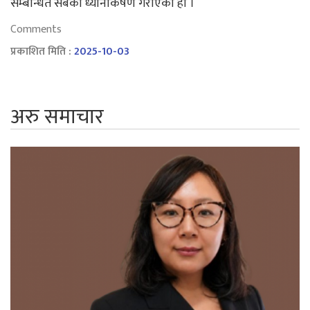
सम्बन्धित सबैको ध्यानाकर्षण गराएको हो ।
Comments
प्रकाशित मिति :
2025-10-03
अरु समाचार