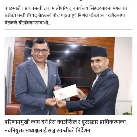
काठमाडौँ । प्रधानमन्त्री तथा मन्त्रीपरिषद् कार्यालय सिंहदरबारमा मंगलबार
बसेको मन्त्रीपरिषद् बैठकले पाँच महत्वपूर्ण निर्णय गरेको छ । यसैक्रममा
बैडकले बीउबिजनसम्बन्धी...
परिणाममुखी काम गर्न प्रेस काउन्सिल र दूरसञ्चार प्राधिकरणका
नवनियुक्त अध्यक्षलाई सञ्चारमन्त्रीको निर्देशन