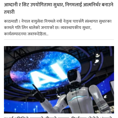
आम्दानी र सिट उपयोगितामा सुधार, निगमलाई आत्मनिर्भर बनाउने
तयारी
काठमाडाैं । नेपाल वायुसेवा निगमले नयाँ नेतृत्व पाएसँगै संस्थागत सुधारका
कामले गति लिन थालेको जनाएको छ। व्यवस्थापकीय सुधार,
कार्यसम्पादनमा जवाफदेहिता...