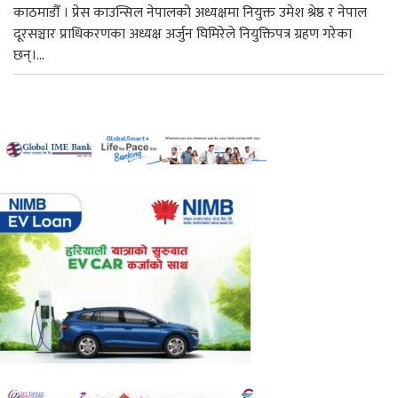
काठमाडौँ । प्रेस काउन्सिल नेपालको अध्यक्षमा नियुक्त उमेश श्रेष्ठ र नेपाल
दूरसञ्चार प्राधिकरणका अध्यक्ष अर्जुन घिमिरेले नियुक्तिपत्र ग्रहण गरेका
छन्।...