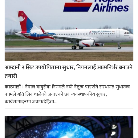
आम्दानी र सिट उपयोगितामा सुधार, निगमलाई आत्मनिर्भर बनाउने
तयारी
काठमाडाैं । नेपाल वायुसेवा निगमले नयाँ नेतृत्व पाएसँगै संस्थागत सुधारका
कामले गति लिन थालेको जनाएको छ। व्यवस्थापकीय सुधार,
कार्यसम्पादनमा जवाफदेहिता...