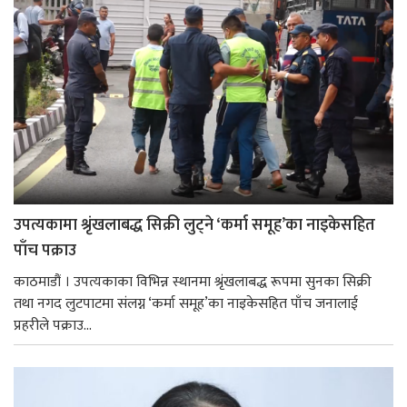
उपत्यकामा श्रृंखलाबद्ध सिक्री लुट्ने ‘कर्मा समूह’का नाइकेसहित
पाँच पक्राउ
काठमाडौं । उपत्यकाका विभिन्न स्थानमा श्रृंखलाबद्ध रूपमा सुनका सिक्री
तथा नगद लुटपाटमा संलग्न ‘कर्मा समूह’का नाइकेसहित पाँच जनालाई
प्रहरीले पक्राउ...