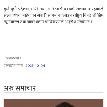
कुनै कुनै प्रदेशमा भारी तथा अति भारी वर्षाको सम्भावना रहेकाले
अत्यावश्यक बाहेकका सवारी साधन नचलाउन राष्ट्रिय विपद जोखिम
न्यूनीकरण तथा व्यवस्थापन प्राधिकरणले अनुरोध गरेको छ ।
Comments
प्रकाशित मिति :
2025-10-04
अरु समाचार