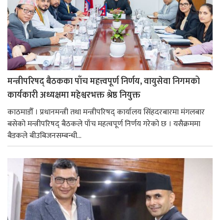
मन्त्रीपरिषद् बैठकका पाँच महत्त्वपूर्ण निर्णय, वायुसेवा निगमको
कार्यकारी अध्यक्षमा महेश्वरभक्त श्रेष्ठ नियुक्त
काठमाडौँ । प्रधानमन्त्री तथा मन्त्रीपरिषद् कार्यालय सिंहदरबारमा मंगलबार
बसेको मन्त्रीपरिषद् बैठकले पाँच महत्वपूर्ण निर्णय गरेको छ । यसैक्रममा
बैडकले बीउबिजनसम्बन्धी...