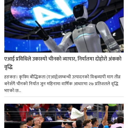
एआई प्रविधिले उकास्यो चीनको व्यापार, निर्यातमा दोहोरो अंकको
वृद्धि
हङकङ। कृत्रिम बौद्धिकता (एआई)सम्बन्धी उत्पादनको विश्वव्यापी माग तीव्र
बनेसँगै चीनको निर्यात जुन महिनामा वार्षिक आधारमा २७ प्रतिशतले वृद्धि
भएको छ...