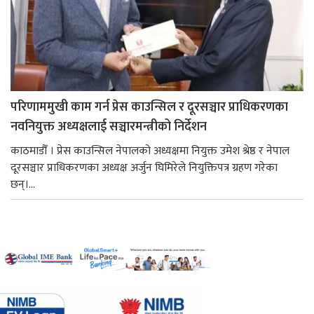
परिणाममुखी काम गर्न प्रेस काउन्सिल र दूरसञ्चार प्राधिकरणका
नवनियुक्त अध्यक्षलाई सञ्चारमन्त्रीको निर्देशन
काठमाडौँ । प्रेस काउन्सिल नेपालको अध्यक्षमा नियुक्त उमेश श्रेष्ठ र नेपाल
दूरसञ्चार प्राधिकरणका अध्यक्ष अर्जुन घिमिरेले नियुक्तिपत्र ग्रहण गरेका
छन्।...