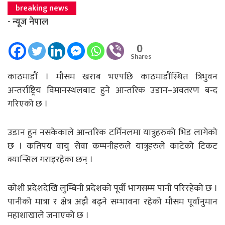
breaking news
- न्यूज नेपाल
0
Shares
काठमाडौं । मौसम खराब भएपछि काठमाडौंस्थित त्रिभुवन
अन्तर्राष्ट्रिय विमानस्थलबाट हुने आन्तरिक उडान–अवतरण बन्द
गरिएको छ ।
उडान हुन नसकेकाले आन्तरिक टर्मिनलमा यात्रुहरुको भिड लागेको
छ । कतिपय वायु सेवा कम्पनीहरुले यात्रुहरुले काटेको टिकट
क्यान्सिल गराइरहेका छन् ।
कोशी प्रदेशदेखि लुम्बिनी प्रदेशको पूर्वी भागसम्म पानी परिरहेको छ ।
पानीको मात्रा र क्षेत्र अझै बढ्ने सम्भावना रहेको मौसम पूर्वानुमान
महाशाखाले जनाएको छ ।