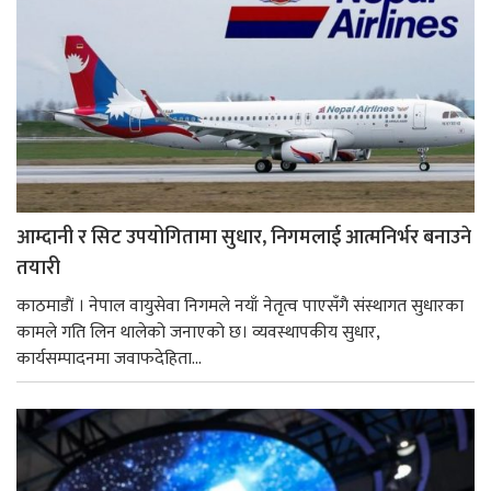
आम्दानी र सिट उपयोगितामा सुधार, निगमलाई आत्मनिर्भर बनाउने
तयारी
काठमाडाैं । नेपाल वायुसेवा निगमले नयाँ नेतृत्व पाएसँगै संस्थागत सुधारका
कामले गति लिन थालेको जनाएको छ। व्यवस्थापकीय सुधार,
कार्यसम्पादनमा जवाफदेहिता...