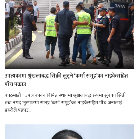
उपत्यकामा श्रृंखलाबद्ध सिक्री लुट्ने ‘कर्मा समूह’का नाइकेसहित
पाँच पक्राउ
काठमाडौं । उपत्यकाका विभिन्न स्थानमा श्रृंखलाबद्ध रूपमा सुनका सिक्री
तथा नगद लुटपाटमा संलग्न ‘कर्मा समूह’का नाइकेसहित पाँच जनालाई
प्रहरीले पक्राउ...