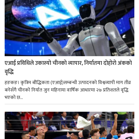
एआई प्रविधिले उकास्यो चीनको व्यापार, निर्यातमा दोहोरो अंकको
वृद्धि
हङकङ। कृत्रिम बौद्धिकता (एआई)सम्बन्धी उत्पादनको विश्वव्यापी माग तीव्र
बनेसँगै चीनको निर्यात जुन महिनामा वार्षिक आधारमा २७ प्रतिशतले वृद्धि
भएको छ...