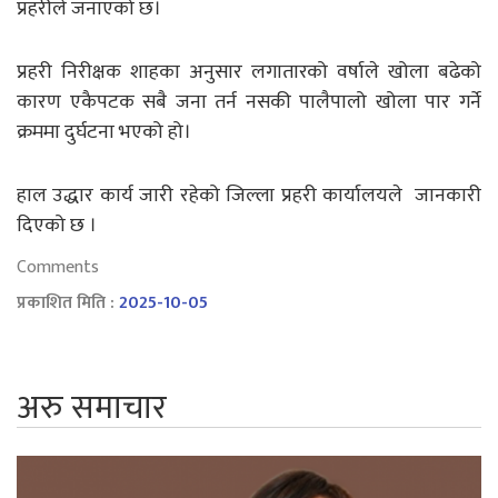
प्रहरीले जनाएको छ।
प्रहरी निरीक्षक शाहका अनुसार लगातारको वर्षाले खोला बढेको
कारण एकैपटक सबै जना तर्न नसकी पालैपालो खोला पार गर्ने
क्रममा दुर्घटना भएको हो।
हाल उद्धार कार्य जारी रहेको जिल्ला प्रहरी कार्यालयले जानकारी
दिएको छ ।
Comments
प्रकाशित मिति :
2025-10-05
अरु समाचार