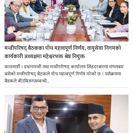
मन्त्रीपरिषद् बैठकका पाँच महत्त्वपूर्ण निर्णय, वायुसेवा निगमको
कार्यकारी अध्यक्षमा महेश्वरभक्त श्रेष्ठ नियुक्त
काठमाडौँ । प्रधानमन्त्री तथा मन्त्रीपरिषद् कार्यालय सिंहदरबारमा मंगलबार
बसेको मन्त्रीपरिषद् बैठकले पाँच महत्वपूर्ण निर्णय गरेको छ । यसैक्रममा
बैडकले बीउबिजनसम्बन्धी...