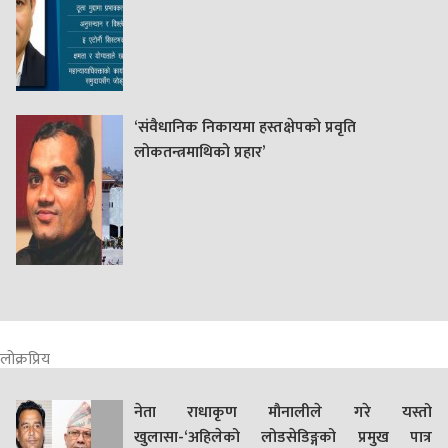
‘संवैधानिक निकायमा हस्तक्षेपको प्रवृति
लोकतन्त्रमाथिको प्रहार’
लोक्रप्रिय
नेता राधाकृण मौनालीले गरे यस्तो
खुलासा-‘अहिलेको लोडसेडिङ्गको प्रमुख पात्र