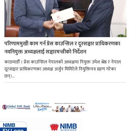
परिणाममुखी काम गर्न प्रेस काउन्सिल र दूरसञ्चार प्राधिकरणका
नवनियुक्त अध्यक्षलाई सञ्चारमन्त्रीको निर्देशन
काठमाडौँ । प्रेस काउन्सिल नेपालको अध्यक्षमा नियुक्त उमेश श्रेष्ठ र नेपाल
दूरसञ्चार प्राधिकरणका अध्यक्ष अर्जुन घिमिरेले नियुक्तिपत्र ग्रहण गरेका
छन्।...