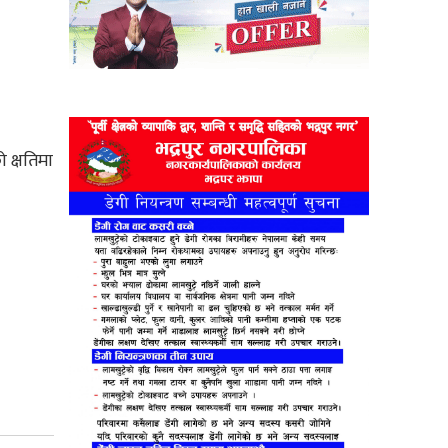
 क्षतिमा