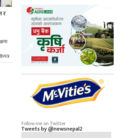
ल र
क्षमा
तिपत्र
Follow me on Twitter
Tweets by @newsnepal2