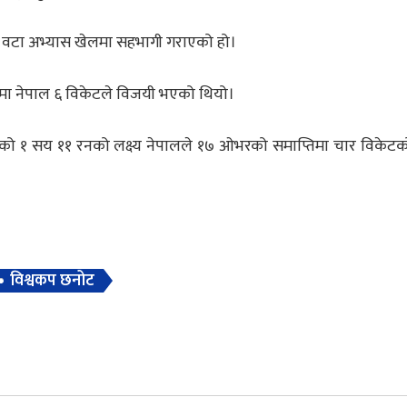
ुई वटा अभ्यास खेलमा सहभागी गराएको हो।
मा नेपाल ६ विकेटले विजयी भएको थियो।
रेको १ सय ११ रनको लक्ष्य नेपालले १७ ओभरको समाप्तिमा चार विकेटको
विश्वकप छनोट