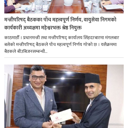
मन्त्रीपरिषद् बैठकका पाँच महत्त्वपूर्ण निर्णय, वायुसेवा निगमको
कार्यकारी अध्यक्षमा महेश्वरभक्त श्रेष्ठ नियुक्त
काठमाडौँ । प्रधानमन्त्री तथा मन्त्रीपरिषद् कार्यालय सिंहदरबारमा मंगलबार
बसेको मन्त्रीपरिषद् बैठकले पाँच महत्वपूर्ण निर्णय गरेको छ । यसैक्रममा
बैडकले बीउबिजनसम्बन्धी...