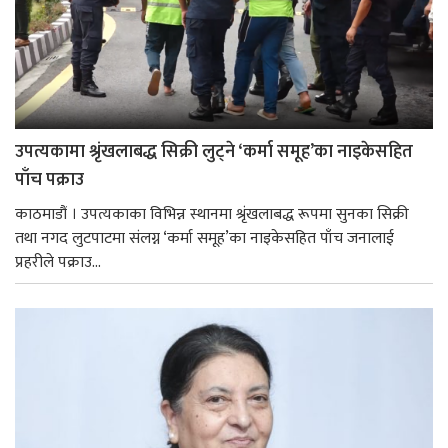
उपत्यकामा श्रृंखलाबद्ध सिक्री लुट्ने ‘कर्मा समूह’का नाइकेसहित
पाँच पक्राउ
काठमाडौं । उपत्यकाका विभिन्न स्थानमा श्रृंखलाबद्ध रूपमा सुनका सिक्री
तथा नगद लुटपाटमा संलग्न ‘कर्मा समूह’का नाइकेसहित पाँच जनालाई
प्रहरीले पक्राउ...