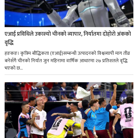
एआई प्रविधिले उकास्यो चीनको व्यापार, निर्यातमा दोहोरो अंकको
वृद्धि
हङकङ। कृत्रिम बौद्धिकता (एआई)सम्बन्धी उत्पादनको विश्वव्यापी माग तीव्र
बनेसँगै चीनको निर्यात जुन महिनामा वार्षिक आधारमा २७ प्रतिशतले वृद्धि
भएको छ...