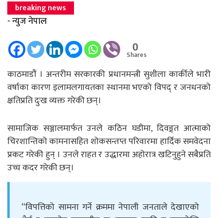
breaking news
- न्युज नेपाल
0
Shares
काठमाडौं । अन्तरीम सरकारकी प्रधानमन्त्री सुशीला कार्कीले भारी
वर्षाका कारण इलामलगायतका स्थानमा भएको विपद् र जनधनको
क्षतिप्रति दुःख व्यक्त गरेकी छन्।
सामाजिक सञ्जालमार्फत उनले कठिन घडीमा, दिवङ्गत आत्माको
चिरशान्तिको कामनासहित शोकसन्तप्त परिवारमा हार्दिक समवेदना
प्रकट गरेकी हुन् । उनले राहत र उद्धारमा अहोरात्र खटिनुहुने सबैप्रति
उच्च कदर गरेकी छन्।
“विपत्तिको सामना गर्ने क्रममा नेपाली जनताले देखाएको