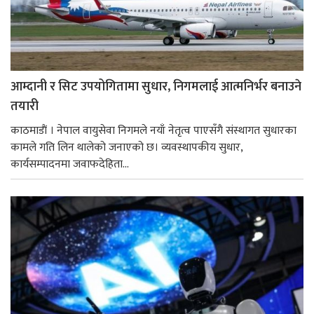
आम्दानी र सिट उपयोगितामा सुधार, निगमलाई आत्मनिर्भर बनाउने
तयारी
काठमाडाैं । नेपाल वायुसेवा निगमले नयाँ नेतृत्व पाएसँगै संस्थागत सुधारका
कामले गति लिन थालेको जनाएको छ। व्यवस्थापकीय सुधार,
कार्यसम्पादनमा जवाफदेहिता...