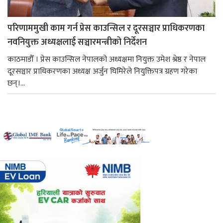
परिणाममुखी काम गर्न प्रेस काउन्सिल र दूरसञ्चार प्राधिकरणका
नवनियुक्त अध्यक्षलाई सञ्चारमन्त्रीको निर्देशन
काठमाडौँ । प्रेस काउन्सिल नेपालको अध्यक्षमा नियुक्त उमेश श्रेष्ठ र नेपाल
दूरसञ्चार प्राधिकरणका अध्यक्ष अर्जुन घिमिरेले नियुक्तिपत्र ग्रहण गरेका
छन्।...