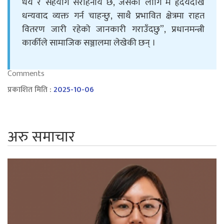
धैर्य र सहयोग सराहनीय छ, जसका लागि म हृदयदेखि
धन्यवाद व्यक्त गर्न चाहन्छु, साथै प्रभावित क्षेत्रमा राहत
वितरण जारी रहेको जानकारी गराउँदछु”, प्रधानमन्त्री
कार्कीले सामाजिक सञ्जालमा लेखेकी छन् ।
Comments
प्रकाशित मिति :
2025-10-06
अरु समाचार