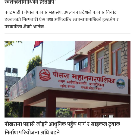
स्वतन्त्रतामाथिको हस्तक्षेप’
काठमाडौं । नेपाल पत्रकार महासंघ, उपत्यका प्रदेशले पत्रकार विनोद
ढकालको गिरफ्तारी प्रेस तथा अभिव्यक्ति स्वतन्त्रतामाथिको हस्तक्षेप र
पत्रकारिता क्षेत्रमै आतंक...
पोखरामा पञ्चासे जोड्ने आधुनिक पहुँच मार्ग र साइकल ट्र्याक
निर्माण परियोजना अघि बढ्ने