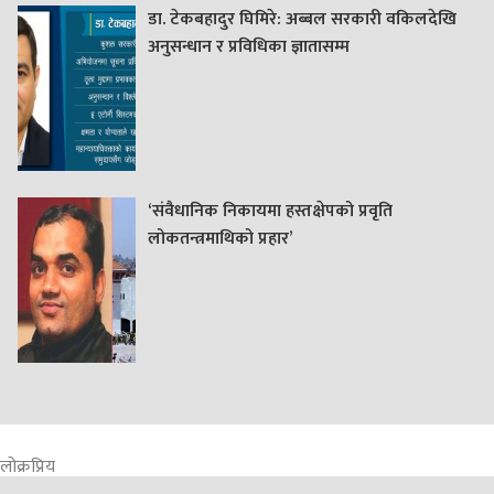
डा. टेकबहादुर घिमिरे: अब्बल सरकारी वकिलदेखि
अनुसन्धान र प्रविधिका ज्ञातासम्म
‘संवैधानिक निकायमा हस्तक्षेपको प्रवृति
लोकतन्त्रमाथिको प्रहार’
लोक्रप्रिय