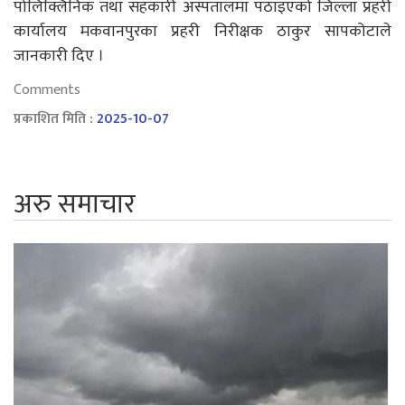
पोलिक्लिनिक तथा सहकारी अस्पतालमा पठाइएको जिल्ला प्रहरी
कार्यालय मकवानपुरका प्रहरी निरीक्षक ठाकुर सापकोटाले
जानकारी दिए ।
Comments
प्रकाशित मिति :
2025-10-07
अरु समाचार