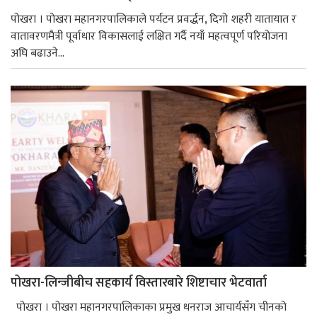
पोखरा । पोखरा महानगरपालिकाले पर्यटन प्रवर्द्धन, दिगो शहरी यातायात र
वातावरणमैत्री पूर्वाधार विकासलाई लक्षित गर्दै नयाँ महत्वपूर्ण परियोजना
अघि बढाउने...
पोखरा-लिन्जीबीच सहकार्य विस्तारबारे शिष्टाचार भेटवार्ता
पोखरा । पोखरा महानगरपालिकाका प्रमुख धनराज आचार्यसँग चीनको