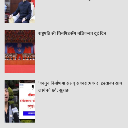
राष्ट्रपति सी चिनपिङसँग नजिकका दुई दिन
‘कानुन निर्माणमा संसद् सकारात्मक र दृढताका साथ
लागेको छ’ : सुहाङ