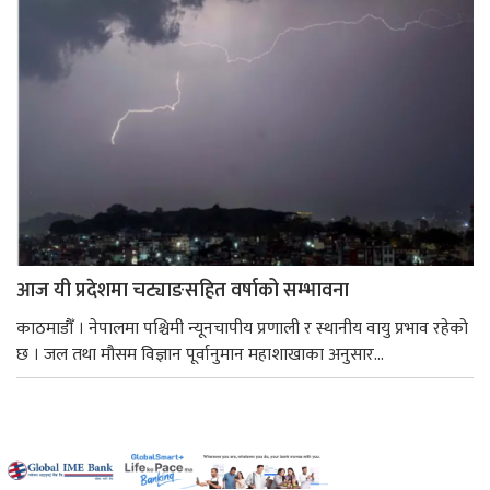
आज यी प्रदेशमा चट्याङसहित वर्षाको सम्भावना
काठमाडौँ । नेपालमा पश्चिमी न्यूनचापीय प्रणाली र स्थानीय वायु प्रभाव रहेको
छ । जल तथा मौसम विज्ञान पूर्वानुमान महाशाखाका अनुसार...