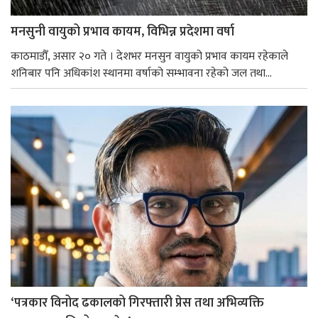
मनसुनी वायुको प्रभाव कायम, विभिन्न प्रदेशमा वर्षा
काठमाडौँ, असार २० गते । देशभर मनसुन वायुको प्रभाव कायम रहेकाले
शनिबार पनि अधिकांश स्थानमा वर्षाको सम्भावना रहेको जल तथा...
‘पत्रकार विनोद ढकालको गिरफ्तारी प्रेस तथा अभिव्यक्ति