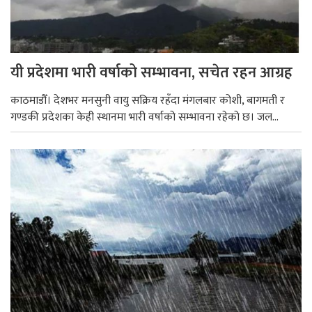
यी प्रदेशमा भारी वर्षाको सम्भावना, सचेत रहन आग्रह
काठमाडौँ। देशभर मनसुनी वायु सक्रिय रहँदा मंगलबार कोशी, बागमती र
गण्डकी प्रदेशका केही स्थानमा भारी वर्षाको सम्भावना रहेको छ। जल...