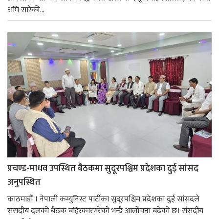
अघि सारेकी...
प्रचण्ड-माधव उपस्थित बैठकमा सुदूरपश्चिम प्रदेशका दुई सांसद
अनुपस्थित
काठमाडौं । नेपाली कम्युनिस्ट पार्टीका सुदूरपश्चिम प्रदेशका दुई सांसदले
संसदीय दलको बैठक बहिस्कारगरेको भन्दै आलोचना बढेको छ। स‌ंसदीय