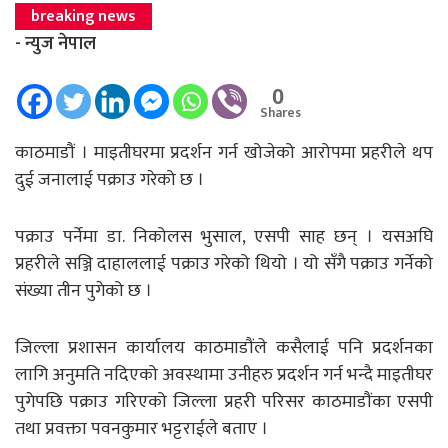
breaking news
- न्युज नेपाल
0
Shares
काठमाडौं । माइतीघरमा प्रदर्शन गर्न खोजेको आरोपमा प्रहरीले थप
दुई जनालाई पक्राउ गरेको छ ।
पक्राउ पर्नेमा डा. निकोलस भुसाल, एसपी साह छन् । यसअघि
प्रहरीले सञ्जि दाहाललाई पक्राउ गरेको थियो । यो सँगै पक्राउ गर्नेको
संख्या तीन पुगेको छ ।
जिल्ला प्रशासन कार्यालय काठमाडौंले कसैलाई पनि प्रदर्शनका
लागि अनुमति नदिएको अवस्थामा उनीहरु प्रदर्शन गर्न भन्दै माइतीघर
पुगेपछि पक्राउ गरिएको जिल्ला प्रहरी परिसर काठमाडौंका एसपी
तथा प्रवक्ता पवनकुमार भट्टराईले बताए ।