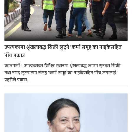
उपत्यकामा श्रृंखलाबद्ध सिक्री लुट्ने ‘कर्मा समूह’का नाइकेसहित
पाँच पक्राउ
काठमाडौं । उपत्यकाका विभिन्न स्थानमा श्रृंखलाबद्ध रूपमा सुनका सिक्री
तथा नगद लुटपाटमा संलग्न ‘कर्मा समूह’का नाइकेसहित पाँच जनालाई
प्रहरीले पक्राउ...