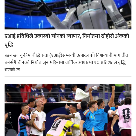
एआई प्रविधिले उकास्यो चीनको व्यापार, निर्यातमा दोहोरो अंकको
वृद्धि
हङकङ। कृत्रिम बौद्धिकता (एआई)सम्बन्धी उत्पादनको विश्वव्यापी माग तीव्र
बनेसँगै चीनको निर्यात जुन महिनामा वार्षिक आधारमा २७ प्रतिशतले वृद्धि
भएको छ...