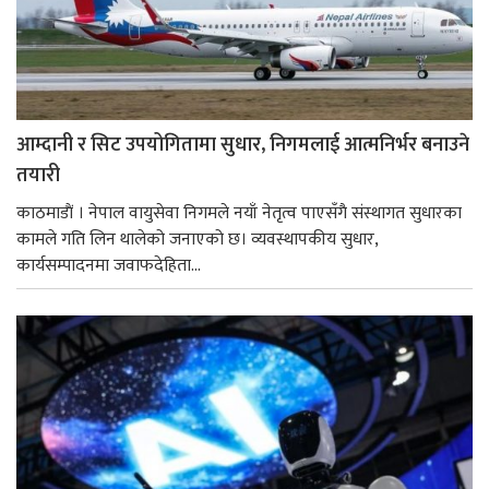
आम्दानी र सिट उपयोगितामा सुधार, निगमलाई आत्मनिर्भर बनाउने
तयारी
काठमाडाैं । नेपाल वायुसेवा निगमले नयाँ नेतृत्व पाएसँगै संस्थागत सुधारका
कामले गति लिन थालेको जनाएको छ। व्यवस्थापकीय सुधार,
कार्यसम्पादनमा जवाफदेहिता...