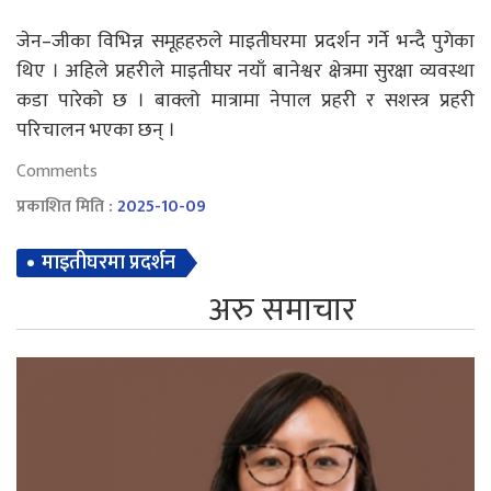
जेन–जीका विभिन्न समूहहरुले माइतीघरमा प्रदर्शन गर्ने भन्दै पुगेका
थिए । अहिले प्रहरीले माइतीघर नयाँ बानेश्वर क्षेत्रमा सुरक्षा व्यवस्था
कडा पारेको छ । बाक्लो मात्रामा नेपाल प्रहरी र सशस्त्र प्रहरी
परिचालन भएका छन् ।
Comments
प्रकाशित मिति :
2025-10-09
माइतीघरमा प्रदर्शन
अरु समाचार