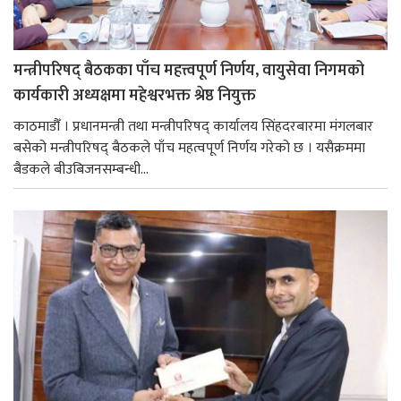
मन्त्रीपरिषद् बैठकका पाँच महत्त्वपूर्ण निर्णय, वायुसेवा निगमको
कार्यकारी अध्यक्षमा महेश्वरभक्त श्रेष्ठ नियुक्त
काठमाडौँ । प्रधानमन्त्री तथा मन्त्रीपरिषद् कार्यालय सिंहदरबारमा मंगलबार
बसेको मन्त्रीपरिषद् बैठकले पाँच महत्वपूर्ण निर्णय गरेको छ । यसैक्रममा
बैडकले बीउबिजनसम्बन्धी...