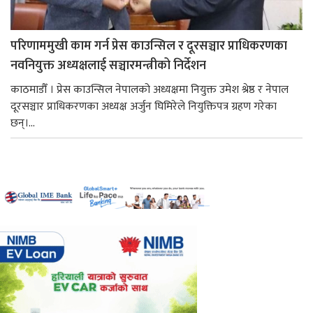
परिणाममुखी काम गर्न प्रेस काउन्सिल र दूरसञ्चार प्राधिकरणका
नवनियुक्त अध्यक्षलाई सञ्चारमन्त्रीको निर्देशन
काठमाडौँ । प्रेस काउन्सिल नेपालको अध्यक्षमा नियुक्त उमेश श्रेष्ठ र नेपाल
दूरसञ्चार प्राधिकरणका अध्यक्ष अर्जुन घिमिरेले नियुक्तिपत्र ग्रहण गरेका
छन्।...