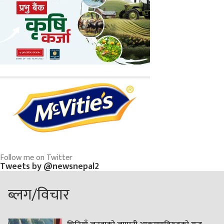
Follow me on Twitter
Tweets by @newsnepal2
ब्लग/विचार