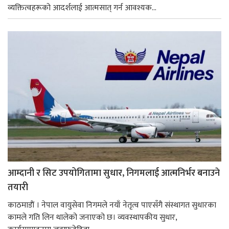
व्यक्तित्वहरूको आदर्शलाई आत्मसात् गर्न आवश्यक...
आम्दानी र सिट उपयोगितामा सुधार, निगमलाई आत्मनिर्भर बनाउने
तयारी
काठमाडाैं । नेपाल वायुसेवा निगमले नयाँ नेतृत्व पाएसँगै संस्थागत सुधारका
कामले गति लिन थालेको जनाएको छ। व्यवस्थापकीय सुधार,