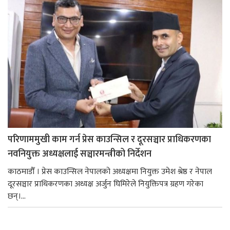
परिणाममुखी काम गर्न प्रेस काउन्सिल र दूरसञ्चार प्राधिकरणका
नवनियुक्त अध्यक्षलाई सञ्चारमन्त्रीको निर्देशन
काठमाडौँ । प्रेस काउन्सिल नेपालको अध्यक्षमा नियुक्त उमेश श्रेष्ठ र नेपाल
दूरसञ्चार प्राधिकरणका अध्यक्ष अर्जुन घिमिरेले नियुक्तिपत्र ग्रहण गरेका
छन्।...