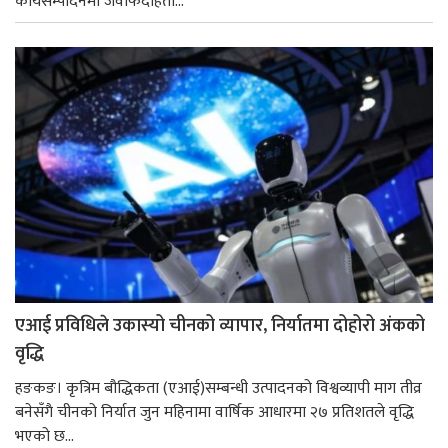
कार्यसम्पादनमा जवाफदेहिता...
एआई प्रविधिले उकास्यो चीनको व्यापार, निर्यातमा दोहोरो अंकको
वृद्धि
हङकङ। कृत्रिम बौद्धिकता (एआई)सम्बन्धी उत्पादनको विश्वव्यापी माग तीव्र
बनेसँगै चीनको निर्यात जुन महिनामा वार्षिक आधारमा २७ प्रतिशतले वृद्धि
भएको छ...