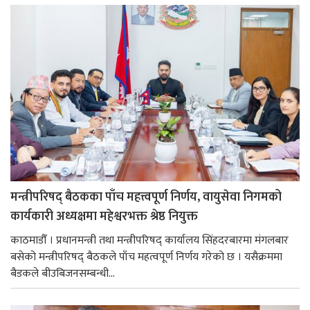
मन्त्रीपरिषद् बैठकका पाँच महत्त्वपूर्ण निर्णय, वायुसेवा निगमको
कार्यकारी अध्यक्षमा महेश्वरभक्त श्रेष्ठ नियुक्त
काठमाडौँ । प्रधानमन्त्री तथा मन्त्रीपरिषद् कार्यालय सिंहदरबारमा मंगलबार
बसेको मन्त्रीपरिषद् बैठकले पाँच महत्वपूर्ण निर्णय गरेको छ । यसैक्रममा
बैडकले बीउबिजनसम्बन्धी...