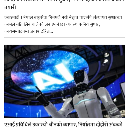
तयारी
काठमाडाैं । नेपाल वायुसेवा निगमले नयाँ नेतृत्व पाएसँगै संस्थागत सुधारका
कामले गति लिन थालेको जनाएको छ। व्यवस्थापकीय सुधार,
कार्यसम्पादनमा जवाफदेहिता...
एआई प्रविधिले उकास्यो चीनको व्यापार, निर्यातमा दोहोरो अंकको