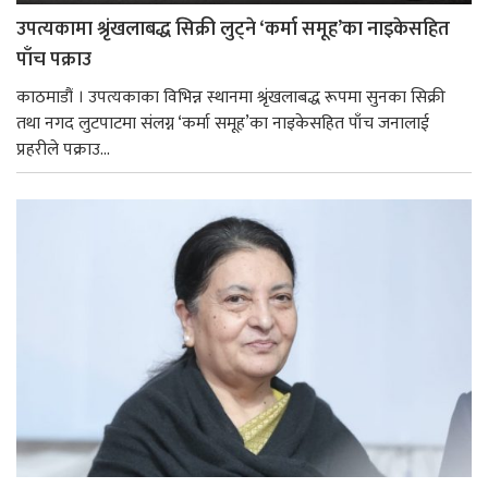
उपत्यकामा श्रृंखलाबद्ध सिक्री लुट्ने ‘कर्मा समूह’का नाइकेसहित
पाँच पक्राउ
काठमाडौं । उपत्यकाका विभिन्न स्थानमा श्रृंखलाबद्ध रूपमा सुनका सिक्री
तथा नगद लुटपाटमा संलग्न ‘कर्मा समूह’का नाइकेसहित पाँच जनालाई
प्रहरीले पक्राउ...