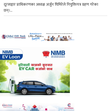
दूरसञ्चार प्राधिकरणका अध्यक्ष अर्जुन घिमिरेले नियुक्तिपत्र ग्रहण गरेका
छन्।...