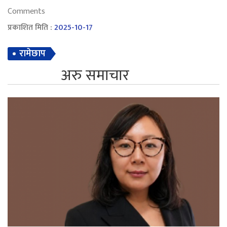
Comments
प्रकाशित मिति :
2025-10-17
रामेछाप
अरु समाचार