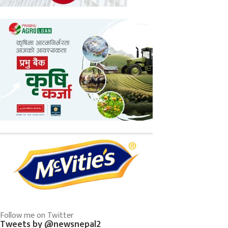
Follow me on Twitter
Tweets by @newsnepal2