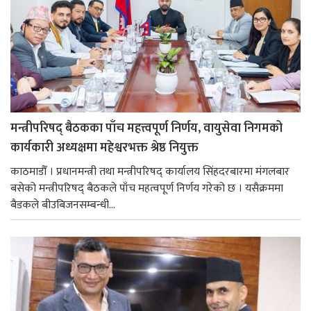
मन्त्रीपरिषद् बैठकका पाँच महत्त्वपूर्ण निर्णय, वायुसेवा निगमको
कार्यकारी अध्यक्षमा महेश्वरभक्त श्रेष्ठ नियुक्त
काठमाडौँ । प्रधानमन्त्री तथा मन्त्रीपरिषद् कार्यालय सिंहदरबारमा मंगलबार
बसेको मन्त्रीपरिषद् बैठकले पाँच महत्वपूर्ण निर्णय गरेको छ । यसैक्रममा
बैडकले बीउबिजनसम्बन्धी...