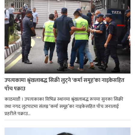
उपत्यकामा श्रृंखलाबद्ध सिक्री लुट्ने ‘कर्मा समूह’का नाइकेसहित
पाँच पक्राउ
काठमाडौं । उपत्यकाका विभिन्न स्थानमा श्रृंखलाबद्ध रूपमा सुनका सिक्री
तथा नगद लुटपाटमा संलग्न ‘कर्मा समूह’का नाइकेसहित पाँच जनालाई
प्रहरीले पक्राउ...