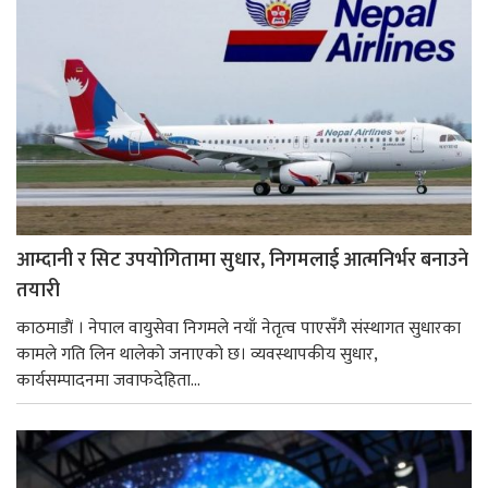
आम्दानी र सिट उपयोगितामा सुधार, निगमलाई आत्मनिर्भर बनाउने
तयारी
काठमाडाैं । नेपाल वायुसेवा निगमले नयाँ नेतृत्व पाएसँगै संस्थागत सुधारका
कामले गति लिन थालेको जनाएको छ। व्यवस्थापकीय सुधार,
कार्यसम्पादनमा जवाफदेहिता...