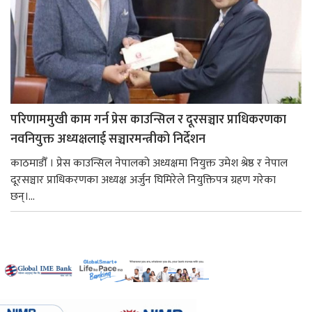
परिणाममुखी काम गर्न प्रेस काउन्सिल र दूरसञ्चार प्राधिकरणका
नवनियुक्त अध्यक्षलाई सञ्चारमन्त्रीको निर्देशन
काठमाडौँ । प्रेस काउन्सिल नेपालको अध्यक्षमा नियुक्त उमेश श्रेष्ठ र नेपाल
दूरसञ्चार प्राधिकरणका अध्यक्ष अर्जुन घिमिरेले नियुक्तिपत्र ग्रहण गरेका
छन्।...