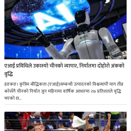
एआई प्रविधिले उकास्यो चीनको व्यापार, निर्यातमा दोहोरो अंकको
वृद्धि
हङकङ। कृत्रिम बौद्धिकता (एआई)सम्बन्धी उत्पादनको विश्वव्यापी माग तीव्र
बनेसँगै चीनको निर्यात जुन महिनामा वार्षिक आधारमा २७ प्रतिशतले वृद्धि
भएको छ...