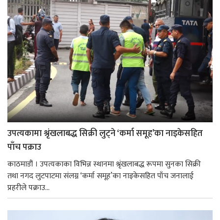
उपत्यकामा श्रृंखलाबद्ध सिक्री लुट्ने ‘कर्मा समूह’का नाइकेसहित
पाँच पक्राउ
काठमाडौं । उपत्यकाका विभिन्न स्थानमा श्रृंखलाबद्ध रूपमा सुनका सिक्री
तथा नगद लुटपाटमा संलग्न ‘कर्मा समूह’का नाइकेसहित पाँच जनालाई
प्रहरीले पक्राउ...