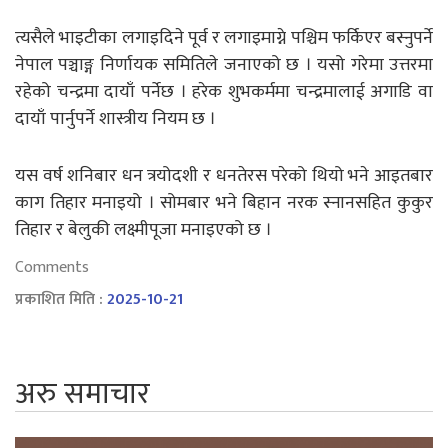
त्यसैले भाइटीका लगाइदिने पूर्व र लगाइमाग्ने पश्चिम फर्किएर बस्नुपर्ने
नेपाल पञ्चाङ्ग निर्णायक समितिले जनाएको छ । यसो गरेमा उत्तरमा
रहेको चन्द्रमा दायाँ पर्नेछ । हरेक शुभकर्ममा चन्द्रमालाई अगाडि वा
दायाँ पार्नुपर्ने शास्त्रीय नियम छ ।
यस वर्ष शनिबार धन त्रयोदशी र धनतेरस परेको थियो भने आइतबार
काग तिहार मनाइयो । सोमबार भने बिहान नरक स्नानसहित कुकुर
तिहार र बेलुकी लक्ष्मीपूजा मनाइएको छ ।
Comments
प्रकाशित मिति :
2025-10-21
अरु समाचार