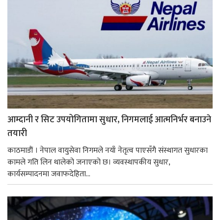
आम्दानी र सिट उपयोगितामा सुधार, निगमलाई आत्मनिर्भर बनाउने
तयारी
काठमाडाैं । नेपाल वायुसेवा निगमले नयाँ नेतृत्व पाएसँगै संस्थागत सुधारका
कामले गति लिन थालेको जनाएको छ। व्यवस्थापकीय सुधार,
कार्यसम्पादनमा जवाफदेहिता...