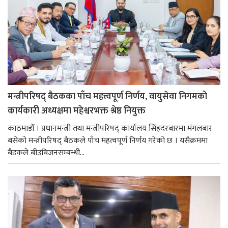
मन्त्रीपरिषद् बैठकका पाँच महत्त्वपूर्ण निर्णय, वायुसेवा निगमको
कार्यकारी अध्यक्षमा महेश्वरभक्त श्रेष्ठ नियुक्त
काठमाडौँ । प्रधानमन्त्री तथा मन्त्रीपरिषद् कार्यालय सिंहदरबारमा मंगलबार
बसेको मन्त्रीपरिषद् बैठकले पाँच महत्वपूर्ण निर्णय गरेको छ । यसैक्रममा
बैडकले बीउबिजनसम्बन्धी...