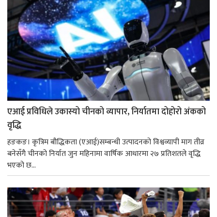
एआई प्रविधिले उकास्यो चीनको व्यापार, निर्यातमा दोहोरो अंकको
वृद्धि
हङकङ। कृत्रिम बौद्धिकता (एआई)सम्बन्धी उत्पादनको विश्वव्यापी माग तीव्र
बनेसँगै चीनको निर्यात जुन महिनामा वार्षिक आधारमा २७ प्रतिशतले वृद्धि
भएको छ...