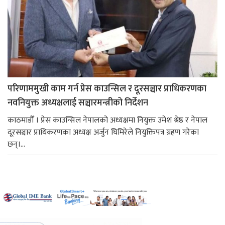
परिणाममुखी काम गर्न प्रेस काउन्सिल र दूरसञ्चार प्राधिकरणका
नवनियुक्त अध्यक्षलाई सञ्चारमन्त्रीको निर्देशन
काठमाडौँ । प्रेस काउन्सिल नेपालको अध्यक्षमा नियुक्त उमेश श्रेष्ठ र नेपाल
दूरसञ्चार प्राधिकरणका अध्यक्ष अर्जुन घिमिरेले नियुक्तिपत्र ग्रहण गरेका
छन्।...