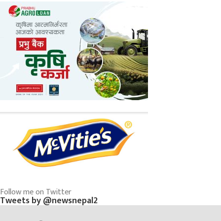
Follow me on Twitter
Tweets by @newsnepal2