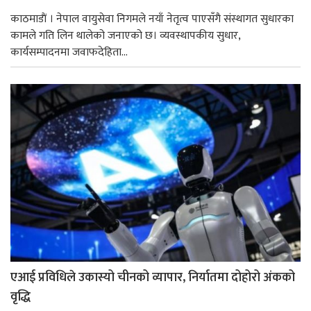
काठमाडाैं । नेपाल वायुसेवा निगमले नयाँ नेतृत्व पाएसँगै संस्थागत सुधारका
कामले गति लिन थालेको जनाएको छ। व्यवस्थापकीय सुधार,
कार्यसम्पादनमा जवाफदेहिता...
एआई प्रविधिले उकास्यो चीनको व्यापार, निर्यातमा दोहोरो अंकको
वृद्धि