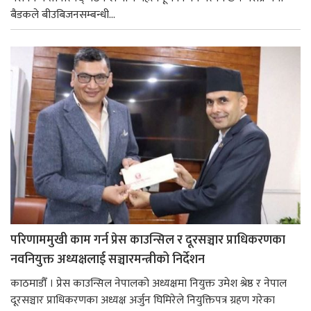
बैडकले बीउबिजनसम्बन्धी...
परिणाममुखी काम गर्न प्रेस काउन्सिल र दूरसञ्चार प्राधिकरणका
नवनियुक्त अध्यक्षलाई सञ्चारमन्त्रीको निर्देशन
काठमाडौँ । प्रेस काउन्सिल नेपालको अध्यक्षमा नियुक्त उमेश श्रेष्ठ र नेपाल
दूरसञ्चार प्राधिकरणका अध्यक्ष अर्जुन घिमिरेले नियुक्तिपत्र ग्रहण गरेका