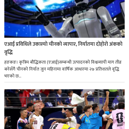
एआई प्रविधिले उकास्यो चीनको व्यापार, निर्यातमा दोहोरो अंकको
वृद्धि
हङकङ। कृत्रिम बौद्धिकता (एआई)सम्बन्धी उत्पादनको विश्वव्यापी माग तीव्र
बनेसँगै चीनको निर्यात जुन महिनामा वार्षिक आधारमा २७ प्रतिशतले वृद्धि
भएको छ...