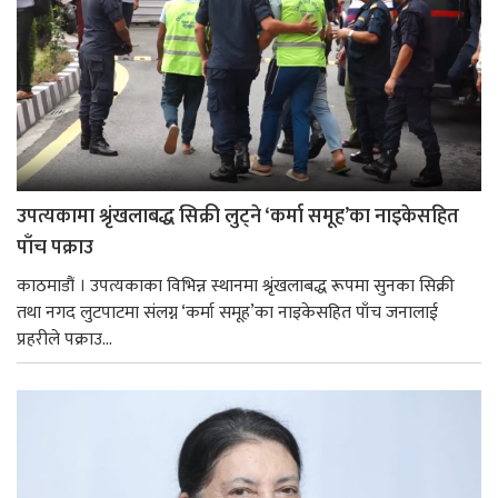
उपत्यकामा श्रृंखलाबद्ध सिक्री लुट्ने ‘कर्मा समूह’का नाइकेसहित
पाँच पक्राउ
काठमाडौं । उपत्यकाका विभिन्न स्थानमा श्रृंखलाबद्ध रूपमा सुनका सिक्री
तथा नगद लुटपाटमा संलग्न ‘कर्मा समूह’का नाइकेसहित पाँच जनालाई
प्रहरीले पक्राउ...