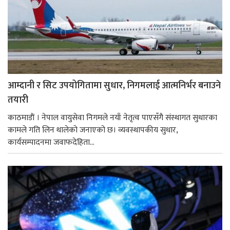
आम्दानी र सिट उपयोगितामा सुधार, निगमलाई आत्मनिर्भर बनाउने
तयारी
काठमाडाैं । नेपाल वायुसेवा निगमले नयाँ नेतृत्व पाएसँगै संस्थागत सुधारका
कामले गति लिन थालेको जनाएको छ। व्यवस्थापकीय सुधार,
कार्यसम्पादनमा जवाफदेहिता...