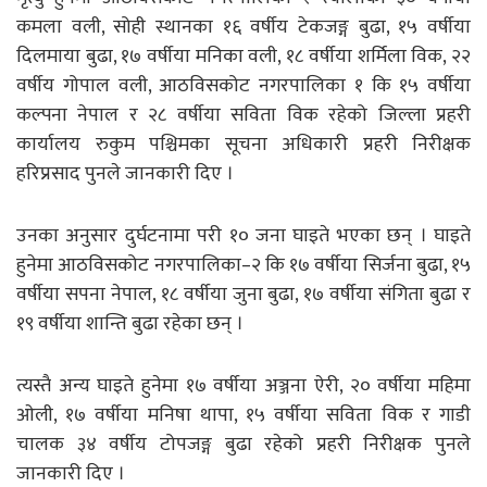
कमला वली, सोही स्थानका १६ वर्षीय टेकजङ्ग बुढा, १५ वर्षीया
दिलमाया बुढा, १७ वर्षीया मनिका वली, १८ वर्षीया शर्मिला विक, २२
वर्षीय गोपाल वली, आठविसकोट नगरपालिका १ कि १५ वर्षीया
कल्पना नेपाल र २८ वर्षीया सविता विक रहेको जिल्ला प्रहरी
कार्यालय रुकुम पश्चिमका सूचना अधिकारी प्रहरी निरीक्षक
हरिप्रसाद पुनले जानकारी दिए ।
उनका अनुसार दुर्घटनामा परी १० जना घाइते भएका छन् । घाइते
हुनेमा आठविसकोट नगरपालिका–२ कि १७ वर्षीया सिर्जना बुढा, १५
वर्षीया सपना नेपाल, १८ वर्षीया जुना बुढा, १७ वर्षीया संगिता बुढा र
१९ वर्षीया शान्ति बुढा रहेका छन् ।
त्यस्तै अन्य घाइते हुनेमा १७ वर्षीया अञ्जना ऐरी, २० वर्षीया महिमा
ओली, १७ वर्षीया मनिषा थापा, १५ वर्षीया सविता विक र गाडी
चालक ३४ वर्षीय टोपजङ्ग बुढा रहेको प्रहरी निरीक्षक पुनले
जानकारी दिए ।