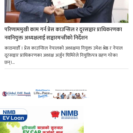
परिणाममुखी काम गर्न प्रेस काउन्सिल र दूरसञ्चार प्राधिकरणका
नवनियुक्त अध्यक्षलाई सञ्चारमन्त्रीको निर्देशन
काठमाडौँ । प्रेस काउन्सिल नेपालको अध्यक्षमा नियुक्त उमेश श्रेष्ठ र नेपाल
दूरसञ्चार प्राधिकरणका अध्यक्ष अर्जुन घिमिरेले नियुक्तिपत्र ग्रहण गरेका
छन्।...