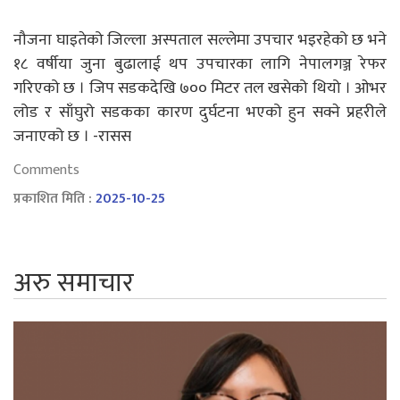
नौजना घाइतेको जिल्ला अस्पताल सल्लेमा उपचार भइरहेको छ भने
१८ वर्षीया जुना बुढालाई थप उपचारका लागि नेपालगञ्ज रेफर
गरिएको छ । जिप सडकदेखि ७०० मिटर तल खसेको थियो । ओभर
लोड र साँघुरो सडकका कारण दुर्घटना भएको हुन सक्ने प्रहरीले
जनाएको छ । -रासस
Comments
प्रकाशित मिति :
2025-10-25
अरु समाचार