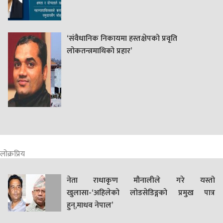
‘संवैधानिक निकायमा हस्तक्षेपको प्रवृति
लोकतन्त्रमाथिको प्रहार’
लोक्रप्रिय
नेता राधाकृण मौनालीले गरे यस्तो
खुलासा-‘अहिलेको लोडसेडिङ्गको प्रमुख पात्र
हुन्,माधव नेपाल’