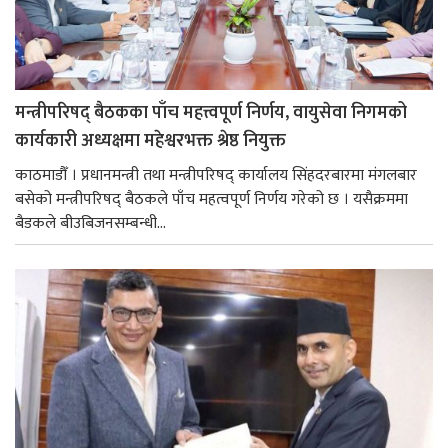
मन्त्रीपरिषद् बैठकका पाँच महत्त्वपूर्ण निर्णय, वायुसेवा निगमको
कार्यकारी अध्यक्षमा महेश्वरभक्त श्रेष्ठ नियुक्त
काठमाडौँ । प्रधानमन्त्री तथा मन्त्रीपरिषद् कार्यालय सिंहदरबारमा मंगलबार
बसेको मन्त्रीपरिषद् बैठकले पाँच महत्वपूर्ण निर्णय गरेको छ । यसैक्रममा
बैडकले बीउबिजनसम्बन्धी...