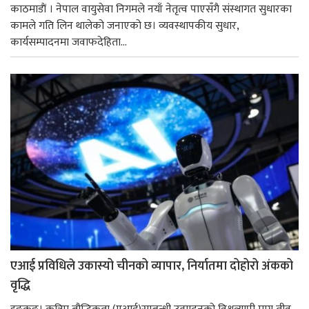
काठमाडाैं । नेपाल वायुसेवा निगमले नयाँ नेतृत्व पाएसँगै संस्थागत सुधारका
कामले गति लिन थालेको जनाएको छ। व्यवस्थापकीय सुधार,
कार्यसम्पादनमा जवाफदेहिता...
एआई प्रविधिले उकास्यो चीनको व्यापार, निर्यातमा दोहोरो अंकको
वृद्धि