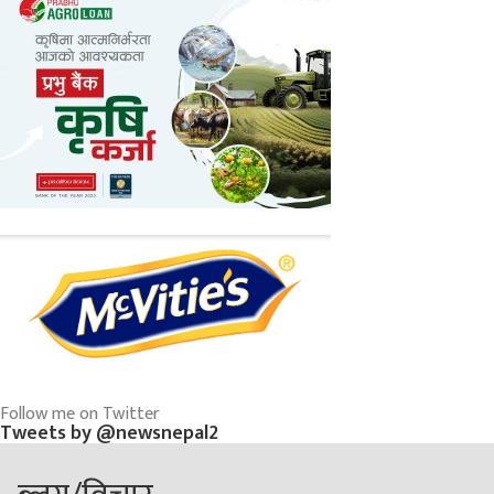
Follow me on Twitter
Tweets by @newsnepal2