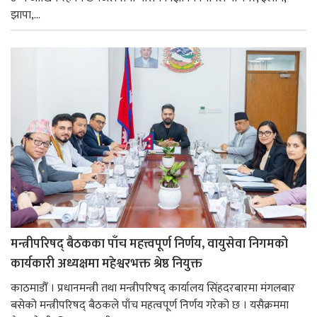
झापा,...
मन्त्रीपरिषद् बैठकका पाँच महत्त्वपूर्ण निर्णय, वायुसेवा निगमको
कार्यकारी अध्यक्षमा महेश्वरभक्त श्रेष्ठ नियुक्त
काठमाडौँ । प्रधानमन्त्री तथा मन्त्रीपरिषद् कार्यालय सिंहदरबारमा मंगलबार
बसेको मन्त्रीपरिषद् बैठकले पाँच महत्वपूर्ण निर्णय गरेको छ । यसैक्रममा