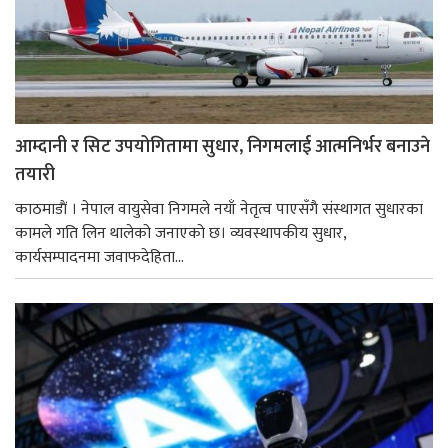
आम्दानी र सिट उपयोगितामा सुधार, निगमलाई आत्मनिर्भर बनाउने
तयारी
काठमाडाैं । नेपाल वायुसेवा निगमले नयाँ नेतृत्व पाएसँगै संस्थागत सुधारका
कामले गति लिन थालेको जनाएको छ। व्यवस्थापकीय सुधार,
कार्यसम्पादनमा जवाफदेहिता...