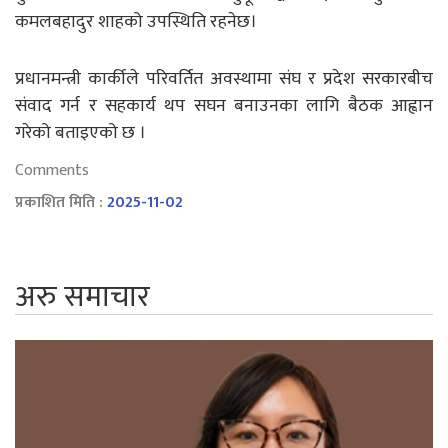
कमलबहादुर शाहको उपस्थिति रहनेछ।
प्रधानमन्त्री कार्कीले परिवर्तित अवस्थामा संघ र प्रदेश सरकारबीच
संवाद गर्न र सहकार्य थप सघन बनाउनका लागि बैठक आह्वान
गरेको बताइएको छ ।
Comments
प्रकाशित मिति :
2025-11-02
अरु समाचार