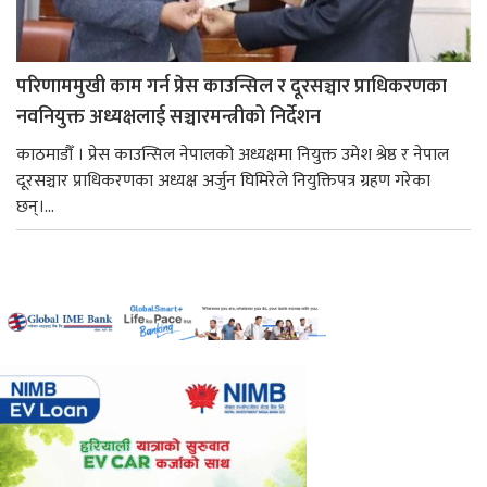
परिणाममुखी काम गर्न प्रेस काउन्सिल र दूरसञ्चार प्राधिकरणका
नवनियुक्त अध्यक्षलाई सञ्चारमन्त्रीको निर्देशन
काठमाडौँ । प्रेस काउन्सिल नेपालको अध्यक्षमा नियुक्त उमेश श्रेष्ठ र नेपाल
दूरसञ्चार प्राधिकरणका अध्यक्ष अर्जुन घिमिरेले नियुक्तिपत्र ग्रहण गरेका
छन्।...