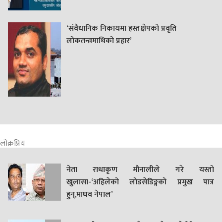
‘संवैधानिक निकायमा हस्तक्षेपको प्रवृति
लोकतन्त्रमाथिको प्रहार’
लोक्रप्रिय
नेता राधाकृण मौनालीले गरे यस्तो
खुलासा-‘अहिलेको लोडसेडिङ्गको प्रमुख पात्र
हुन्,माधव नेपाल’