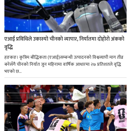
एआई प्रविधिले उकास्यो चीनको व्यापार, निर्यातमा दोहोरो अंकको
वृद्धि
हङकङ। कृत्रिम बौद्धिकता (एआई)सम्बन्धी उत्पादनको विश्वव्यापी माग तीव्र
बनेसँगै चीनको निर्यात जुन महिनामा वार्षिक आधारमा २७ प्रतिशतले वृद्धि
भएको छ...