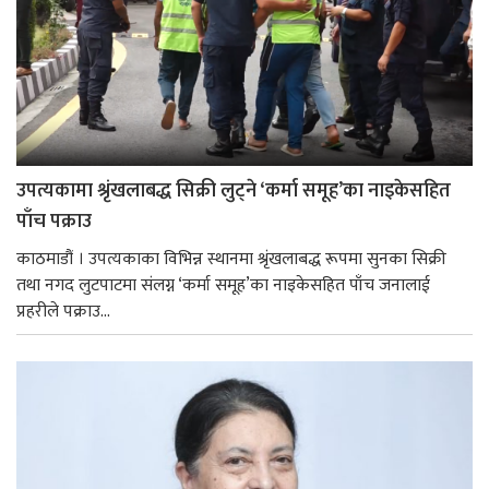
उपत्यकामा श्रृंखलाबद्ध सिक्री लुट्ने ‘कर्मा समूह’का नाइकेसहित
पाँच पक्राउ
काठमाडौं । उपत्यकाका विभिन्न स्थानमा श्रृंखलाबद्ध रूपमा सुनका सिक्री
तथा नगद लुटपाटमा संलग्न ‘कर्मा समूह’का नाइकेसहित पाँच जनालाई
प्रहरीले पक्राउ...