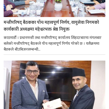
मन्त्रीपरिषद् बैठकका पाँच महत्त्वपूर्ण निर्णय, वायुसेवा निगमको
कार्यकारी अध्यक्षमा महेश्वरभक्त श्रेष्ठ नियुक्त
काठमाडौँ । प्रधानमन्त्री तथा मन्त्रीपरिषद् कार्यालय सिंहदरबारमा मंगलबार
बसेको मन्त्रीपरिषद् बैठकले पाँच महत्वपूर्ण निर्णय गरेको छ । यसैक्रममा
बैडकले बीउबिजनसम्बन्धी...