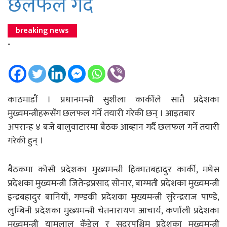
छलफल गर्दै
breaking news
-
काठमाडौं । प्रधानमन्त्री सुशीला कार्कीले सातै प्रदेशका
मुख्यमन्त्रीहरूसँग छलफल गर्ने तयारी गरेकी छन् । आइतबार
अपरान्ह ४ बजे बालुवाटारमा बैठक आब्हान गर्दै छलफल गर्ने तयारी
गरेकी हुन् ।
बैठकमा कोसी प्रदेशका मुख्यमन्त्री हिक्मतबहादुर कार्की, मधेस
प्रदेशका मुख्यमन्त्री जितेन्द्रप्रसाद सोनार, बाग्मती प्रदेशका मुख्यमन्त्री
इन्द्रबहादुर बानियाँ, गण्डकी प्रदेशका मुख्यमन्त्री सुरेन्द्रराज पाण्डे,
लुम्बिनी प्रदेशका मुख्यमन्त्री चेतनारायण आचार्य, कर्णाली प्रदेशका
मुख्यमन्त्री यामलाल कँडेल र सुदूरपश्चिम प्रदेशका मुख्यमन्त्री