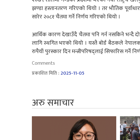
झण्डा हस्तानतरण गरिएको थियो । तर भौतिक पूर्वाधार
सारेर २०८१ चैतमा गर्ने निर्णय गरिएको थियो ।
आर्थिक कारण देखाउँदै चैतमा पनि गर्न नसकिने भन्दै 
लागि स्थगित भएको थियो । यस्तै बोर्ड बैठकले नेपाल
रुपैयाँ पुरस्कार दिन मन्त्रीपरिषद्लाई सिफारिस गर्ने नि
Comments
प्रकाशित मिति :
2025-11-05
अरु समाचार