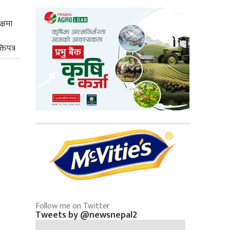
क्षमा
तिपत्र
Follow me on Twitter
Tweets by @newsnepal2