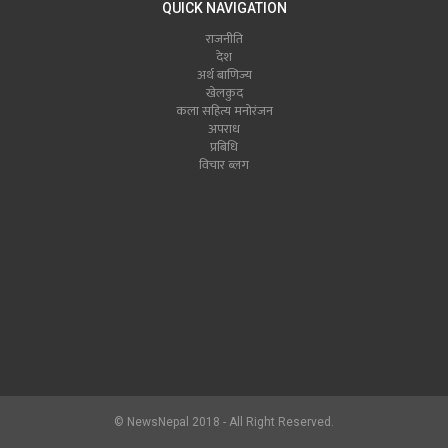
QUICK NAVIGATION
राजनीति
देश
अर्थ बाणिज्य
खेलकुद
कला सहित्य मनोरंजन
अपराध
प्रबिधि
विचार ब्लग
© NewsNepal 2018 - All Right Reserved.