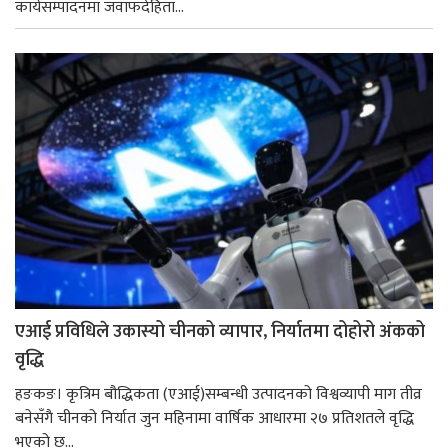
कार्यसम्पादनमा जवाफदेहिता...
एआई प्रविधिले उकास्यो चीनको व्यापार, निर्यातमा दोहोरो अंकको
वृद्धि
हङकङ। कृत्रिम बौद्धिकता (एआई)सम्बन्धी उत्पादनको विश्वव्यापी माग तीव्र
बनेसँगै चीनको निर्यात जुन महिनामा वार्षिक आधारमा २७ प्रतिशतले वृद्धि
भएको छ...