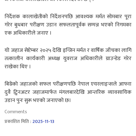
निर्देशक कालाखेतीको निर्देशनपछि आवश्यक मर्मत सोमबार पूरा
गरेर बुधबार परीक्षण उडान सफलतापूर्वक सम्पन्न भएको निगमका
एक अधिकारीले जनाए ।
यो जहाज सेप्टेम्बर २०२५ देखि इन्जिन मर्मत र वार्षिक जाँचका लागि
तत्कालीन कार्यकारी अध्यक्ष युवराज अधिकारीले ग्राउन्डेड गरेर
राखेका थिए ।
बिग्रेको जहाजको सफल परीक्षणपछि नेपाल एयरलाइन्सले आफ्ना
दुवै ट्विनअटर जहाजमार्फत मंगलबारदेखि आन्तरिक व्यावसायिक
उडान पुनः सुरू भएको जनाएको छ।
Comments
प्रकाशित मिति :
2025-11-13