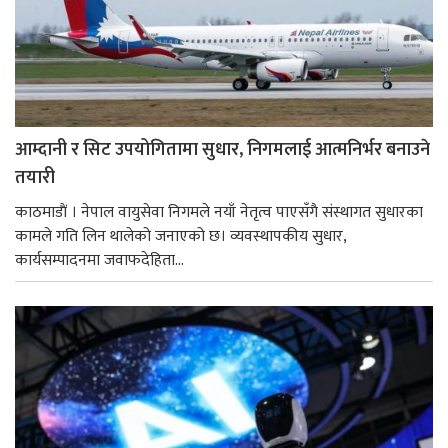
आम्दानी र सिट उपयोगितामा सुधार, निगमलाई आत्मनिर्भर बनाउने
तयारी
काठमाडाैं । नेपाल वायुसेवा निगमले नयाँ नेतृत्व पाएसँगै संस्थागत सुधारका
कामले गति लिन थालेको जनाएको छ। व्यवस्थापकीय सुधार,
कार्यसम्पादनमा जवाफदेहिता...