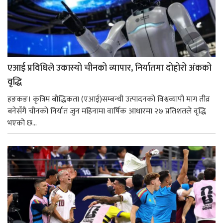
एआई प्रविधिले उकास्यो चीनको व्यापार, निर्यातमा दोहोरो अंकको
वृद्धि
हङकङ। कृत्रिम बौद्धिकता (एआई)सम्बन्धी उत्पादनको विश्वव्यापी माग तीव्र
बनेसँगै चीनको निर्यात जुन महिनामा वार्षिक आधारमा २७ प्रतिशतले वृद्धि
भएको छ...