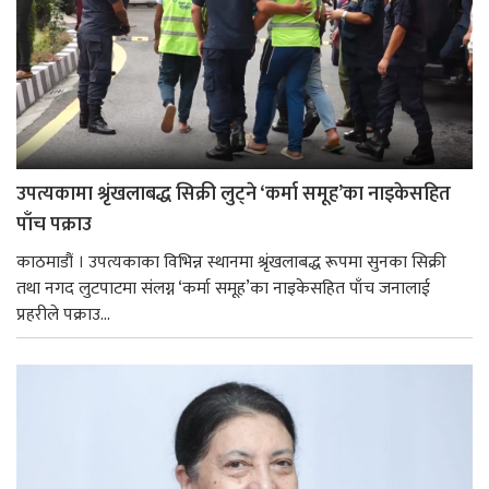
उपत्यकामा श्रृंखलाबद्ध सिक्री लुट्ने ‘कर्मा समूह’का नाइकेसहित
पाँच पक्राउ
काठमाडौं । उपत्यकाका विभिन्न स्थानमा श्रृंखलाबद्ध रूपमा सुनका सिक्री
तथा नगद लुटपाटमा संलग्न ‘कर्मा समूह’का नाइकेसहित पाँच जनालाई
प्रहरीले पक्राउ...