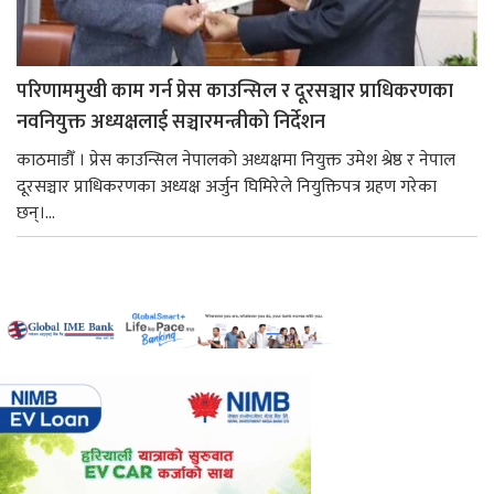
परिणाममुखी काम गर्न प्रेस काउन्सिल र दूरसञ्चार प्राधिकरणका
नवनियुक्त अध्यक्षलाई सञ्चारमन्त्रीको निर्देशन
काठमाडौँ । प्रेस काउन्सिल नेपालको अध्यक्षमा नियुक्त उमेश श्रेष्ठ र नेपाल
दूरसञ्चार प्राधिकरणका अध्यक्ष अर्जुन घिमिरेले नियुक्तिपत्र ग्रहण गरेका
छन्।...