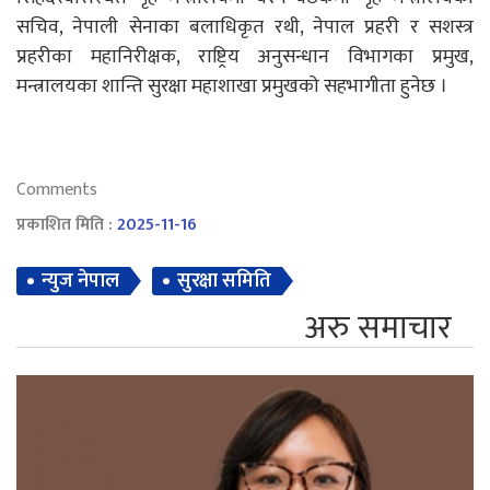
सचिव, नेपाली सेनाका बलाधिकृत रथी, नेपाल प्रहरी र सशस्त्र
प्रहरीका महानिरीक्षक, राष्ट्रिय अनुसन्धान विभागका प्रमुख,
मन्त्रालयका शान्ति सुरक्षा महाशाखा प्रमुखको सहभागीता हुनेछ ।
Comments
प्रकाशित मिति :
2025-11-16
न्युज नेपाल
सुरक्षा समिति
अरु समाचार