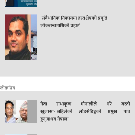
‘संवैधानिक निकायमा हस्तक्षेपको प्रवृति
लोकतन्त्रमाथिको प्रहार’
लोक्रप्रिय
नेता राधाकृण मौनालीले गरे यस्तो
खुलासा-‘अहिलेको लोडसेडिङ्गको प्रमुख पात्र
हुन्,माधव नेपाल’