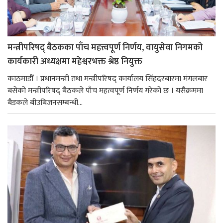
मन्त्रीपरिषद् बैठकका पाँच महत्त्वपूर्ण निर्णय, वायुसेवा निगमको
कार्यकारी अध्यक्षमा महेश्वरभक्त श्रेष्ठ नियुक्त
काठमाडौँ । प्रधानमन्त्री तथा मन्त्रीपरिषद् कार्यालय सिंहदरबारमा मंगलबार
बसेको मन्त्रीपरिषद् बैठकले पाँच महत्वपूर्ण निर्णय गरेको छ । यसैक्रममा
बैडकले बीउबिजनसम्बन्धी...