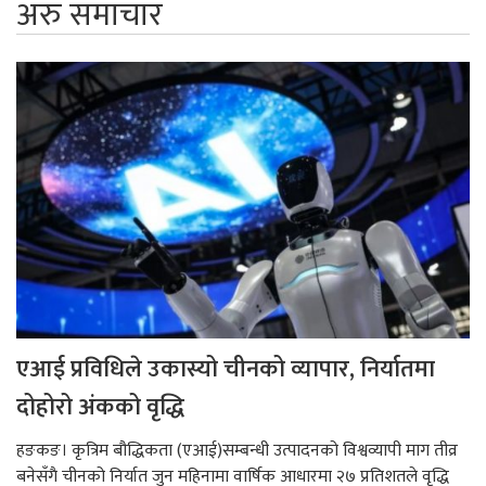
अरु समाचार
एआई प्रविधिले उकास्यो चीनको व्यापार, निर्यातमा
दोहोरो अंकको वृद्धि
हङकङ। कृत्रिम बौद्धिकता (एआई)सम्बन्धी उत्पादनको विश्वव्यापी माग तीव्र
बनेसँगै चीनको निर्यात जुन महिनामा वार्षिक आधारमा २७ प्रतिशतले वृद्धि