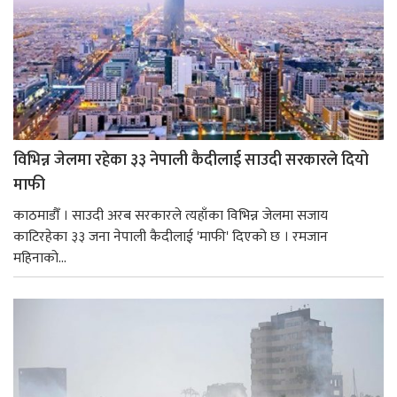
विभिन्न जेलमा रहेका ३३ नेपाली कैदीलाई साउदी सरकारले दियो
माफी
काठमाडौँ । साउदी अरब सरकारले त्यहाँका विभिन्न जेलमा सजाय
काटिरहेका ३३ जना नेपाली कैदीलाई 'माफी' दिएको छ । रमजान
महिनाको...