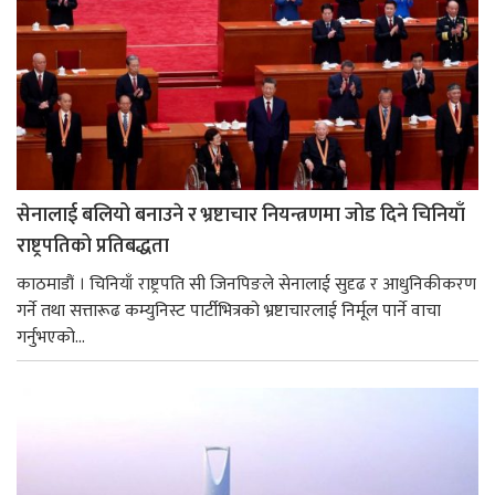
सेनालाई बलियो बनाउने र भ्रष्टाचार नियन्त्रणमा जोड दिने चिनियाँ
राष्ट्रपतिको प्रतिबद्धता
काठमाडौं । चिनियाँ राष्ट्रपति सी जिनपिङले सेनालाई सुदृढ र आधुनिकीकरण
गर्ने तथा सत्तारूढ कम्युनिस्ट पार्टीभित्रको भ्रष्टाचारलाई निर्मूल पार्ने वाचा
गर्नुभएको...