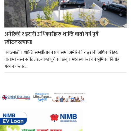
अमेरिकी र इरानी अधिकारीहरु शान्ति वार्ता गर्न पुगे
स्वीटजरल्याण्ड
काठमाडौं । शान्ति सम्झौताको प्रयासमा अमेरिकी र इरानी अधिकारीहरु
वार्तामा बस्न स्वीटजरल्याण्ड पुगेका छन् । मध्यस्थकर्ताको भूमिका निर्वाह
गरेका कतार...