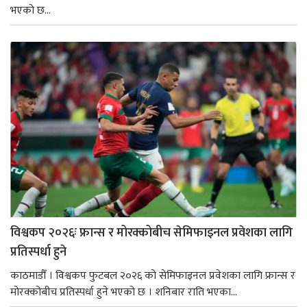
भएको छ...
विश्वकप २०२६ः फ्रान्स र मोरक्कोबीच सेमिफाइनल प्रवेशका लागि
प्रतिस्पर्धा हुने
काठमाडौँ । विश्वकप फुटबल २०२६ को सेमिफाइनल प्रवेशका लागि फ्रान्स र
मोरक्कोबीच प्रतिस्पर्धा हुने भएको छ । शनिबार राति भएका...