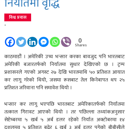
निर्यातमा वृद्धि
विश्व प्रवास
-
0
Shares
काठमाडौं । अमेरिकी उच्च भन्सार करका बावजुद पनि भारतबाट
अमेरिकी बजारतर्फको निर्यातमा सुधार देखिएको छ । ट्रम्प
प्रशासनले गएको अगस्ट २७ देखि भारतमाथि ५० प्रतिशत आयात
कर लागू गरेको थियो, जसमा रूसबाट तेल किनेबापत थप २५
प्रतिशत जरिवाना पनि समावेश थियो ।
भन्सार कर लागू भएपछि भारतबाट अमेरिकातर्फको निर्यातमा
तत्काल गिरावट आएको थियो । तर पछिल्ला तथ्यांकअनुसार
सेप्टेम्बरमा ५ खर्ब ५ अर्ब डलर रहेको निर्यात अक्टोबरमा १४
दशलमव ५ प्रतिशत बढेर ६ खर्ब ३ अर्ब डलर पुगेको बीबीसीले