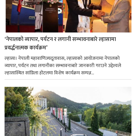
‘नेपालको व्यापार, पर्यटन र लगानी सम्भावनाबारे ल्हासामा
प्रवर्द्धनात्मक कार्यक्रम’
ल्हासा। नेपाली महावाणिज्यदूतावास, ल्हासाको आयोजनामा नेपालको
व्यापार, पर्यटन तथा लगानीका सम्भावनाबारे जानकारी गराउने उद्देश्यले
ल्हासास्थित सांग्रिला होटलमा विशेष कार्यक्रम सम्पन्न...