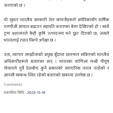
जनाएको छ ।
यो सुधार भारतीय सरकारी तेल कम्पनीहरूले अमेरिकासँग वार्षिक
एलपीजी आयात बढाउन सहमति जनाएका बेला देखिएको हो । साथै
ट्रम्प प्रशासनले केही कृषि उत्पादनमा भने छूट दिएको छ, जसले
भारतलाई राहत मिल्ने अपेक्षा छ ।
उता, व्यापार सम्झौताको प्रमुख बुँदामा छलफल सकिएको भारतीय
अधिकारीहरूले बताएका छन् । भारतका वाणिज्य मन्त्री पीयूष
गोयलले दुवै देशबीच कुनै प्रकारको व्यापारिक तनाव नरहेको र
आपसी सम्बन्ध स्थिर रहेको बताएको खबरमा उल्लेख छ ।
Comments
प्रकाशित मिति :
2025-11-19