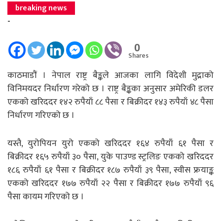
breaking news
-
0
Shares
काठमाडौं । नेपाल राष्ट्र बैङ्कले आजका लागि विदेशी मुद्राको
विनिमयदर निर्धारण गरेको छ । राष्ट्र बैङ्कका अनुसार अमेरिकी डलर
एकको खरिददर १४२ रुपैयाँ ८८ पैसा र बिक्रीदर १४३ रुपैयाँ ४८ पैसा
निर्धारण गरिएको छ ।
यस्तै, युरोपियन युरो एकको खरिददर १६४ रुपैयाँ ६१ पैसा र
बिक्रीदर १६५ रुपैयाँ ३० पैसा, युके पाउण्ड स्ट्रलिङ एकको खरिददर
१८६ रुपैयाँ ६१ पैसा र बिक्रीदर १८७ रुपैयाँ ३९ पैसा, स्वीस फ्रयाङ्क
एकको खरिददर १७७ रुपैयाँ २२ पैसा र बिक्रीदर १७७ रुपैयाँ ९६
पैसा कायम गरिएको छ ।