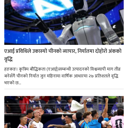
एआई प्रविधिले उकास्यो चीनको व्यापार, निर्यातमा दोहोरो अंकको
वृद्धि
हङकङ। कृत्रिम बौद्धिकता (एआई)सम्बन्धी उत्पादनको विश्वव्यापी माग तीव्र
बनेसँगै चीनको निर्यात जुन महिनामा वार्षिक आधारमा २७ प्रतिशतले वृद्धि
भएको छ...