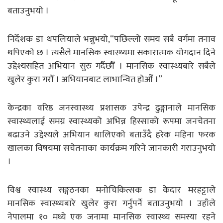
बताउनुभयो ।
निर्देशक डा थपलियाले भन्नुभयो,“पछिल्लो समय सबै वर्गमा तनाव
थपिएको छ । त्यसैले मानसिक स्वास्थ्यमा सकारात्मक योगदान दिने
उद्देश्यसहित अभियान सुरु गर्दैछौँ । मानसिक स्वास्थ्यबारे सबैले
खुलेर कुरा गरौँ । अभियानबाट लाभान्वित होऔँ ।”
केन्द्रका वरिष्ठ जनस्वास्थ्य प्रशासक उपेन्द्र ढुङ्गानाले मानसिक
स्वास्थ्यलाई समग्र स्वास्थ्यको अभिन्न हिस्साको रूपमा जनचेतना
बढाउने उद्देश्यले अभियान थालिएको बताउँदै हरेक महिना फरक
खालका विषयमा सचेतनाका कार्यक्रम गरिने जानकारी गराउनुभयो
।
विश्व स्वास्थ्य सङ्गठनका मनोचिकित्सक डा केदार मरहट्टाले
मानसिक स्वास्थ्यबारे खुलेर कुरा गर्नुपर्ने बताउनुभयो । उहाँले
नेपालमा १० मध्ये एक जनामा मानसिक स्वास्थ्य समस्या रहने