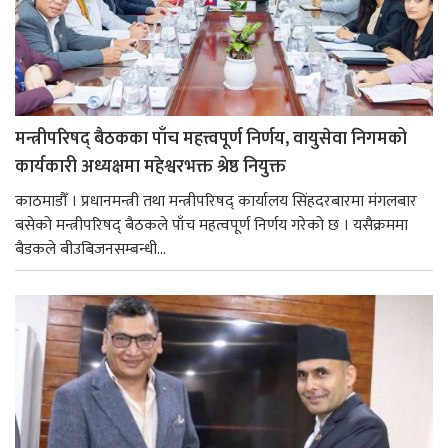
मन्त्रीपरिषद् बैठकका पाँच महत्त्वपूर्ण निर्णय, वायुसेवा निगमको
कार्यकारी अध्यक्षमा महेश्वरभक्त श्रेष्ठ नियुक्त
काठमाडौँ । प्रधानमन्त्री तथा मन्त्रीपरिषद् कार्यालय सिंहदरबारमा मंगलबार
बसेको मन्त्रीपरिषद् बैठकले पाँच महत्वपूर्ण निर्णय गरेको छ । यसैक्रममा
बैडकले बीउबिजनसम्बन्धी...