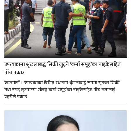
उपत्यकामा श्रृंखलाबद्ध सिक्री लुट्ने ‘कर्मा समूह’का नाइकेसहित
पाँच पक्राउ
काठमाडौं । उपत्यकाका विभिन्न स्थानमा श्रृंखलाबद्ध रूपमा सुनका सिक्री
तथा नगद लुटपाटमा संलग्न ‘कर्मा समूह’का नाइकेसहित पाँच जनालाई
प्रहरीले पक्राउ...