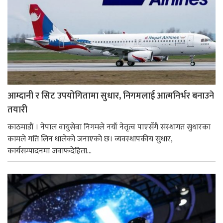
आम्दानी र सिट उपयोगितामा सुधार, निगमलाई आत्मनिर्भर बनाउने
तयारी
काठमाडाैं । नेपाल वायुसेवा निगमले नयाँ नेतृत्व पाएसँगै संस्थागत सुधारका
कामले गति लिन थालेको जनाएको छ। व्यवस्थापकीय सुधार,
कार्यसम्पादनमा जवाफदेहिता...