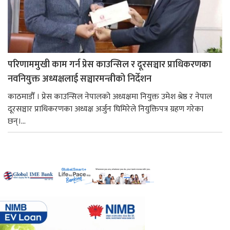
परिणाममुखी काम गर्न प्रेस काउन्सिल र दूरसञ्चार प्राधिकरणका
नवनियुक्त अध्यक्षलाई सञ्चारमन्त्रीको निर्देशन
काठमाडौँ । प्रेस काउन्सिल नेपालको अध्यक्षमा नियुक्त उमेश श्रेष्ठ र नेपाल
दूरसञ्चार प्राधिकरणका अध्यक्ष अर्जुन घिमिरेले नियुक्तिपत्र ग्रहण गरेका
छन्।...