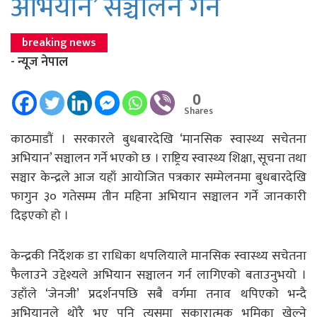
अभियान’ सञ्चालन गर्ने
breaking news
- न्यूज नेपाल
0
Shares
काठमाडाैं । सरकारले बुधबारदेखि ‘मानसिक स्वास्थ्य सचेतना
अभियान’ सञ्चालन गर्ने भएको छ । राष्ट्रिय स्वास्थ्य शिक्षा, सूचना तथा
सञ्चार केन्द्रले आज यहाँ आयोजित पत्रकार सम्मेलनमा बुधबारदेखि
फागुन ३० गतेसम्म तीन महिना अभियान सञ्चालन गर्ने जानकारी
दिइएको हो ।
केन्द्रकी निर्देशक डा राधिका थपलियाले मानसिक स्वास्थ्य सचेतना
फैलाउने उद्देश्यले अभियान सञ्चालन गर्न लागिएको बताउनुभयो ।
उहाँले ‘जेनजी’ प्रदर्शनपछि सबै वर्गमा तनाव थपिएको भन्दै
अभियानले थोरै भए पनि त्यसमा सकारात्मक भूमिका खेल्ने