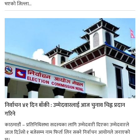
भएको जिल्ला...
निर्वाचन ४१ दिन बाँकी : उम्मेदवारलाई आज चुनाव चिह्न प्रदान
गरिने
काठमाडौं – प्रतिनिधिसभा सदस्यका लागि उम्मेदवारी दिएका उम्मेदवारले
आज दिउँसो १ बजेसम्म नाम फिर्ता लिन सक्ने निर्वाचन आयोगले जनाएको
छ।...