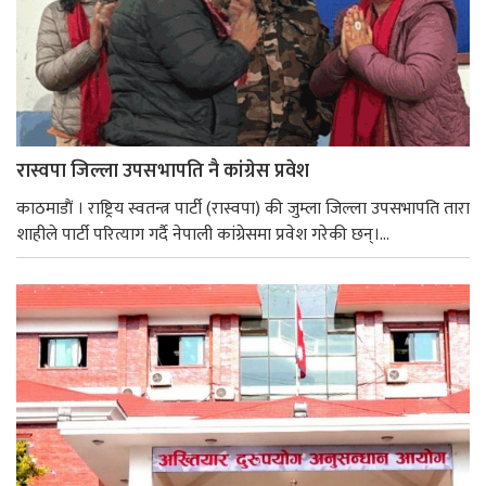
रास्वपा जिल्ला उपसभापति नै कांग्रेस प्रवेश
काठमाडाैं । राष्ट्रिय स्वतन्त्र पार्टी (रास्वपा) की जुम्ला जिल्ला उपसभापति तारा
शाहीले पार्टी परित्याग गर्दै नेपाली कांग्रेसमा प्रवेश गरेकी छन्।...