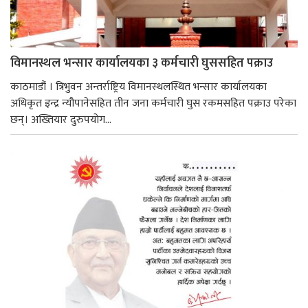
विमानस्थल भन्सार कार्यालयका ३ कर्मचारी घुससहित पक्राउ
काठमाडौं । त्रिभुवन अन्तर्राष्ट्रिय विमानस्थलस्थित भन्सार कार्यालयका
अधिकृत इन्द्र न्यौपानेसहित तीन जना कर्मचारी घुस रकमसहित पक्राउ परेका
छन्। अख्तियार दुरुपयोग...