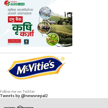
Follow me on Twitter
Tweets by @newsnepal2