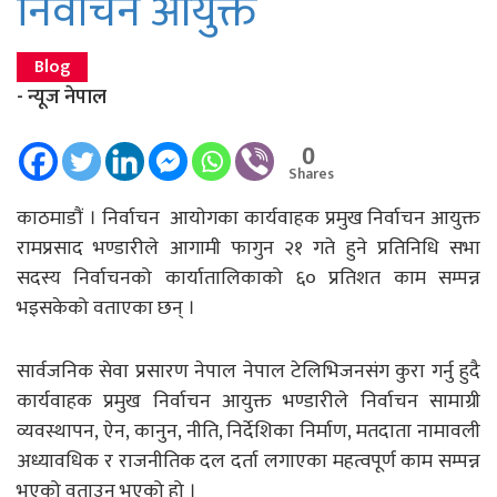
निर्वाचन आयुक्त
Blog
- न्यूज नेपाल
0
Shares
काठमाडाैं । निर्वाचन आयाेगका कार्यवाहक प्रमुख निर्वाचन आयुक्त
रामप्रसाद भण्डारीले आगामी फागुन २१ गते हुने प्रतिनिधि सभा
सदस्य निर्वाचनको कार्यातालिकाको ६० प्रतिशत काम सम्पन्न
भइसकेको वताएका छन् ।
सार्वजनिक सेवा प्रसारण नेपाल नेपाल टेलिभिजनसंग कुरा गर्नु हुदै
कार्यवाहक प्रमुख निर्वाचन आयुक्त भण्डारीले निर्वाचन सामाग्री
व्यवस्थापन, ऐन, कानुन, नीति, निर्देशिका निर्माण, मतदाता नामावली
अध्यावधिक र राजनीतिक दल दर्ता लगाएका महत्वपूर्ण काम सम्पन्न
भएको वताउनु भएको हो ।