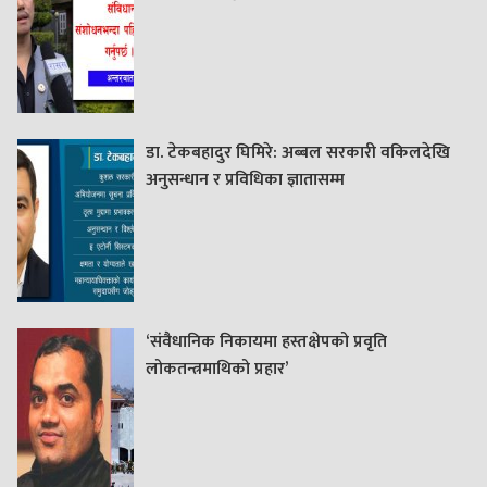
डा. टेकबहादुर घिमिरे: अब्बल सरकारी वकिलदेखि
अनुसन्धान र प्रविधिका ज्ञातासम्म
‘संवैधानिक निकायमा हस्तक्षेपको प्रवृति
लोकतन्त्रमाथिको प्रहार’