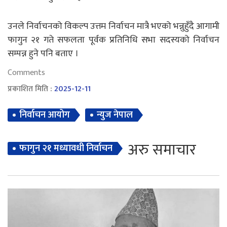
उनले निर्वाचनको विकल्प उत्तम निर्वाचन मात्रै भएको भन्नुहुँदै आगामी
फागुन २१ गते सफलता पूर्वक प्रतिनिधि सभा सदस्यको निर्वाचन
सम्पन्न हुने पनि बताए ।
Comments
प्रकाशित मिति :
2025-12-11
निर्वाचन आयोग
न्युज नेपाल
अरु समाचार
फागुन २१ मध्यावधी निर्वाचन