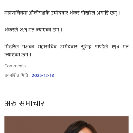
महासचिवमा ओलीपक्षकै उम्मेदवार शंकर पोखरेल अगाडि छन् ।
शंकरले २४९ मत ल्याएका छन् ।
पोखरेल पक्षका महासचिव उम्मेदवार सुरेन्द्र पाण्डेले १९४ मत
ल्याएका छन् ।
Comments
प्रकाशित मिति :
2025-12-18
अरु समाचार