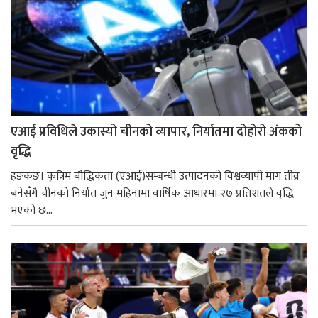
एआई प्रविधिले उकास्यो चीनको व्यापार, निर्यातमा दोहोरो अंकको
वृद्धि
हङकङ। कृत्रिम बौद्धिकता (एआई)सम्बन्धी उत्पादनको विश्वव्यापी माग तीव्र
बनेसँगै चीनको निर्यात जुन महिनामा वार्षिक आधारमा २७ प्रतिशतले वृद्धि
भएको छ...