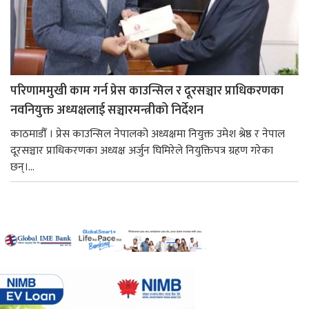
परिणाममुखी काम गर्न प्रेस काउन्सिल र दूरसञ्चार प्राधिकरणका
नवनियुक्त अध्यक्षलाई सञ्चारमन्त्रीको निर्देशन
काठमाडौँ । प्रेस काउन्सिल नेपालको अध्यक्षमा नियुक्त उमेश श्रेष्ठ र नेपाल
दूरसञ्चार प्राधिकरणका अध्यक्ष अर्जुन घिमिरेले नियुक्तिपत्र ग्रहण गरेका
छन्।...