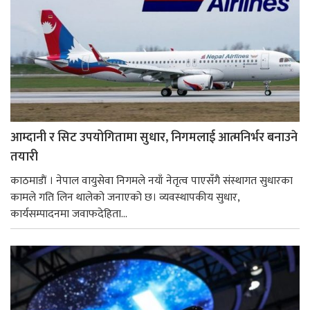
आम्दानी र सिट उपयोगितामा सुधार, निगमलाई आत्मनिर्भर बनाउने
तयारी
काठमाडाैं । नेपाल वायुसेवा निगमले नयाँ नेतृत्व पाएसँगै संस्थागत सुधारका
कामले गति लिन थालेको जनाएको छ। व्यवस्थापकीय सुधार,
कार्यसम्पादनमा जवाफदेहिता...