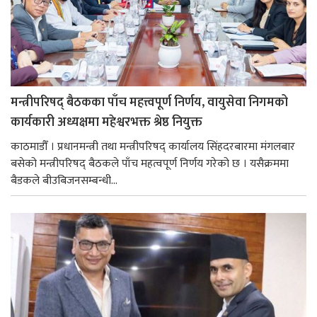
मन्त्रीपरिषद् बैठकका पाँच महत्त्वपूर्ण निर्णय, वायुसेवा निगमको
कार्यकारी अध्यक्षमा महेश्वरभक्त श्रेष्ठ नियुक्त
काठमाडौँ । प्रधानमन्त्री तथा मन्त्रीपरिषद् कार्यालय सिंहदरबारमा मंगलबार
बसेको मन्त्रीपरिषद् बैठकले पाँच महत्वपूर्ण निर्णय गरेको छ । यसैक्रममा
बैडकले बीउबिजनसम्बन्धी...