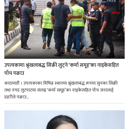
उपत्यकामा श्रृंखलाबद्ध सिक्री लुट्ने ‘कर्मा समूह’का नाइकेसहित
पाँच पक्राउ
काठमाडौं । उपत्यकाका विभिन्न स्थानमा श्रृंखलाबद्ध रूपमा सुनका सिक्री
तथा नगद लुटपाटमा संलग्न ‘कर्मा समूह’का नाइकेसहित पाँच जनालाई
प्रहरीले पक्राउ...