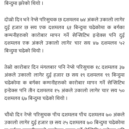
बिन्दुमा झरेको थियो ।
दोस्रो दिन भने नेप्से परिसुचक छ दशमलव ७४ अंकले उकालो लागेर
दुई हजार छ सय एक दशमलव ६१ बिन्दुमा चढेकोमा क बर्गका
कम्पनीहरुको कारोबार मापन गर्ने सेन्सिटिभ इन्डेक्स पनि दुई
दशमलव एक अंकले उकालो लागेर चार सय ४७ दशमलव ५२
बिन्दुमा चढेको थियो ।
तेस्रो कारोबार दिन मंगलबार पनि नेप्से परिसुचक १८ दशमलव ३७
अंकले उकालो लागेर दुई हजार छ सय १९ दशमलव ९९ बिन्दुमा
चढेकोमा क बर्गका कम्पनीहरुको कारोबार मापन गर्ने सेन्सिटिभ
इन्डेक्स पनि तीन दशमलव १५ अंकले उकालो लागेर चार सय ५०
दशमलव ६७ बिन्दुमा चढेको थियो ।
चौंथो दिन नेप्से परिसुचक पाँच दशमलव पाँच दशमलव ७० अंकले
उकालो लागेर दुई हजार छ सय २५ दशमलव ७० बिन्दुमा चढेकोमा