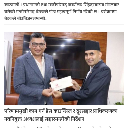
काठमाडौँ । प्रधानमन्त्री तथा मन्त्रीपरिषद् कार्यालय सिंहदरबारमा मंगलबार
बसेको मन्त्रीपरिषद् बैठकले पाँच महत्वपूर्ण निर्णय गरेको छ । यसैक्रममा
बैडकले बीउबिजनसम्बन्धी...
परिणाममुखी काम गर्न प्रेस काउन्सिल र दूरसञ्चार प्राधिकरणका
नवनियुक्त अध्यक्षलाई सञ्चारमन्त्रीको निर्देशन