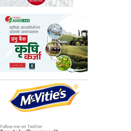
Follow me on Twitter