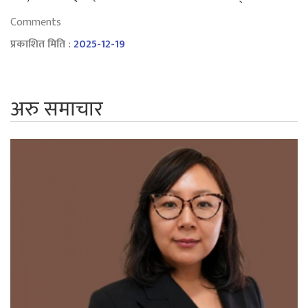
Comments
प्रकाशित मिति :
2025-12-19
अरु समाचार