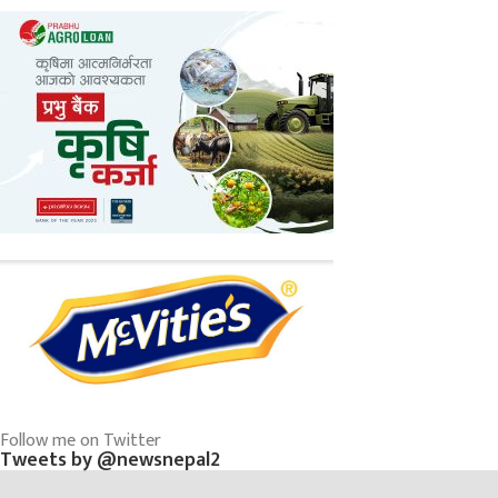
Follow me on Twitter
Tweets by @newsnepal2