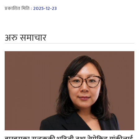
प्रकाशित मिति :
2025-12-23
अरु समाचार