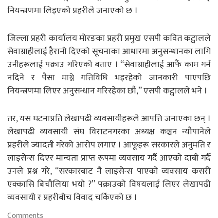
नियन्त्रणमा लिइएको प्रहरीले जनाएको छ ।
जिल्ला प्रहरी कार्यालय मोरङका प्रहरी प्रमुख एसपी कवित कट्वालले
सेवाग्राहीलाई हैरानी दिएको सूचनाका आधारमा अनुसन्धानका लागि
उनीहरूलाई पक्राउ गरिएको बताए । “सेवाग्राहीलाई आफैं काम गर्न
नदिने र पैसा माग्ने गतिविधि भइरहेको जानकारी पाएपछि
नियन्त्रणमा लिएर अनुसन्धान गरिरहेका छौं,” एसपी कट्वालले भने ।
तर, यस घटनाप्रति लेखापढी व्यवसायीहरूले आपत्ति जनाएका छन् ।
लेखापढी व्यवसायी संघ विराटनगरका अध्यक्ष कञ्चन न्यौपानेले
प्रहरीले ज्यादती गरेको आरोप लगाए । आफूहरू सरकारले अनुमति र
लाइसेन्स दिएर मान्यता प्राप्त रूपमा व्यवसाय गर्दै आएको दाबी गर्दै
उनले प्रश्न गरे, “सरकारबाट नै लाइसेन्स पाएको व्यवसाय कसरी
एक्कासि बिचौलिया भयो ?” पक्राउको विषयलाई लिएर लेखापढी
व्यवसायी र प्रहरीबीच विवाद चर्किएको छ ।
Comments