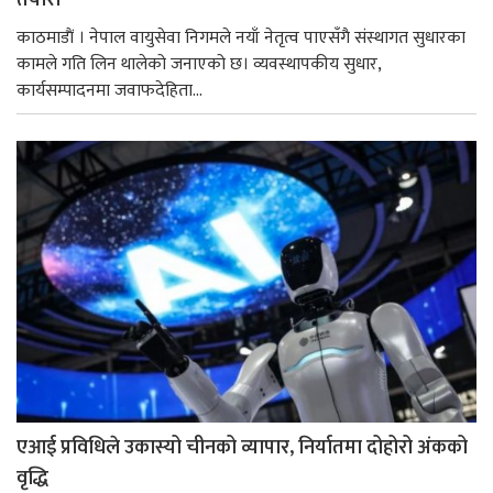
तयारी
काठमाडाैं । नेपाल वायुसेवा निगमले नयाँ नेतृत्व पाएसँगै संस्थागत सुधारका
कामले गति लिन थालेको जनाएको छ। व्यवस्थापकीय सुधार,
कार्यसम्पादनमा जवाफदेहिता...
एआई प्रविधिले उकास्यो चीनको व्यापार, निर्यातमा दोहोरो अंकको
वृद्धि