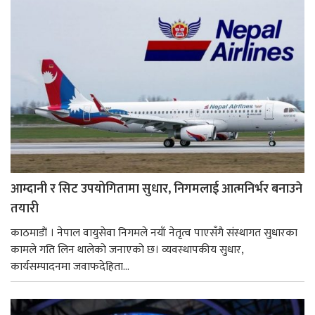
आम्दानी र सिट उपयोगितामा सुधार, निगमलाई आत्मनिर्भर बनाउने
तयारी
काठमाडाैं । नेपाल वायुसेवा निगमले नयाँ नेतृत्व पाएसँगै संस्थागत सुधारका
कामले गति लिन थालेको जनाएको छ। व्यवस्थापकीय सुधार,
कार्यसम्पादनमा जवाफदेहिता...