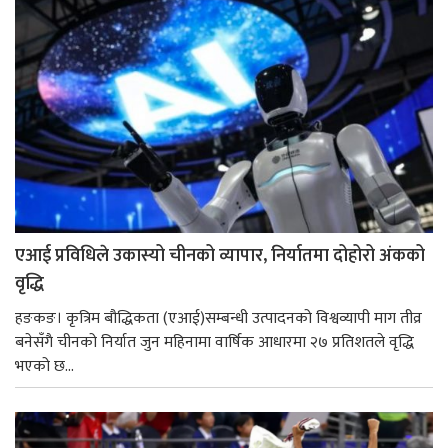
एआई प्रविधिले उकास्यो चीनको व्यापार, निर्यातमा दोहोरो अंकको
वृद्धि
हङकङ। कृत्रिम बौद्धिकता (एआई)सम्बन्धी उत्पादनको विश्वव्यापी माग तीव्र
बनेसँगै चीनको निर्यात जुन महिनामा वार्षिक आधारमा २७ प्रतिशतले वृद्धि
भएको छ...