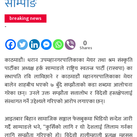
साम्पाङ
breaking news
-
0
Shares
काठमाडौं। धरान उपमहानगरपालिकाका मेयर तथा श्रम संस्कृति
पार्टीका अध्यक्ष हर्क साम्पाङले राष्ट्रिय स्वतन्त्र पार्टी (रास्वपा) का
सभापति रवि लामिछाने र काठमाडौं महानगरपालिकाका मेयर
बालेन शाहबीच भएको ७ बुँदे सम्झौताको कडा शब्दमा आलोचना
गरेका छन्। उनले उक्त सम्झौता सत्तालोभ र विदेशी हस्तक्षेपलाई
संस्थागत गर्ने उद्देश्यले गरिएको आरोप लगाएका छन्।
आइतबार बिहान सामाजिक सञ्जाल फेसबुकमा भिडियो सन्देश जारी
गर्दै साम्पाङले भने, “कुर्सिको लागि र यो देशलाई लिलाम गर्नका
लागि सम्झौता गरिएको हो। विदेशी हालीमुहाली प्रत्यक्ष महसुस