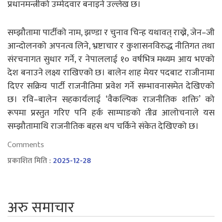
प्रधानमन्त्रीको उम्मेदवार बनाइने उल्लेख छ।
सम्झौतामा पार्टीको नाम, झण्डा र चुनाव चिन्ह यथावत् राख्ने, जेन–जी
आन्दोलनको अपनत्व लिने, भ्रष्टाचार र कुशासनविरुद्ध नीतिगत तथा
संरचनागत सुधार गर्ने, र नेपाललाई १० वर्षभित्र मध्यम आय भएको
देश बनाउने लक्ष्य राखिएको छ। बालेन शाह मेयर पदबाट राजीनामा
दिएर सक्रिय पार्टी राजनीतिमा प्रवेश गर्ने सम्भावनासमेत देखिएको
छ। रवि–बालेन सहकार्यलाई ‘वैकल्पिक राजनीतिक शक्ति’ को
रूपमा प्रस्तुत गरिए पनि हर्क साम्पाङको तीव्र आलोचनाले यस
सम्झौतामाथि राजनीतिक बहस थप चर्किने संकेत देखिएको छ।
Comments
प्रकाशित मिति :
2025-12-28
अरु समाचार