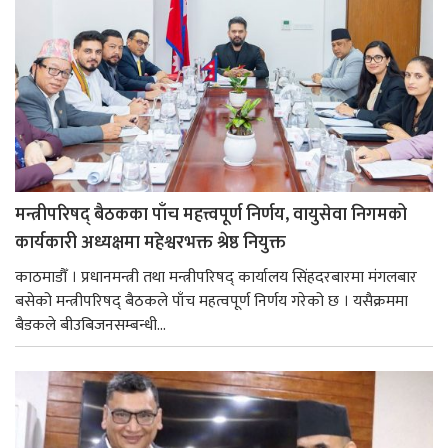
मन्त्रीपरिषद् बैठकका पाँच महत्त्वपूर्ण निर्णय, वायुसेवा निगमको
कार्यकारी अध्यक्षमा महेश्वरभक्त श्रेष्ठ नियुक्त
काठमाडौँ । प्रधानमन्त्री तथा मन्त्रीपरिषद् कार्यालय सिंहदरबारमा मंगलबार
बसेको मन्त्रीपरिषद् बैठकले पाँच महत्वपूर्ण निर्णय गरेको छ । यसैक्रममा
बैडकले बीउबिजनसम्बन्धी...