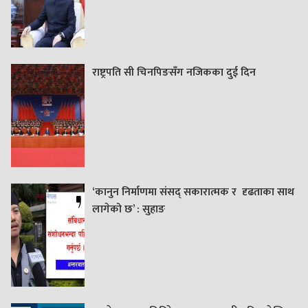
राष्ट्रपति सी चिनपिङसँग नजिकका दुई दिन
‘कानुन निर्माणमा संसद् सकारात्मक र दृढताका साथ
लागेको छ’ : सुहाङ