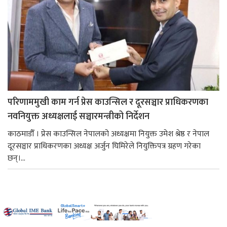
परिणाममुखी काम गर्न प्रेस काउन्सिल र दूरसञ्चार प्राधिकरणका
नवनियुक्त अध्यक्षलाई सञ्चारमन्त्रीको निर्देशन
काठमाडौँ । प्रेस काउन्सिल नेपालको अध्यक्षमा नियुक्त उमेश श्रेष्ठ र नेपाल
दूरसञ्चार प्राधिकरणका अध्यक्ष अर्जुन घिमिरेले नियुक्तिपत्र ग्रहण गरेका
छन्।...