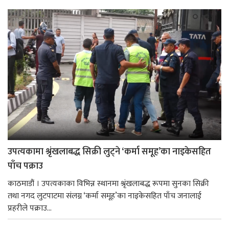
उपत्यकामा श्रृंखलाबद्ध सिक्री लुट्ने ‘कर्मा समूह’का नाइकेसहित
पाँच पक्राउ
काठमाडौं । उपत्यकाका विभिन्न स्थानमा श्रृंखलाबद्ध रूपमा सुनका सिक्री
तथा नगद लुटपाटमा संलग्न ‘कर्मा समूह’का नाइकेसहित पाँच जनालाई
प्रहरीले पक्राउ...