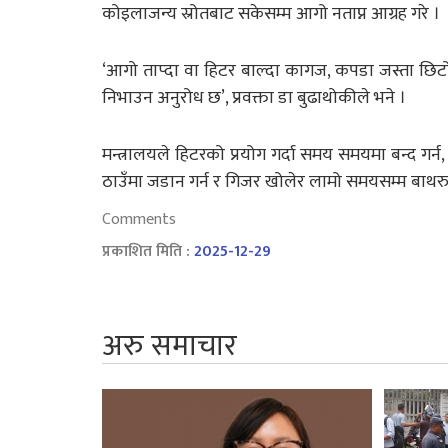
कोइलाजन्य स्रोतबाट सकेसम्म आगो नताप्न आग्रह गरे ।
‘आगो ताप्दा वा हिटर बाल्दा कागज, कपडा जस्ता छिटो
निभाउन अनुरोध छ’, प्रवक्ता डा बुढाथोकीले भने ।
मन्त्रालयले हिटरको प्रयोग गर्दा समय समयमा बन्द गर्
ठाउँमा जडान गर्न र गिजर खोलेर लामो समयसम्म बाथरु
Comments
प्रकाशित मिति :
2025-12-29
अरु समाचार