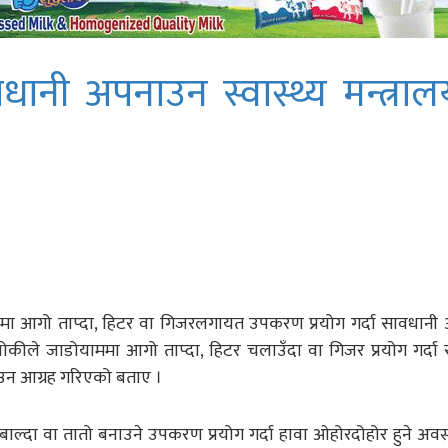
ानी अपनाउन स्वास्थ्य मन्त्रा
जाडोमा आगो ताप्दा, हिटर वा गिजरलगायत उपकरण प्रयोग गर्दा सावधान
ढाथोकीले जाडोयाममा आगो ताप्दा, हिटर चलाउँदा वा गिजर प्रयोग गर्दा
ाउन आग्रह गरिएको बताए ।
्दा वा तातो बनाउने उपकरण प्रयोग गर्दा हावा ओहोरदोहोर हुने अवस्था