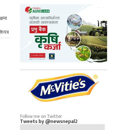
क्षमा
तिपत्र
Follow me on Twitter
Tweets by @newsnepal2