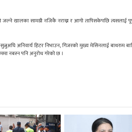
 जल्ने खालका सामग्री नजिकै नराख्न र आगो तापिसकेपछि त्यसलाई पूर
न, सुत्नुअघि अनिवार्य हिटर निभाउन, गिजरको मुख्य मेसिनलाई बाथरुम बा
ममा नबस्न पनि अनुरोध गरेको छ ।