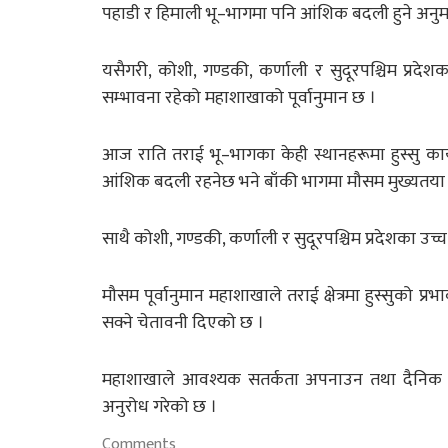
पहाडी र हिमाली भू–भागमा पनि आंशिक बदली हुने अनु
यसैगरी, कोशी, गण्डकी, कर्णाली र सुदूरपश्चिम प्रद
सम्भावना रहेको महाशाखाको पूर्वानुमान छ ।
आज राति तराई भू–भागका केही स्थानहरूमा हुस्सु काय
आंशिक बदली रहनेछ भने बाँकी भागमा मौसम मुख्यतया सफ
साथै कोशी, गण्डकी, कर्णाली र सुदूरपश्चिम प्रदेशका उच्च
मौसम पूर्वानुमान महाशाखाले तराई क्षेत्रमा हुस्सुक
सक्ने चेतावनी दिएको छ ।
महाशाखाले आवश्यक सतर्कता अपनाउन तथा दैनिक र
अनुरोध गरेको छ ।
Comments