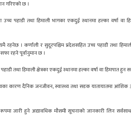
मान गरिएको छ ।
ेशका उच्च पहाडी तथा हिमाली भागका एकदुई स्थानमा हल्का वर्षा वा 
मै रहनेछ । कर्णाली र सुदूरपश्चिम प्रदेशसहित उच्च पहाडी तथा हिमा
ा रहने पूर्वानुमान छ ।
 पहाडी तथा हिमाली क्षेत्रका एकदुई स्थानमा हल्का वर्षा वा हिमपात हुन स
ो प्रभावका कारण दैनिक जनजीवन, स्वास्थ्य तथा सडक यातायातमा आंशिक 
ूपमा जारी हुने अद्यावधिक मौसमी सूचनाको जानकारी लिन सर्वसा