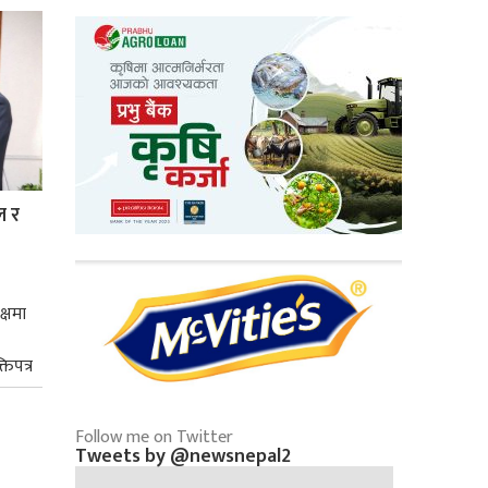
ल र
क्षमा
तिपत्र
Follow me on Twitter
Tweets by @newsnepal2