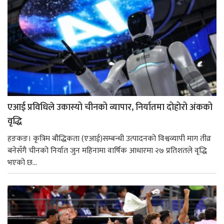
एआई प्रविधिले उकास्यो चीनको व्यापार, निर्यातमा दोहोरो अंकको
वृद्धि
हङकङ। कृत्रिम बौद्धिकता (एआई)सम्बन्धी उत्पादनको विश्वव्यापी माग तीव्र
बनेसँगै चीनको निर्यात जुन महिनामा वार्षिक आधारमा २७ प्रतिशतले वृद्धि
भएको छ...