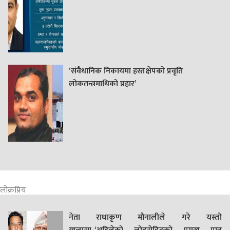
‘संवैधानिक निकायमा हस्तक्षेपको प्रवृति
लोकतन्त्रमाथिको प्रहार’
लोक्रप्रिय
नेता राधाकृण मौनालीले गरे यस्तो