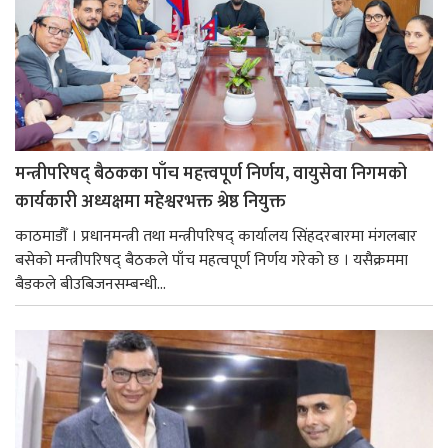
मन्त्रीपरिषद् बैठकका पाँच महत्त्वपूर्ण निर्णय, वायुसेवा निगमको
कार्यकारी अध्यक्षमा महेश्वरभक्त श्रेष्ठ नियुक्त
काठमाडौँ । प्रधानमन्त्री तथा मन्त्रीपरिषद् कार्यालय सिंहदरबारमा मंगलबार
बसेको मन्त्रीपरिषद् बैठकले पाँच महत्वपूर्ण निर्णय गरेको छ । यसैक्रममा
बैडकले बीउबिजनसम्बन्धी...