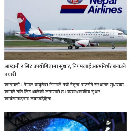
आम्दानी र सिट उपयोगितामा सुधार, निगमलाई आत्मनिर्भर बनाउने
तयारी
काठमाडाैं । नेपाल वायुसेवा निगमले नयाँ नेतृत्व पाएसँगै संस्थागत सुधारका
कामले गति लिन थालेको जनाएको छ। व्यवस्थापकीय सुधार,
कार्यसम्पादनमा जवाफदेहिता...