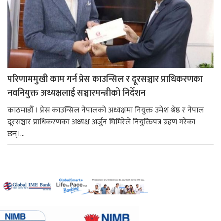
परिणाममुखी काम गर्न प्रेस काउन्सिल र दूरसञ्चार प्राधिकरणका
नवनियुक्त अध्यक्षलाई सञ्चारमन्त्रीको निर्देशन
काठमाडौँ । प्रेस काउन्सिल नेपालको अध्यक्षमा नियुक्त उमेश श्रेष्ठ र नेपाल
दूरसञ्चार प्राधिकरणका अध्यक्ष अर्जुन घिमिरेले नियुक्तिपत्र ग्रहण गरेका
छन्।...