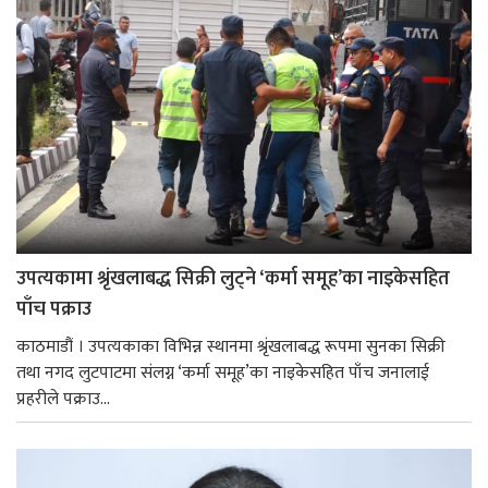
उपत्यकामा श्रृंखलाबद्ध सिक्री लुट्ने ‘कर्मा समूह’का नाइकेसहित
पाँच पक्राउ
काठमाडौं । उपत्यकाका विभिन्न स्थानमा श्रृंखलाबद्ध रूपमा सुनका सिक्री
तथा नगद लुटपाटमा संलग्न ‘कर्मा समूह’का नाइकेसहित पाँच जनालाई
प्रहरीले पक्राउ...