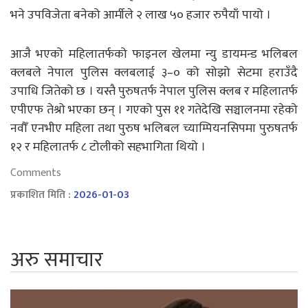
भने उपविजेता बनेको आर्मीले २ लाख ५० हजार रुपैयाँ पायो ।
आजै भएको महिलातर्फको फाइनल खेलमा न्यु डायमन्ड भलिबल
क्लबले नेपाल पुलिस क्लबलाई ३–० को सोझो सेटमा हराउँदै
उपाधि जितेको छ । यस्तै पुरुषतर्फ नेपाल पुलिस क्लब र महिलातर्फ
एपीएफ तेश्रो भएका छन् । गएको पुस ११ गतेदेखि सञ्चालनमा रहेको
नवौँ एनभीए महिला तथा पुरुष भलिबल च्याम्पियनसिपमा पुरुषतर्फ
१२ र महिलातर्फ ८ टोलीको सहभागिता थियो ।
Comments
प्रकाशित मिति :
2026-01-03
अरु समाचार