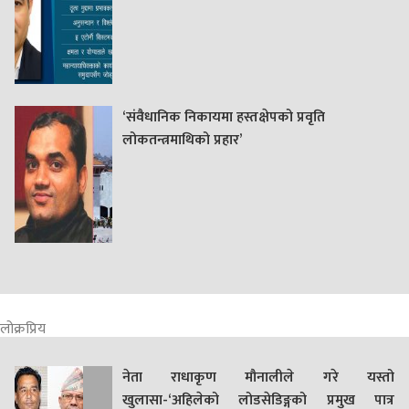
‘संवैधानिक निकायमा हस्तक्षेपको प्रवृति
लोकतन्त्रमाथिको प्रहार’
लोक्रप्रिय
नेता राधाकृण मौनालीले गरे यस्तो
खुलासा-‘अहिलेको लोडसेडिङ्गको प्रमुख पात्र