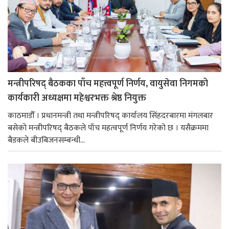
मन्त्रीपरिषद् बैठकका पाँच महत्त्वपूर्ण निर्णय, वायुसेवा निगमको
कार्यकारी अध्यक्षमा महेश्वरभक्त श्रेष्ठ नियुक्त
काठमाडौँ । प्रधानमन्त्री तथा मन्त्रीपरिषद् कार्यालय सिंहदरबारमा मंगलबार
बसेको मन्त्रीपरिषद् बैठकले पाँच महत्वपूर्ण निर्णय गरेको छ । यसैक्रममा
बैडकले बीउबिजनसम्बन्धी...