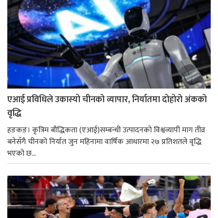
एआई प्रविधिले उकास्यो चीनको व्यापार, निर्यातमा दोहोरो अंकको
वृद्धि
हङकङ। कृत्रिम बौद्धिकता (एआई)सम्बन्धी उत्पादनको विश्वव्यापी माग तीव्र
बनेसँगै चीनको निर्यात जुन महिनामा वार्षिक आधारमा २७ प्रतिशतले वृद्धि
भएको छ...