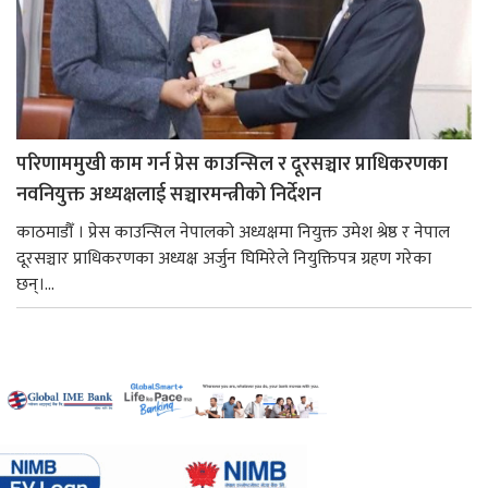
परिणाममुखी काम गर्न प्रेस काउन्सिल र दूरसञ्चार प्राधिकरणका
नवनियुक्त अध्यक्षलाई सञ्चारमन्त्रीको निर्देशन
काठमाडौँ । प्रेस काउन्सिल नेपालको अध्यक्षमा नियुक्त उमेश श्रेष्ठ र नेपाल
दूरसञ्चार प्राधिकरणका अध्यक्ष अर्जुन घिमिरेले नियुक्तिपत्र ग्रहण गरेका
छन्।...