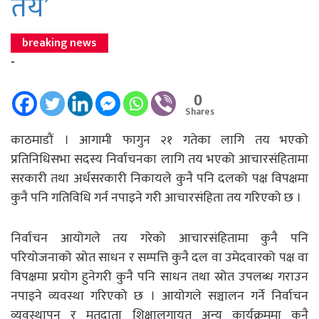
तय’
breaking news
-
0
Shares
काठमाडौं । आगामी फागुन २१ गतेका लागि तय भएको
प्रतिनिधिसभा सदस्य निर्वाचनका लागि तय भएको आचारसंहितामा
सरकारी तथा अर्धसरकारी निकायले कुनै पनि दलको पक्ष विपक्षमा
कुनै पनि गतिविधि गर्न नपाइने गरी आचारसंहिता तय गरिएको छ ।
निर्वाचन आयोगले तय गरेको आचारसंहितामा कुनै पनि
परियोजनाको स्रोत साधन र सम्पत्ति कुनै दल वा उमेदवारको पक्ष वा
विपक्षमा प्रयोग हुनेगरी कुनै पनि साधन तथा स्रोत उपलब्ध गराउन
नपाइने व्यवस्था गरिएको छ । आयोगले सञ्चालन गर्ने निर्वाचन
व्यवस्थापन र मतदाता शिक्षालगायत अन्य कार्यक्रममा कुनै