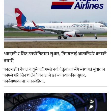
आम्दानी र सिट उपयोगितामा सुधार, निगमलाई आत्मनिर्भर बनाउने
तयारी
काठमाडाैं । नेपाल वायुसेवा निगमले नयाँ नेतृत्व पाएसँगै संस्थागत सुधारका
कामले गति लिन थालेको जनाएको छ। व्यवस्थापकीय सुधार,
कार्यसम्पादनमा जवाफदेहिता...