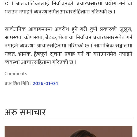
छ । बालबालिकालाई निर्वाचनको प्रचारप्रसारमा प्रयोग गर्न वा
गराउन नपाइने व्यवस्थासमेत आचारसंहितामा गरिएको छ ।
सार्वजनिक आवागमनमा अवरोध हुने गरी कुनै प्रकारको जुलुस,
आमसभा, कोणसभा, बैठक, भेला वा निर्वाचन प्रचारप्रसारसमेत गर्न
नपाइने व्यवस्था आचारसंहितामा गरिएको छ । सामाजिक सञ्जालमा
गलत, भ्रामक, द्वेषपूर्ण सूचना प्रवाह गर्न वा गराउनसमेत नपाइने
व्यवस्था आचारसंहितामा गरिएको छ ।
Comments
प्रकाशित मिति :
2026-01-04
अरु समाचार