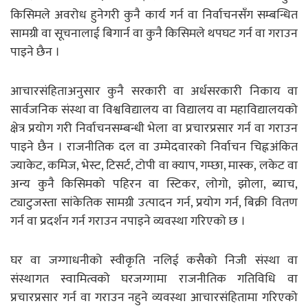
किसिमले अवरोध हुनेगरी कुनै कार्य गर्न वा निर्वाचनसँग सम्बन्धित
सामग्री वा सूचनालाई बिगार्न वा कुनै किसिमले थपघट गर्न वा गराउन
पाइने छैन ।
आचारसंहिताअनुसार कुनै सरकारी वा अर्धसरकारी निकाय वा
सार्वजनिक संस्था वा विश्वविद्यालय वा विद्यालय वा महाविद्यालयको
क्षेत्र प्रयोग गरी निर्वाचनसम्बन्धी भेला वा प्रचारप्रसार गर्न वा गराउन
पाइने छैन । राजनीतिक दल वा उम्मेदवारको निर्वाचन चिह्नअंकित
ज्याकेट, कमिज, भेस्ट, टिसर्ट, टोपी वा क्याप, गम्छा, मास्क, लकेट वा
अन्य कुनै किसिमको पहिरन वा स्टिकर, लोगो, झोला, ब्याच,
ट्याटुजस्ता सांकेतिक सामग्री उत्पादन गर्न, प्रयोग गर्न, बिक्री वितण
गर्न वा प्रदर्शन गर्न गराउन नपाइने व्यवस्था गरिएको छ ।
घर वा जग्गाधनीको स्वीकृति नलिई कसैको निजी संस्था वा
संस्थागत स्वामित्वको घरजग्गामा राजनीतिक गतिविधि वा
प्रचारप्रसार गर्न वा गराउन नहुने व्यवस्था आचारसंहितामा गरिएको