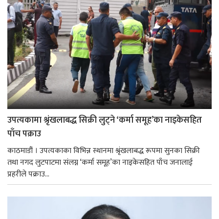
उपत्यकामा श्रृंखलाबद्ध सिक्री लुट्ने ‘कर्मा समूह’का नाइकेसहित
पाँच पक्राउ
काठमाडौं । उपत्यकाका विभिन्न स्थानमा श्रृंखलाबद्ध रूपमा सुनका सिक्री
तथा नगद लुटपाटमा संलग्न ‘कर्मा समूह’का नाइकेसहित पाँच जनालाई
प्रहरीले पक्राउ...