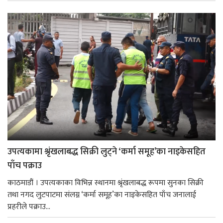
उपत्यकामा श्रृंखलाबद्ध सिक्री लुट्ने ‘कर्मा समूह’का नाइकेसहित
पाँच पक्राउ
काठमाडौं । उपत्यकाका विभिन्न स्थानमा श्रृंखलाबद्ध रूपमा सुनका सिक्री
तथा नगद लुटपाटमा संलग्न ‘कर्मा समूह’का नाइकेसहित पाँच जनालाई
प्रहरीले पक्राउ...