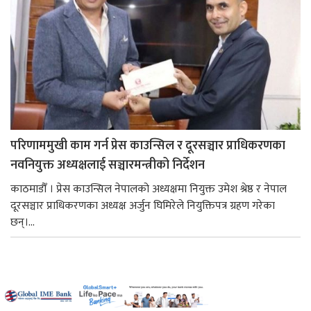
परिणाममुखी काम गर्न प्रेस काउन्सिल र दूरसञ्चार प्राधिकरणका
नवनियुक्त अध्यक्षलाई सञ्चारमन्त्रीको निर्देशन
काठमाडौँ । प्रेस काउन्सिल नेपालको अध्यक्षमा नियुक्त उमेश श्रेष्ठ र नेपाल
दूरसञ्चार प्राधिकरणका अध्यक्ष अर्जुन घिमिरेले नियुक्तिपत्र ग्रहण गरेका
छन्।...