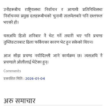
उनीहरूबीच राष्ट्रियसभा निर्वाचन र आगामी प्रतिनिधिसभा
निर्वाचनमा प्रमुख दलहरूबीचको चुनावी तालमेलबारे पनि छलफल
भएको हो।
यसअघि हिजो शनिबार नै भेट गर्ने तयारी भए पनि प्रचण्ड
तुम्लिङटारबाट ढिला फर्किएका कारण भेट हुन सकेको थिएन।
आज साँझ प्रचण्ड नयाँदिल्ली जाने कार्यक्रम छ। त्यसअघि नै
प्रचण्डले ओलीलाई भेटेका हुन्।
Comments
प्रकाशित मिति :
2026-01-04
अरु समाचार