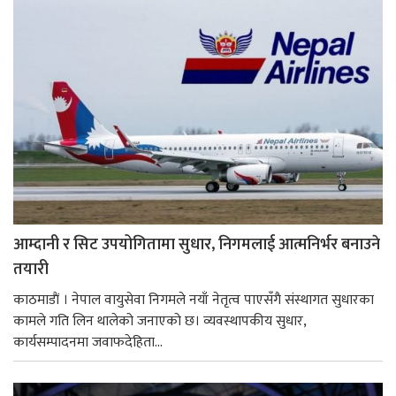
आम्दानी र सिट उपयोगितामा सुधार, निगमलाई आत्मनिर्भर बनाउने
तयारी
काठमाडाैं । नेपाल वायुसेवा निगमले नयाँ नेतृत्व पाएसँगै संस्थागत सुधारका
कामले गति लिन थालेको जनाएको छ। व्यवस्थापकीय सुधार,
कार्यसम्पादनमा जवाफदेहिता...