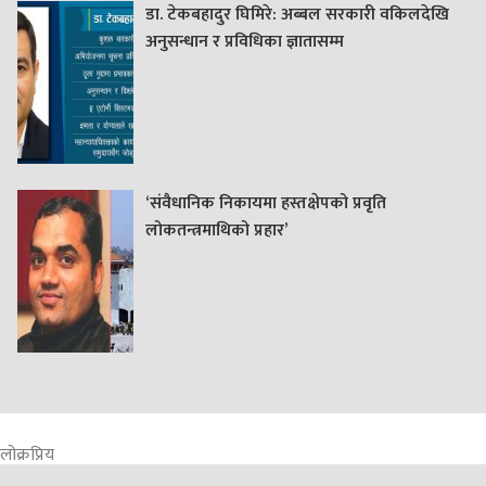
डा. टेकबहादुर घिमिरे: अब्बल सरकारी वकिलदेखि
अनुसन्धान र प्रविधिका ज्ञातासम्म
‘संवैधानिक निकायमा हस्तक्षेपको प्रवृति
लोकतन्त्रमाथिको प्रहार’
लोक्रप्रिय