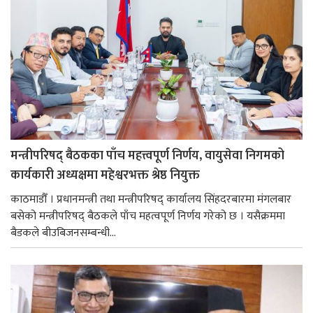
मन्त्रीपरिषद् बैठकका पाँच महत्त्वपूर्ण निर्णय, वायुसेवा निगमको
कार्यकारी अध्यक्षमा महेश्वरभक्त श्रेष्ठ नियुक्त
काठमाडौँ । प्रधानमन्त्री तथा मन्त्रीपरिषद् कार्यालय सिंहदरबारमा मंगलबार
बसेको मन्त्रीपरिषद् बैठकले पाँच महत्वपूर्ण निर्णय गरेको छ । यसैक्रममा
बैडकले बीउबिजनसम्बन्धी...