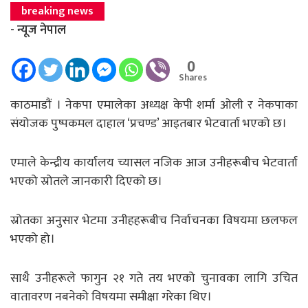
breaking news
- न्यूज नेपाल
0
Shares
काठमाडाैं । नेकपा एमालेका अध्यक्ष केपी शर्मा ओली र नेकपाका
संयोजक पुष्पकमल दाहाल ‘प्रचण्ड’ आइतबार भेटवार्ता भएको छ।
एमाले केन्द्रीय कार्यालय च्यासल नजिक आज उनीहरूबीच भेटवार्ता
भएको स्रोतले जानकारी दिएको छ।
स्रोतका अनुसार भेटमा उनीहहरूबीच निर्वाचनका विषयमा छलफल
भएको हो।
साथै उनीहरूले फागुन २१ गते तय भएको चुनावका लागि उचित
वातावरण नबनेको विषयमा समीक्षा गरेका थिए।