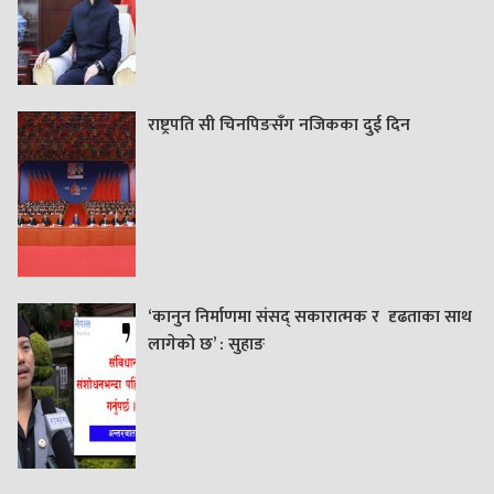
राष्ट्रपति सी चिनपिङसँग नजिकका दुई दिन
‘कानुन निर्माणमा संसद् सकारात्मक र दृढताका साथ
लागेको छ’ : सुहाङ