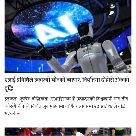
एआई प्रविधिले उकास्यो चीनको व्यापार, निर्यातमा दोहोरो अंकको
वृद्धि
हङकङ। कृत्रिम बौद्धिकता (एआई)सम्बन्धी उत्पादनको विश्वव्यापी माग तीव्र
बनेसँगै चीनको निर्यात जुन महिनामा वार्षिक आधारमा २७ प्रतिशतले वृद्धि
भएको छ...