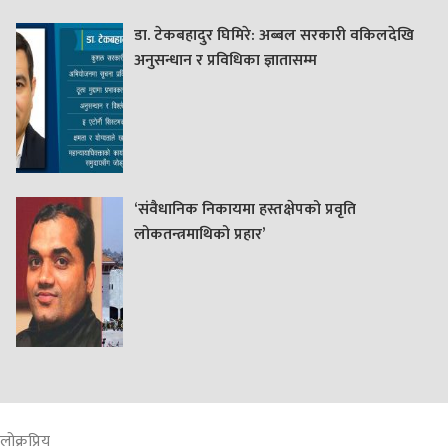
डा. टेकबहादुर घिमिरे: अब्बल सरकारी वकिलदेखि
अनुसन्धान र प्रविधिका ज्ञातासम्म
‘संवैधानिक निकायमा हस्तक्षेपको प्रवृति
लोकतन्त्रमाथिको प्रहार’
लोक्रप्रिय