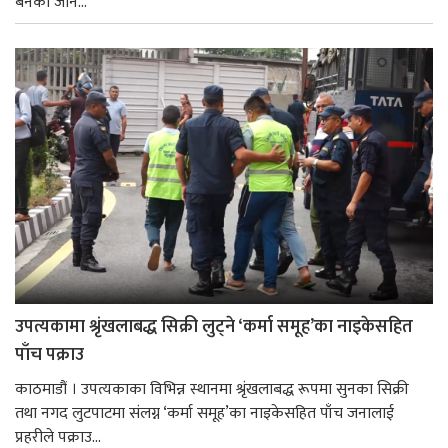
बनेका जोन...
उपत्यकामा श्रृंखलाबद्ध सिक्री लुट्ने ‘कर्मा समूह’का नाइकेसहित
पाँच पक्राउ
काठमाडौं । उपत्यकाका विभिन्न स्थानमा श्रृंखलाबद्ध रूपमा सुनका सिक्री
तथा नगद लुटपाटमा संलग्न ‘कर्मा समूह’का नाइकेसहित पाँच जनालाई
प्रहरीले पक्राउ...