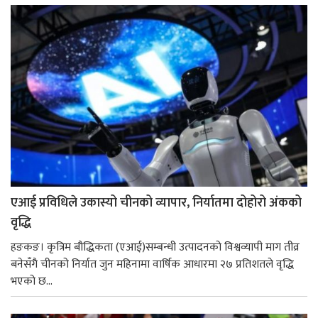
एआई प्रविधिले उकास्यो चीनको व्यापार, निर्यातमा दोहोरो अंकको
वृद्धि
हङकङ। कृत्रिम बौद्धिकता (एआई)सम्बन्धी उत्पादनको विश्वव्यापी माग तीव्र
बनेसँगै चीनको निर्यात जुन महिनामा वार्षिक आधारमा २७ प्रतिशतले वृद्धि
भएको छ...