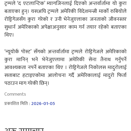
ट्रम्पले ‘द एटलान्टिक’ म्यागजिनलाई दिएको अन्तर्वार्तामा यो कुरा
बताएका हुन्। यसअघि ट्रम्पले अमेरिकी विदेशमन्त्री मार्को रुबियोले
रोड्रिगेजसँग कुरा गरेको र उनी भेनेजुएलाका जनताको जीवनस्तर
सुधार्न अमेरिकाको अपेक्षाअनुसार काम गर्न तयार रहेको बताएका
थिए।
‘न्यूयोर्क पोस्ट’ सँगको अन्तर्वार्तामा ट्रम्पले रोड्रिगेजले अमेरिकाको
कुरा मानिन् भने भेनेजुएलामा अमेरिकी सेना तैनाथ गर्नुपर्ने
आवश्यकता नपर्ने बताएका थिए । रोड्रिगेजले निकोलस मादुरोलाई
सत्ताबाट हटाइएकोमा आलोचना गर्दै अमेरिकालाई मादुरो फिर्ता
पठाउन माग गरेकी छिन्।
Comments
प्रकाशित मिति :
2026-01-05