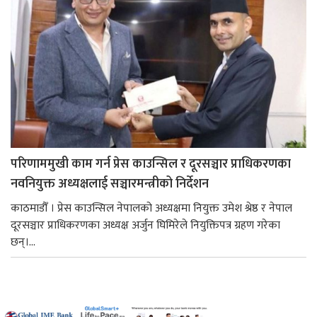
परिणाममुखी काम गर्न प्रेस काउन्सिल र दूरसञ्चार प्राधिकरणका
नवनियुक्त अध्यक्षलाई सञ्चारमन्त्रीको निर्देशन
काठमाडौँ । प्रेस काउन्सिल नेपालको अध्यक्षमा नियुक्त उमेश श्रेष्ठ र नेपाल
दूरसञ्चार प्राधिकरणका अध्यक्ष अर्जुन घिमिरेले नियुक्तिपत्र ग्रहण गरेका
छन्।...