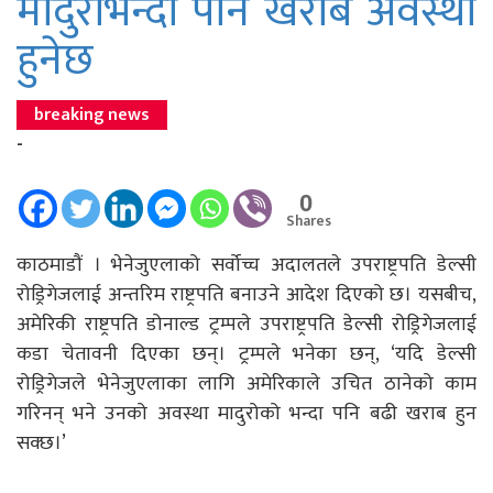
मादुरोभन्दा पनि खराब अवस्था
हुनेछ
breaking news
-
0
Shares
काठमाडौं । भेनेजुएलाको सर्वोच्च अदालतले उपराष्ट्रपति डेल्सी
रोड्रिगेजलाई अन्तरिम राष्ट्रपति बनाउने आदेश दिएको छ। यसबीच,
अमेरिकी राष्ट्रपति डोनाल्ड ट्रम्पले उपराष्ट्रपति डेल्सी रोड्रिगेजलाई
कडा चेतावनी दिएका छन्। ट्रम्पले भनेका छन्, ‘यदि डेल्सी
रोड्रिगेजले भेनेजुएलाका लागि अमेरिकाले उचित ठानेको काम
गरिनन् भने उनको अवस्था मादुरोको भन्दा पनि बढी खराब हुन
सक्छ।’