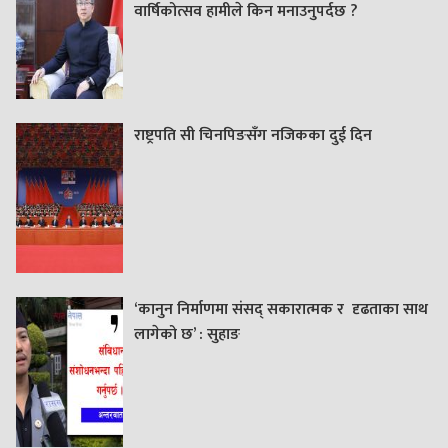
वार्षिकोत्सव हामीले किन मनाउनुपर्दछ ?
राष्ट्रपति सी चिनपिङसँग नजिकका दुई दिन
‘कानुन निर्माणमा संसद् सकारात्मक र दृढताका साथ
लागेको छ’ : सुहाङ