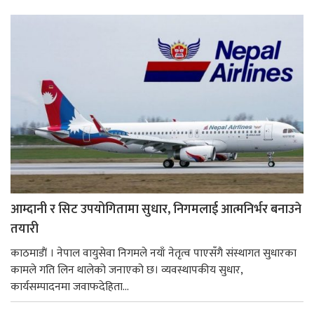
आम्दानी र सिट उपयोगितामा सुधार, निगमलाई आत्मनिर्भर बनाउने
तयारी
काठमाडाैं । नेपाल वायुसेवा निगमले नयाँ नेतृत्व पाएसँगै संस्थागत सुधारका
कामले गति लिन थालेको जनाएको छ। व्यवस्थापकीय सुधार,
कार्यसम्पादनमा जवाफदेहिता...