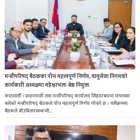
मन्त्रीपरिषद् बैठकका पाँच महत्त्वपूर्ण निर्णय, वायुसेवा निगमको
कार्यकारी अध्यक्षमा महेश्वरभक्त श्रेष्ठ नियुक्त
काठमाडौँ । प्रधानमन्त्री तथा मन्त्रीपरिषद् कार्यालय सिंहदरबारमा मंगलबार
बसेको मन्त्रीपरिषद् बैठकले पाँच महत्वपूर्ण निर्णय गरेको छ । यसैक्रममा
बैडकले बीउबिजनसम्बन्धी...