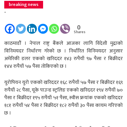
breaking news
-
0
Shares
काठमाडौं । नेपाल राष्ट्र बैंकले आजका लागि विदेशी मुद्राको
विनिमयदर निर्धारण गरेको छ । निर्धारित विनिमयदर अनुसार
अमेरिकी डलर एकको खरिददर १४३ रुपैयाँ ९७ पैसा र बिक्रीदर
१४४ रुपैयाँ ५७ पैसा तोकिएको छ ।
युरोपियन युरो एकको खरिददर १६८ रुपैयाँ ५७ पैसा र बिक्रीदर १६९
रुपैयाँ २८ पैसा, यूके पाउन्ड स्ट्रलिङ एकको खरिददर १९४ रुपैयाँ ७०
पैसा र बिक्रीदर १९५ रुपैयाँ ५१ पैसा, स्वीस फ्रयांक एकको खरिददर
१८१ रुपैयाँ ५४ पैसा र बिक्रीदर १८२ रुपैयाँ ३० पैसा कायम गरिएको
छ ।