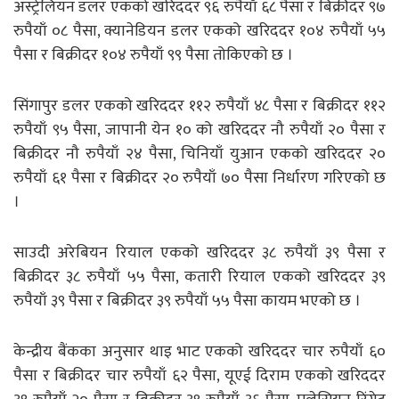
अस्ट्रेलियन डलर एकको खरिददर ९६ रुपैयाँ ६८ पैसा र बिक्रीदर ९७
रुपैयाँ ०८ पैसा, क्यानेडियन डलर एकको खरिददर १०४ रुपैयाँ ५५
पैसा र बिक्रीदर १०४ रुपैयाँ ९९ पैसा तोकिएको छ ।
सिंगापुर डलर एकको खरिददर ११२ रुपैयाँ ४८ पैसा र बिक्रीदर ११२
रुपैयाँ ९५ पैसा, जापानी येन १० को खरिददर नौ रुपैयाँ २० पैसा र
बिक्रीदर नौ रुपैयाँ २४ पैसा, चिनियाँ युआन एकको खरिददर २०
रुपैयाँ ६१ पैसा र बिक्रीदर २० रुपैयाँ ७० पैसा निर्धारण गरिएको छ
।
साउदी अरेबियन रियाल एकको खरिददर ३८ रुपैयाँ ३९ पैसा र
बिक्रीदर ३८ रुपैयाँ ५५ पैसा, कतारी रियाल एकको खरिददर ३९
रुपैयाँ ३९ पैसा र बिक्रीदर ३९ रुपैयाँ ५५ पैसा कायम भएको छ ।
केन्द्रीय बैंकका अनुसार थाइ भाट एकको खरिददर चार रुपैयाँ ६०
पैसा र बिक्रीदर चार रुपैयाँ ६२ पैसा, यूएई दिराम एकको खरिददर