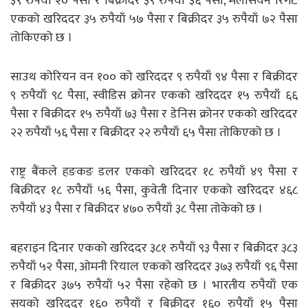
३९ रुपैयाँ २० पैसा र बिक्रीदर ३९ रुपैयाँ ३६ पैसा, मलेसियन रिंगेट
एकको खरिददर ३५ रुपैयाँ ५७ पैसा र बिक्रीदर ३५ रुपैयाँ ७२ पैसा
तोकिएको छ ।
साउथ कोरियन वन १०० को खरिददर ९ रुपैयाँ ९४ पैसा र बिक्रीदर
९ रुपैयाँ ९८ पैसा, स्वीडिस क्रोनर एकको खरिददर १५ रुपैयाँ ६६
पैसा र बिक्रीदर १५ रुपैयाँ ७३ पैसा र डेनिस क्रोनर एकको खरिददर
२२ रुपैयाँ ५६ पैसा र बिक्रीदर २२ रुपैयाँ ६५ पैसा तोकिएको छ ।
राष्ट्र बैंकले हङकङ डलर एकको खरिददर १८ रुपैयाँ ४९ पैसा र
बिक्रीदर १८ रुपैयाँ ५६ पैसा, कुवेती दिनार एकको खरिददर ४६८
रुपैयाँ ४३ पैसा र बिक्रीदर ४७० रुपैयाँ ३८ पैसा तोकेको छ ।
बहराइन दिनार एकको खरिददर ३८१ रुपैयाँ ९३ पैसा र बिक्रीदर ३८३
रुपैयाँ ५२ पैसा, ओमनी रियाल एकको खरिददर ३७३ रुपैयाँ ९६ पैसा
र बिक्रीदर ३७५ रुपैयाँ ५२ पैसा रहेको छ । भारतीय रुपैयाँ एक
सयको खरिददर १६० रुपैयाँ र बिक्रीदर १६० रुपैयाँ १५ पैसा