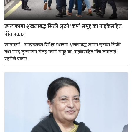
उपत्यकामा श्रृंखलाबद्ध सिक्री लुट्ने ‘कर्मा समूह’का नाइकेसहित
पाँच पक्राउ
काठमाडौं । उपत्यकाका विभिन्न स्थानमा श्रृंखलाबद्ध रूपमा सुनका सिक्री
तथा नगद लुटपाटमा संलग्न ‘कर्मा समूह’का नाइकेसहित पाँच जनालाई
प्रहरीले पक्राउ...