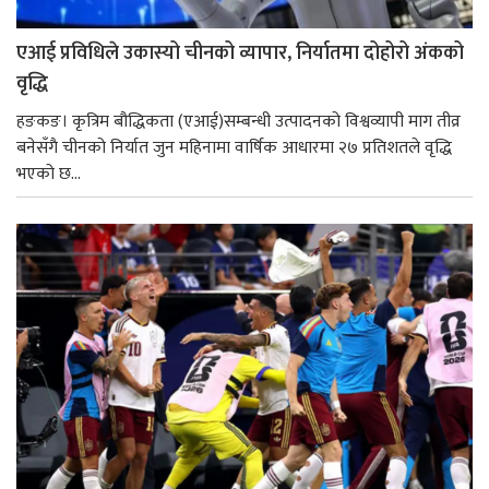
एआई प्रविधिले उकास्यो चीनको व्यापार, निर्यातमा दोहोरो अंकको
वृद्धि
हङकङ। कृत्रिम बौद्धिकता (एआई)सम्बन्धी उत्पादनको विश्वव्यापी माग तीव्र
बनेसँगै चीनको निर्यात जुन महिनामा वार्षिक आधारमा २७ प्रतिशतले वृद्धि
भएको छ...