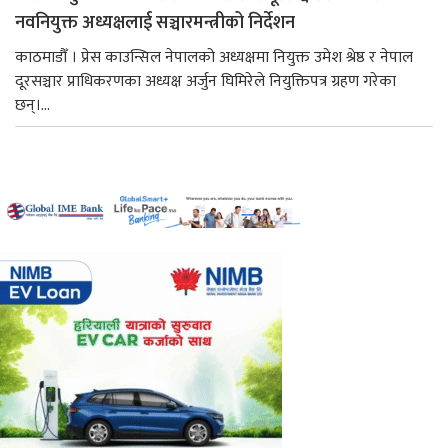
नवनियुक्त अध्यक्षलाई सञ्चारमन्त्रीको निर्देशन
काठमाडौँ । प्रेस काउन्सिल नेपालको अध्यक्षमा नियुक्त उमेश श्रेष्ठ र नेपाल
दूरसञ्चार प्राधिकरणका अध्यक्ष अर्जुन घिमिरेले नियुक्तिपत्र ग्रहण गरेका
छन्।...