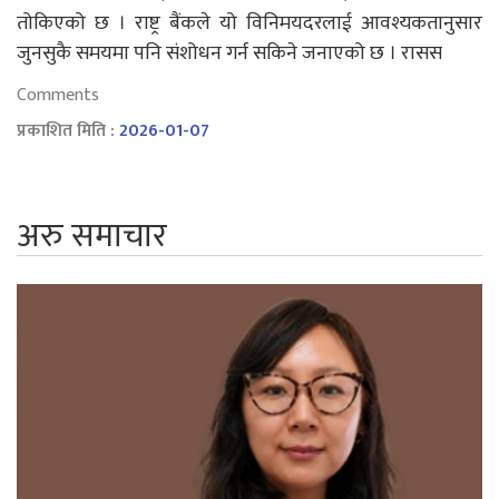
तोकिएको छ । राष्ट्र बैंकले यो विनिमयदरलाई आवश्यकतानुसार
जुनसुकै समयमा पनि संशोधन गर्न सकिने जनाएको छ । रासस
Comments
प्रकाशित मिति :
2026-01-07
अरु समाचार