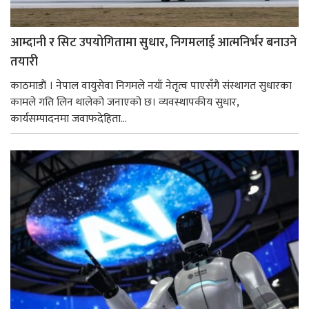
आम्दानी र सिट उपयोगितामा सुधार, निगमलाई आत्मनिर्भर बनाउने
तयारी
काठमाडाैं । नेपाल वायुसेवा निगमले नयाँ नेतृत्व पाएसँगै संस्थागत सुधारका
कामले गति लिन थालेको जनाएको छ। व्यवस्थापकीय सुधार,
कार्यसम्पादनमा जवाफदेहिता...