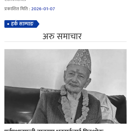
प्रकाशित मिति :
2026-01-07
हर्क साम्पाङ
अरु समाचार