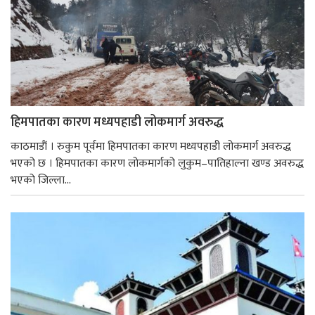
हिमपातका कारण मध्यपहाडी लोकमार्ग अवरुद्ध
काठमाडाैं । रुकुम पूर्वमा हिमपातका कारण मध्यपहाडी लोकमार्ग अवरुद्ध
भएको छ । हिमपातका कारण लोकमार्गको लुकुम–पातिहाल्ना खण्ड अवरुद्ध
भएको जिल्ला...