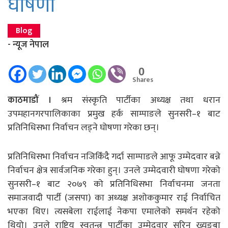
घोषणा
Blog
- न्यूज नेपाल
0
Shares
काठमाडौं ।
श्रम संस्कृति पार्टीका अध्यक्ष तथा धरान
उपमहानगरपालिकाका प्रमुख हर्क साम्पाङले सुनसरी–१ बाट
प्रतिनिधिसभा निर्वाचन लड्ने घोषणा गरेका छन्।
प्रतिनिधिसभा निर्वाचन नजिकिँदै गर्दा साम्पाङले आफू उम्मेदवार बन्ने
निर्वाचन क्षेत्र सार्वजनिक गरेका हुन्। उनले उम्मेदवारी घोषणा गरेको
सुनसरी–१ बाट २०७९ को प्रतिनिधिसभा निर्वाचनमा जनता
समाजवादी पार्टी (जसपा) का अध्यक्ष अशोककुमार राई निर्वाचित
भएका थिए। त्यसबेला राईलाई नेकपा एमालेको समर्थन रहेको
थियो। उनले राष्ट्रिय स्वतन्त्र पार्टीका उम्मेदवार सरिन ख्युङ्बा