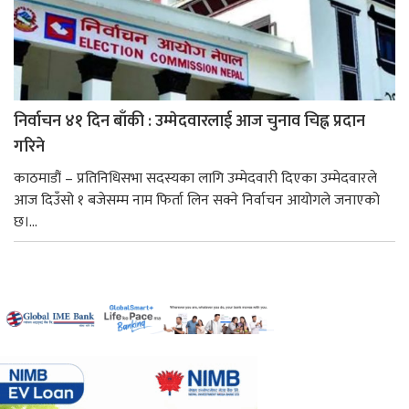
निर्वाचन ४१ दिन बाँकी : उम्मेदवारलाई आज चुनाव चिह्न प्रदान
गरिने
काठमाडौं – प्रतिनिधिसभा सदस्यका लागि उम्मेदवारी दिएका उम्मेदवारले
आज दिउँसो १ बजेसम्म नाम फिर्ता लिन सक्ने निर्वाचन आयोगले जनाएको
छ।...