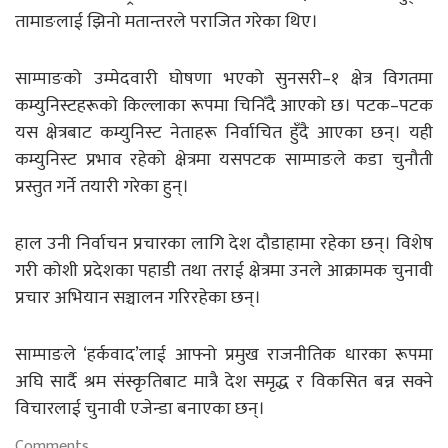
तामाङलाई झिनो मतान्तरले पराजित गरेका थिए।
साम्पाङको उम्मेदवारी घोषणा भएको सुनसरी–१ क्षेत्र विगतमा
कम्युनिस्टहरूको किल्लाका रूपमा चिनिँदै आएको छ। पटक–पटक
यस क्षेत्रबाट कम्युनिस्ट नेताहरू निर्वाचित हुँदै आएका छन्। यही
कम्युनिस्ट प्रभाव रहेको क्षेत्रमा यसपटक साम्पाङले कडा चुनौती
प्रस्तुत गर्ने तयारी गरेका हुन्।
हाल उनी निर्वाचन प्रचारका लागि देश दौडाहामा रहेका छन्। विशेष
गरी कोशी प्रदेशका पहाडी तथा तराई क्षेत्रमा उनले आक्रामक चुनावी
प्रचार अभियान सञ्चालन गरिरहेका छन्।
साम्पाङले ‘हर्कवाद’लाई आफ्नो प्रमुख राजनीतिक धारका रूपमा
अघि सार्दै श्रम संस्कृतिबाट मात्रै देश समृद्ध र विकसित बन्न सक्ने
विचारलाई चुनावी एजेन्डा बनाएका छन्।
Comments