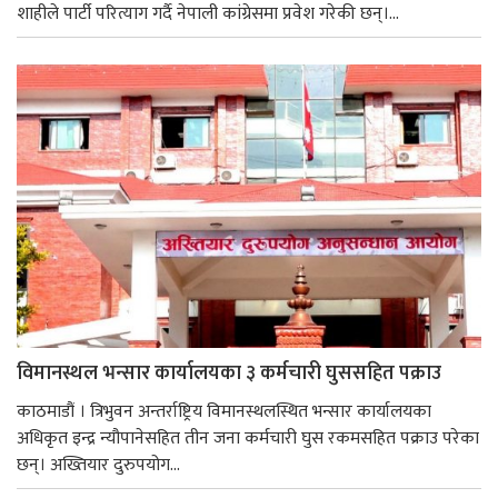
शाहीले पार्टी परित्याग गर्दै नेपाली कांग्रेसमा प्रवेश गरेकी छन्।...
विमानस्थल भन्सार कार्यालयका ३ कर्मचारी घुससहित पक्राउ
काठमाडौं । त्रिभुवन अन्तर्राष्ट्रिय विमानस्थलस्थित भन्सार कार्यालयका
अधिकृत इन्द्र न्यौपानेसहित तीन जना कर्मचारी घुस रकमसहित पक्राउ परेका
छन्। अख्तियार दुरुपयोग...