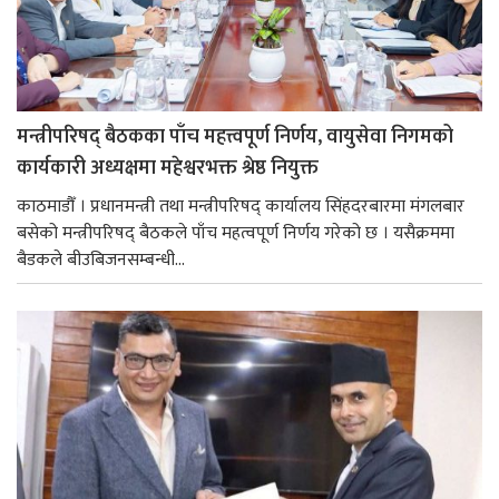
मन्त्रीपरिषद् बैठकका पाँच महत्त्वपूर्ण निर्णय, वायुसेवा निगमको
कार्यकारी अध्यक्षमा महेश्वरभक्त श्रेष्ठ नियुक्त
काठमाडौँ । प्रधानमन्त्री तथा मन्त्रीपरिषद् कार्यालय सिंहदरबारमा मंगलबार
बसेको मन्त्रीपरिषद् बैठकले पाँच महत्वपूर्ण निर्णय गरेको छ । यसैक्रममा
बैडकले बीउबिजनसम्बन्धी...