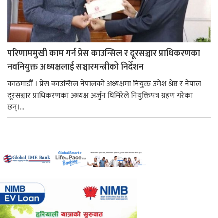
परिणाममुखी काम गर्न प्रेस काउन्सिल र दूरसञ्चार प्राधिकरणका
नवनियुक्त अध्यक्षलाई सञ्चारमन्त्रीको निर्देशन
काठमाडौँ । प्रेस काउन्सिल नेपालको अध्यक्षमा नियुक्त उमेश श्रेष्ठ र नेपाल
दूरसञ्चार प्राधिकरणका अध्यक्ष अर्जुन घिमिरेले नियुक्तिपत्र ग्रहण गरेका
छन्।...