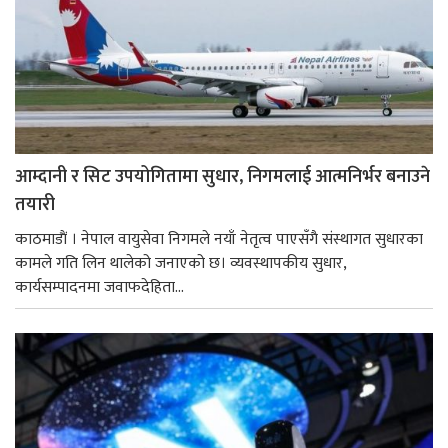
आम्दानी र सिट उपयोगितामा सुधार, निगमलाई आत्मनिर्भर बनाउने
तयारी
काठमाडाैं । नेपाल वायुसेवा निगमले नयाँ नेतृत्व पाएसँगै संस्थागत सुधारका
कामले गति लिन थालेको जनाएको छ। व्यवस्थापकीय सुधार,
कार्यसम्पादनमा जवाफदेहिता...