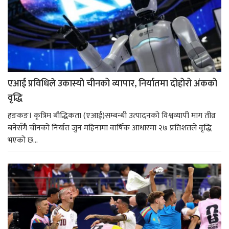
एआई प्रविधिले उकास्यो चीनको व्यापार, निर्यातमा दोहोरो अंकको
वृद्धि
हङकङ। कृत्रिम बौद्धिकता (एआई)सम्बन्धी उत्पादनको विश्वव्यापी माग तीव्र
बनेसँगै चीनको निर्यात जुन महिनामा वार्षिक आधारमा २७ प्रतिशतले वृद्धि
भएको छ...