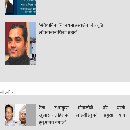
‘संवैधानिक निकायमा हस्तक्षेपको प्रवृति
लोकतन्त्रमाथिको प्रहार’
लोक्रप्रिय
नेता राधाकृण मौनालीले गरे यस्तो
खुलासा-‘अहिलेको लोडसेडिङ्गको प्रमुख पात्र
हुन्,माधव नेपाल’