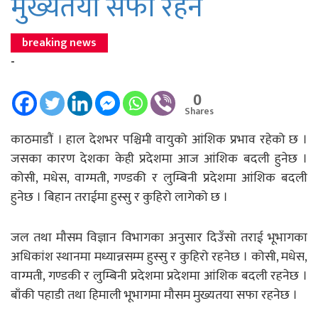
मुख्यतया सफा रहने
breaking news
-
0
Shares
काठमाडौं । हाल देशभर पश्चिमी वायुको आंशिक प्रभाव रहेको छ ।
जसका कारण देशका केही प्रदेशमा आज आंशिक बदली हुनेछ ।
कोसी, मधेस, वाग्मती, गण्डकी र लुम्बिनी प्रदेशमा आंशिक बदली
हुनेछ । बिहान तराईमा हुस्सु र कुहिरो लागेको छ ।
जल तथा मौसम विज्ञान विभागका अनुसार दिउँसो तराई भूभागका
अधिकांश स्थानमा मध्यान्नसम्म हुस्सु र कुहिरो रहनेछ । कोसी, मधेस,
वाग्मती, गण्डकी र लुम्बिनी प्रदेशमा प्रदेशमा आंशिक बदली रहनेछ ।
बाँकी पहाडी तथा हिमाली भूभागमा मौसम मुख्यतया सफा रहनेछ ।