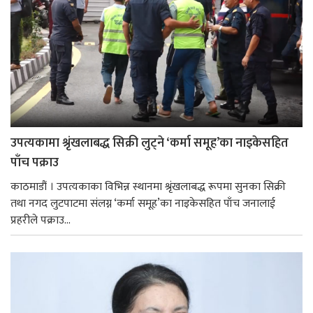
उपत्यकामा श्रृंखलाबद्ध सिक्री लुट्ने ‘कर्मा समूह’का नाइकेसहित
पाँच पक्राउ
काठमाडौं । उपत्यकाका विभिन्न स्थानमा श्रृंखलाबद्ध रूपमा सुनका सिक्री
तथा नगद लुटपाटमा संलग्न ‘कर्मा समूह’का नाइकेसहित पाँच जनालाई
प्रहरीले पक्राउ...