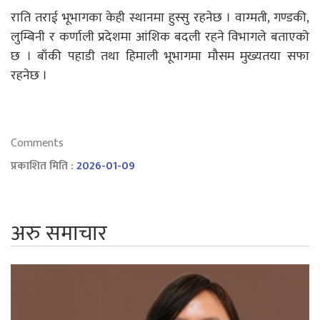
राति तराई भूभागका केही स्थानमा हुस्सु रहनेछ । वाग्मती, गण्डकी,
लुम्बिनी र कर्णाली प्रदेशमा आंशिक बदली रहने विभागले बताएको
छ । बाँकी पहाडी तथा हिमाली भूभागमा मौसम मुख्यतया सफा
रहनेछ ।
Comments
प्रकाशित मिति :
2026-01-09
अरु समाचार