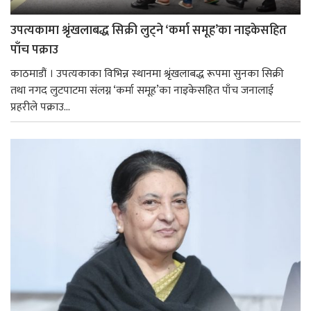
उपत्यकामा श्रृंखलाबद्ध सिक्री लुट्ने ‘कर्मा समूह’का नाइकेसहित
पाँच पक्राउ
काठमाडौं । उपत्यकाका विभिन्न स्थानमा श्रृंखलाबद्ध रूपमा सुनका सिक्री
तथा नगद लुटपाटमा संलग्न ‘कर्मा समूह’का नाइकेसहित पाँच जनालाई
प्रहरीले पक्राउ...