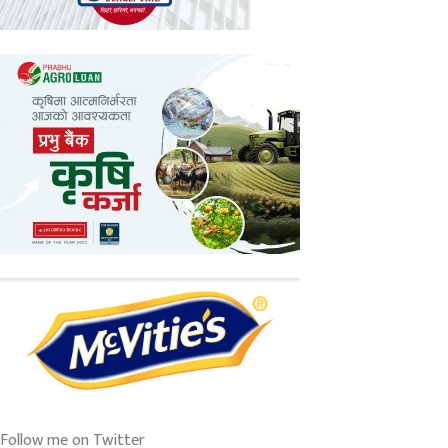
Follow me on Twitter