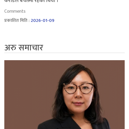
करोडले बचतमा रहेको थियो ।
Comments
प्रकाशित मिति :
2026-01-09
अरु समाचार