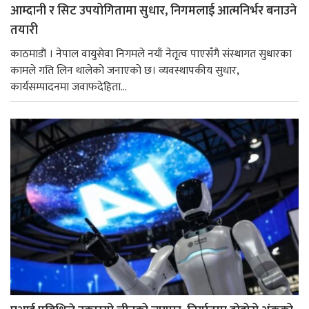
आम्दानी र सिट उपयोगितामा सुधार, निगमलाई आत्मनिर्भर बनाउने
तयारी
काठमाडाैं । नेपाल वायुसेवा निगमले नयाँ नेतृत्व पाएसँगै संस्थागत सुधारका
कामले गति लिन थालेको जनाएको छ। व्यवस्थापकीय सुधार,
कार्यसम्पादनमा जवाफदेहिता...