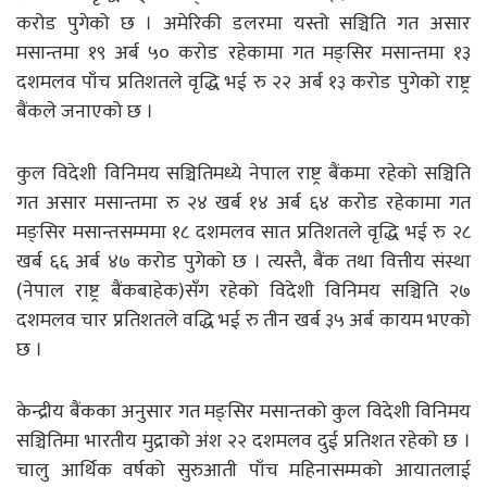
करोड पुगेको छ । अमेरिकी डलरमा यस्तो सञ्चिति गत असार
मसान्तमा १९ अर्ब ५० करोड रहेकामा गत मङ्सिर मसान्तमा १३
दशमलव पाँच प्रतिशतले वृद्धि भई रु २२ अर्ब १३ करोड पुगेको राष्ट्र
बैंकले जनाएको छ ।
कुल विदेशी विनिमय सञ्चितिमध्ये नेपाल राष्ट्र बैंकमा रहेको सञ्चिति
गत असार मसान्तमा रु २४ खर्ब १४ अर्ब ६४ करोड रहेकामा गत
मङ्सिर मसान्तसम्ममा १८ दशमलव सात प्रतिशतले वृद्धि भई रु २८
खर्ब ६६ अर्ब ४७ करोड पुगेको छ । त्यस्तै, बैंक तथा वित्तीय संस्था
(नेपाल राष्ट्र बैंकबाहेक)सँग रहेको विदेशी विनिमय सञ्चिति २७
दशमलव चार प्रतिशतले वद्धि भई रु तीन खर्ब ३५ अर्ब कायम भएको
छ ।
केन्द्रीय बैंकका अनुसार गत मङ्सिर मसान्तको कुल विदेशी विनिमय
सञ्चितिमा भारतीय मुद्राको अंश २२ दशमलव दुई प्रतिशत रहेको छ ।
चालु आर्थिक वर्षको सुरुआती पाँच महिनासम्मको आयातलाई