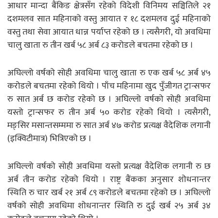
आधार मान्दा बैंकिङ क्षेत्रसँग रहेको विदेशी विनिमय सञ्चितिले २१
दशमलव सात महिनाको वस्तु आयात र १८ दशमलव दुई महिनाको
वस्तु तथा सेवा आयात धान्न पर्याप्त रहेको छ । त्यसैगरी, यो अवधिमा
चालु खाता रु तीन खर्ब ५८ अर्ब ८३ करोडले बचतमा रहेको छ ।
अघिल्लो वर्षको सोही अवधिमा चालु खाता रु एक खर्ब ५८ अर्ब ४५
करोडले बचतमा रहेको थियो । पाँच महिनामा खुद पुँजीगत ट्रान्सफर
रु सात अर्ब छ करोड रहेको छ । अघिल्लो वर्षको सोही अवधिमा
यस्तो ट्रान्सफर रु तीन अर्ब ५० करोड रहेको थियो । त्यसैगरी,
मङ्सिर मसान्तसम्ममा रु सात अर्ब ४७ करोड प्रत्यक्ष वैदेशिक लगानी
(इक्विटीमात्र) भित्रिएको छ ।
अघिल्लो वर्षको सोही अवधिमा यस्तो प्रत्यक्ष वैदेशिक लगानी रु छ
अर्ब तीन करोड रहेको थियो । राष्ट्र बैंकका अनुसार शोधनान्तर
स्थिति रु चार खर्ब २१ अर्ब ८९ करोडले बचतमा रहेको छ । अघिल्लो
वर्षको सोही अवधिमा शोधनान्तर स्थिति रु दुई खर्ब २५ अर्ब ३४