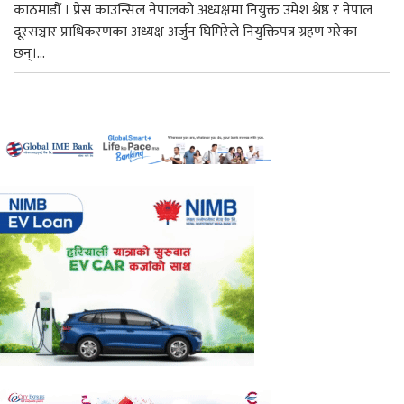
काठमाडौँ । प्रेस काउन्सिल नेपालको अध्यक्षमा नियुक्त उमेश श्रेष्ठ र नेपाल
दूरसञ्चार प्राधिकरणका अध्यक्ष अर्जुन घिमिरेले नियुक्तिपत्र ग्रहण गरेका
छन्।...