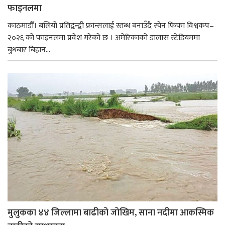
फाइनलमा
काठमाडौँ। बलियो प्रतिद्वन्द्वी फ्रान्सलाई स्तब्ध बनाउँदै स्पेन फिफा विश्वकप–
२०२६ को फाइनलमा प्रवेश गरेको छ । अमेरिकाको डालास स्टेडियममा
बुधबार बिहान...
मुलुकका ४४ जिल्लामा बाढीको जोखिम, साना नदीमा आकस्मिक