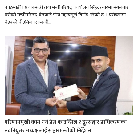
काठमाडौँ । प्रधानमन्त्री तथा मन्त्रीपरिषद् कार्यालय सिंहदरबारमा मंगलबार
बसेको मन्त्रीपरिषद् बैठकले पाँच महत्वपूर्ण निर्णय गरेको छ । यसैक्रममा
बैडकले बीउबिजनसम्बन्धी...
परिणाममुखी काम गर्न प्रेस काउन्सिल र दूरसञ्चार प्राधिकरणका
नवनियुक्त अध्यक्षलाई सञ्चारमन्त्रीको निर्देशन