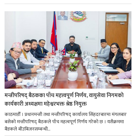
मन्त्रीपरिषद् बैठकका पाँच महत्त्वपूर्ण निर्णय, वायुसेवा निगमको
कार्यकारी अध्यक्षमा महेश्वरभक्त श्रेष्ठ नियुक्त
काठमाडौँ । प्रधानमन्त्री तथा मन्त्रीपरिषद् कार्यालय सिंहदरबारमा मंगलबार
बसेको मन्त्रीपरिषद् बैठकले पाँच महत्वपूर्ण निर्णय गरेको छ । यसैक्रममा
बैडकले बीउबिजनसम्बन्धी...