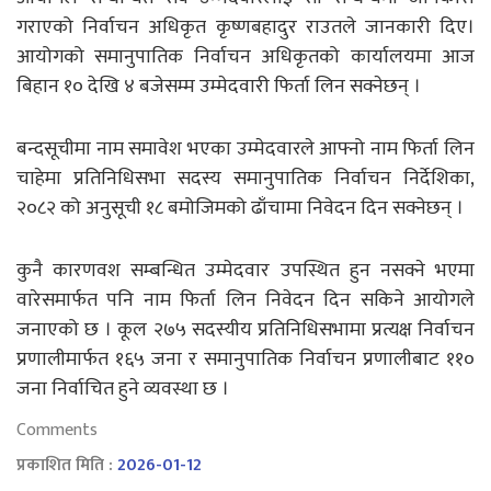
गराएको निर्वाचन अधिकृत कृष्णबहादुर राउतले जानकारी दिए।
आयोगको समानुपातिक निर्वाचन अधिकृतको कार्यालयमा आज
बिहान १० देखि ४ बजेसम्म उम्मेदवारी फिर्ता लिन सक्नेछन् ।
बन्दसूचीमा नाम समावेश भएका उम्मेदवारले आफ्नो नाम फिर्ता लिन
चाहेमा प्रतिनिधिसभा सदस्य समानुपातिक निर्वाचन निर्देशिका,
२०८२ को अनुसूची १८ बमोजिमको ढाँचामा निवेदन दिन सक्नेछन् ।
कुनै कारणवश सम्बन्धित उम्मेदवार उपस्थित हुन नसक्ने भएमा
वारेसमार्फत पनि नाम फिर्ता लिन निवेदन दिन सकिने आयोगले
जनाएको छ । कूल २७५ सदस्यीय प्रतिनिधिसभामा प्रत्यक्ष निर्वाचन
प्रणालीमार्फत १६५ जना र समानुपातिक निर्वाचन प्रणालीबाट ११०
जना निर्वाचित हुने व्यवस्था छ ।
Comments
प्रकाशित मिति :
2026-01-12