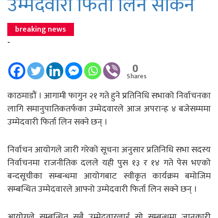
उम्मेदवारी फिर्ता लिन सकिने
breaking news
-
0
Shares
काठमाडौं । आगामी फागुन २१ गते हुने प्रतिनिधि सभाको निर्वाचनका
लागि समानुपातिकतर्फका उम्मेदवारले आज अपरान्ह ४ बजेसम्ममा
उम्मेदवारी फिर्ता लिन सक्ने छन् ।
निर्वाचन आयोगले जारी गरेको सूचना अनुसार प्रतिनिधि सभा सदस्य
निर्वाचनमा राजनीतिक दलले यही पुस १३ र १४ गते पेस भएको
बन्दसूचीका सम्बन्धमा आयोगबाट स्वीकृत कार्यक्रम बमोजिम
सम्बन्धित उम्मेदवारले आफ्नो उम्मेदवारी फिर्ता लिन सक्ने छन् ।
आयोगले सम्बन्धित सबै उम्मेदवारलाई सो सम्बन्धमा जानकारी