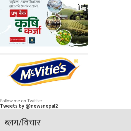
Follow me on Twitter
Tweets by @newsnepal2
ब्लग/विचार