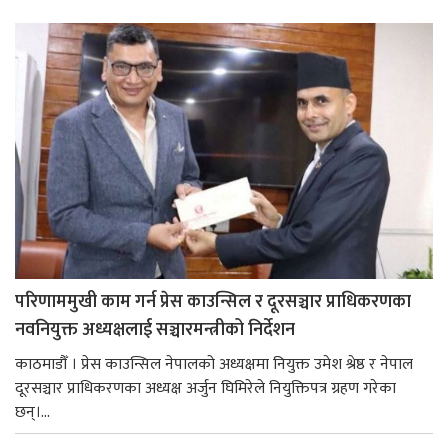
परिणाममुखी काम गर्न प्रेस काउन्सिल र दूरसञ्चार प्राधिकरणका
नवनियुक्त अध्यक्षलाई सञ्चारमन्त्रीको निर्देशन
काठमाडौँ । प्रेस काउन्सिल नेपालको अध्यक्षमा नियुक्त उमेश श्रेष्ठ र नेपाल
दूरसञ्चार प्राधिकरणका अध्यक्ष अर्जुन घिमिरेले नियुक्तिपत्र ग्रहण गरेका
छन्।...