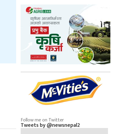
Follow me on Twitter
Tweets by @newsnepal2