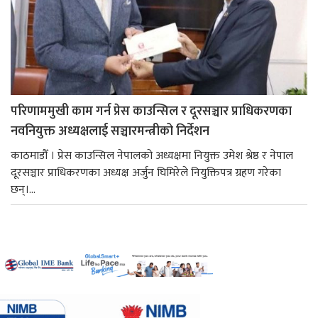
परिणाममुखी काम गर्न प्रेस काउन्सिल र दूरसञ्चार प्राधिकरणका
नवनियुक्त अध्यक्षलाई सञ्चारमन्त्रीको निर्देशन
काठमाडौँ । प्रेस काउन्सिल नेपालको अध्यक्षमा नियुक्त उमेश श्रेष्ठ र नेपाल
दूरसञ्चार प्राधिकरणका अध्यक्ष अर्जुन घिमिरेले नियुक्तिपत्र ग्रहण गरेका
छन्।...