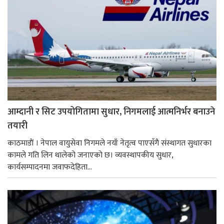
आम्दानी र सिट उपयोगितामा सुधार, निगमलाई आत्मनिर्भर बनाउने
तयारी
काठमाडाैं । नेपाल वायुसेवा निगमले नयाँ नेतृत्व पाएसँगै संस्थागत सुधारका
कामले गति लिन थालेको जनाएको छ। व्यवस्थापकीय सुधार,
कार्यसम्पादनमा जवाफदेहिता...