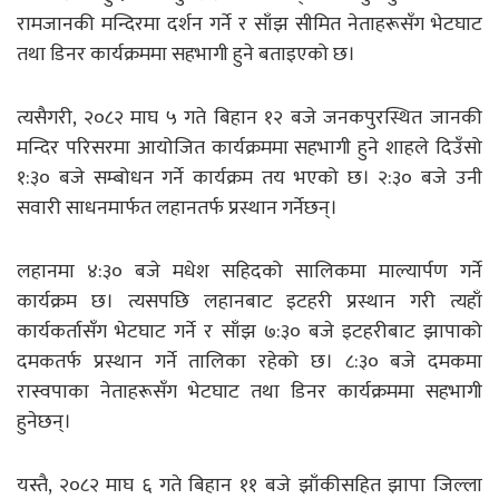
रामजानकी मन्दिरमा दर्शन गर्ने र साँझ सीमित नेताहरूसँग भेटघाट
तथा डिनर कार्यक्रममा सहभागी हुने बताइएको छ।
त्यसैगरी, २०८२ माघ ५ गते बिहान १२ बजे जनकपुरस्थित जानकी
मन्दिर परिसरमा आयोजित कार्यक्रममा सहभागी हुने शाहले दिउँसो
१:३० बजे सम्बोधन गर्ने कार्यक्रम तय भएको छ। २:३० बजे उनी
सवारी साधनमार्फत लहानतर्फ प्रस्थान गर्नेछन्।
लहानमा ४:३० बजे मधेश सहिदको सालिकमा माल्यार्पण गर्ने
कार्यक्रम छ। त्यसपछि लहानबाट इटहरी प्रस्थान गरी त्यहाँ
कार्यकर्तासँग भेटघाट गर्ने र साँझ ७:३० बजे इटहरीबाट झापाको
दमकतर्फ प्रस्थान गर्ने तालिका रहेको छ। ८:३० बजे दमकमा
रास्वपाका नेताहरूसँग भेटघाट तथा डिनर कार्यक्रममा सहभागी
हुनेछन्।
यस्तै, २०८२ माघ ६ गते बिहान ११ बजे झाँकीसहित झापा जिल्ला