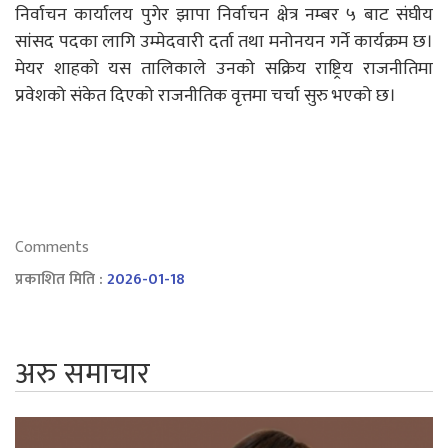
निर्वाचन कार्यालय पुगेर झापा निर्वाचन क्षेत्र नम्बर ५ बाट संघीय
सांसद पदका लागि उम्मेदवारी दर्ता तथा मनोनयन गर्ने कार्यक्रम छ।
मेयर शाहको यस तालिकाले उनको सक्रिय राष्ट्रिय राजनीतिमा
प्रवेशको संकेत दिएको राजनीतिक वृत्तमा चर्चा सुरु भएको छ।
Comments
प्रकाशित मिति :
2026-01-18
अरु समाचार