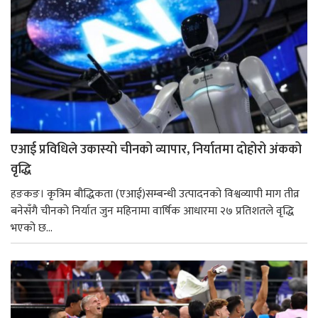
एआई प्रविधिले उकास्यो चीनको व्यापार, निर्यातमा दोहोरो अंकको
वृद्धि
हङकङ। कृत्रिम बौद्धिकता (एआई)सम्बन्धी उत्पादनको विश्वव्यापी माग तीव्र
बनेसँगै चीनको निर्यात जुन महिनामा वार्षिक आधारमा २७ प्रतिशतले वृद्धि
भएको छ...