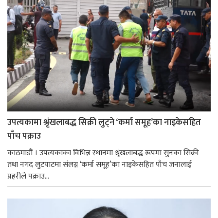
उपत्यकामा श्रृंखलाबद्ध सिक्री लुट्ने ‘कर्मा समूह’का नाइकेसहित
पाँच पक्राउ
काठमाडौं । उपत्यकाका विभिन्न स्थानमा श्रृंखलाबद्ध रूपमा सुनका सिक्री
तथा नगद लुटपाटमा संलग्न ‘कर्मा समूह’का नाइकेसहित पाँच जनालाई
प्रहरीले पक्राउ...