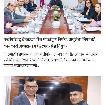
मन्त्रीपरिषद् बैठकका पाँच महत्त्वपूर्ण निर्णय, वायुसेवा निगमको
कार्यकारी अध्यक्षमा महेश्वरभक्त श्रेष्ठ नियुक्त
काठमाडौँ । प्रधानमन्त्री तथा मन्त्रीपरिषद् कार्यालय सिंहदरबारमा मंगलबार
बसेको मन्त्रीपरिषद् बैठकले पाँच महत्वपूर्ण निर्णय गरेको छ । यसैक्रममा
बैडकले बीउबिजनसम्बन्धी...