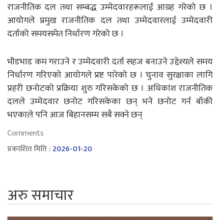
राजनीतिक दल तथा सम्बद्ध उम्मेदवारहरूलाई आग्रह गरेको छ ।
आयोगले प्रमुख राजनीतिक दल तथा उम्मेदवारलाई उम्मेदवारी
दर्ताको समयसमेत निर्धारण गरेको छ ।
भीडभाड कम गराउने र उम्मेदवारी दर्ता सहज बनाउने उद्देश्यले समय
निर्धारण गरिएको आयोगले प्रष्ट पारेको छ । चुनाव सुरक्षाका लागि
प्रहरी छनोटको प्रक्रिया शुरु गरिसकेको छ । अधिकांश राजनीतिक
दलले उम्मेदवार छनोट गरिसकेका छन् भने छनोट गर्न बाँकी
भएकाले पनि आज बिहानसम्म सबै सक्ने छन्
Comments
प्रकाशित मिति :
2026-01-20
अरु समाचार