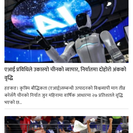
एआई प्रविधिले उकास्यो चीनको व्यापार, निर्यातमा दोहोरो अंकको
वृद्धि
हङकङ। कृत्रिम बौद्धिकता (एआई)सम्बन्धी उत्पादनको विश्वव्यापी माग तीव्र
बनेसँगै चीनको निर्यात जुन महिनामा वार्षिक आधारमा २७ प्रतिशतले वृद्धि
भएको छ...