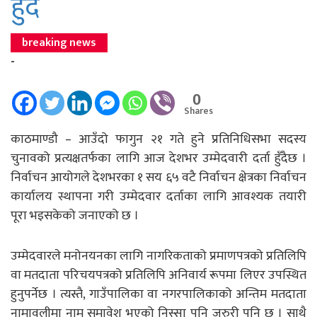
हुँदै
breaking news
-
0
Shares
काठमाण्डौ – आउँदो फागुन २१ गते हुने प्रतिनिधिसभा सदस्य
चुनावको प्रत्यक्षतर्फका लागि आज देशभर उम्मेदवारी दर्ता हुँदैछ ।
निर्वाचन आयोगले देशभरका १ सय ६५ वटै निर्वाचन क्षेत्रका निर्वाचन
कार्यालय स्थापना गरी उम्मेदवार दर्ताका लागि आवश्यक तयारी
पूरा भइसकेको जनाएको छ ।
उम्मेदवारले मनोनयनका लागि नागरिकताको प्रमाणपत्रको प्रतिलिपि
वा मतदाता परिचयपत्रको प्रतिलिपि अनिवार्य रूपमा लिएर उपस्थित
हुनुपर्नेछ । त्यस्तै, गाउँपालिका वा नगरपालिकाको अन्तिम मतदाता
नामावलीमा नाम समावेश भएको निस्सा पनि जरुरी पनि छ । साथै