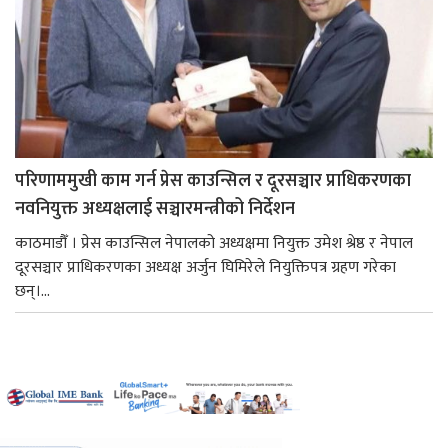
परिणाममुखी काम गर्न प्रेस काउन्सिल र दूरसञ्चार प्राधिकरणका
नवनियुक्त अध्यक्षलाई सञ्चारमन्त्रीको निर्देशन
काठमाडौँ । प्रेस काउन्सिल नेपालको अध्यक्षमा नियुक्त उमेश श्रेष्ठ र नेपाल
दूरसञ्चार प्राधिकरणका अध्यक्ष अर्जुन घिमिरेले नियुक्तिपत्र ग्रहण गरेका
छन्।...