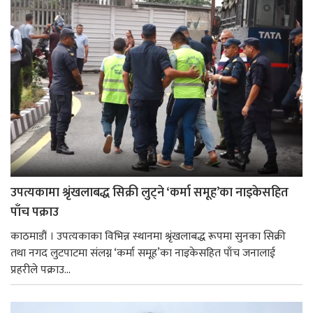
उपत्यकामा श्रृंखलाबद्ध सिक्री लुट्ने ‘कर्मा समूह’का नाइकेसहित
पाँच पक्राउ
काठमाडौं । उपत्यकाका विभिन्न स्थानमा श्रृंखलाबद्ध रूपमा सुनका सिक्री
तथा नगद लुटपाटमा संलग्न ‘कर्मा समूह’का नाइकेसहित पाँच जनालाई
प्रहरीले पक्राउ...