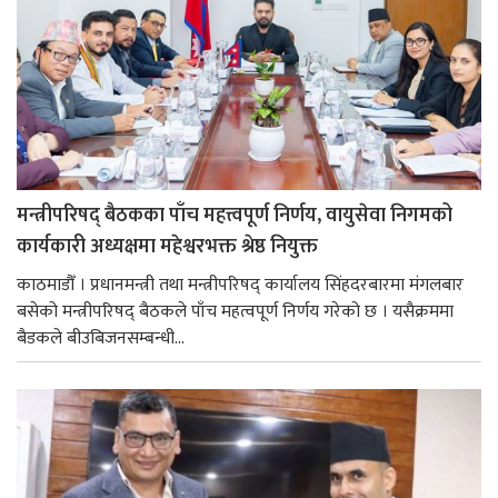
मन्त्रीपरिषद् बैठकका पाँच महत्त्वपूर्ण निर्णय, वायुसेवा निगमको
कार्यकारी अध्यक्षमा महेश्वरभक्त श्रेष्ठ नियुक्त
काठमाडौँ । प्रधानमन्त्री तथा मन्त्रीपरिषद् कार्यालय सिंहदरबारमा मंगलबार
बसेको मन्त्रीपरिषद् बैठकले पाँच महत्वपूर्ण निर्णय गरेको छ । यसैक्रममा
बैडकले बीउबिजनसम्बन्धी...