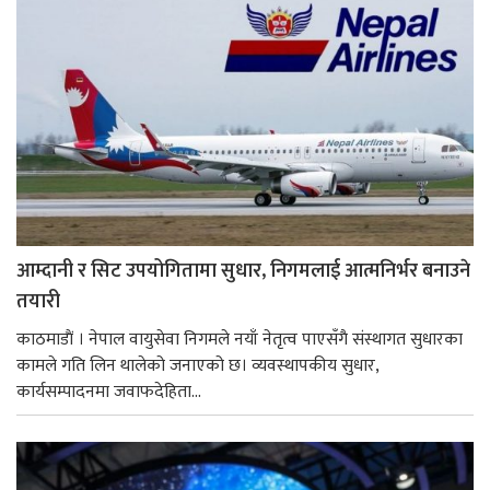
आम्दानी र सिट उपयोगितामा सुधार, निगमलाई आत्मनिर्भर बनाउने
तयारी
काठमाडाैं । नेपाल वायुसेवा निगमले नयाँ नेतृत्व पाएसँगै संस्थागत सुधारका
कामले गति लिन थालेको जनाएको छ। व्यवस्थापकीय सुधार,
कार्यसम्पादनमा जवाफदेहिता...